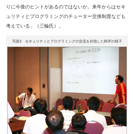
りに今後のヒントがあるのではないか。来年からはセキ
ュリティとプログラミングのチューター交換制度なども
考えている」（三輪氏）。
写真3 セキュリティとプログラミングの交流を目指したBOFの様子