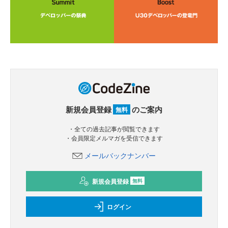
新規会員登録
のご案内
無料
・全ての過去記事が閲覧できます
・会員限定メルマガを受信できます
メールバックナンバー
新規会員登録
無料
ログイン