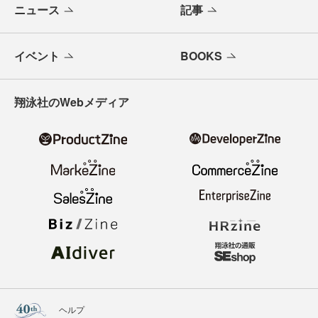
ニュース
記事
イベント
BOOKS
翔泳社のWebメディア
ヘルプ