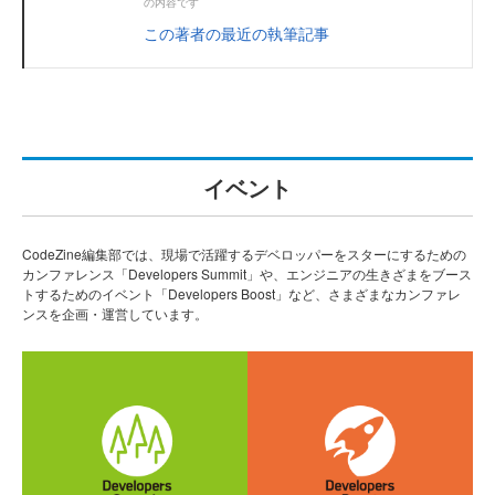
の内容です
この著者の最近の執筆記事
イベント
CodeZine編集部では、現場で活躍するデベロッパーをスターにするための
カンファレンス「Developers Summit」や、エンジニアの生きざまをブース
トするためのイベント「Developers Boost」など、さまざまなカンファレ
ンスを企画・運営しています。