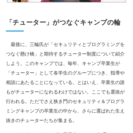
「チューター」がつなぐキャンプの輪
最後に、三輪氏が「セキュリティとプログラミングを
つなぐ懸け橋」と期待するチューター制度について紹介
しよう。このキャンプでは、毎年、キャンプ卒業生が
「チューター」として各学生のグループにつき、指導や
相談にあたることになっている。とはいえ、卒業生の誰
もがチューターになれるわけではない。ここでも選抜が
行われる。ただでさえ狭き門のセキュリティ＆プログラ
ミングキャンプの卒業生の中から、さらに選ばれた生え
抜きのチューターたちが集まる。