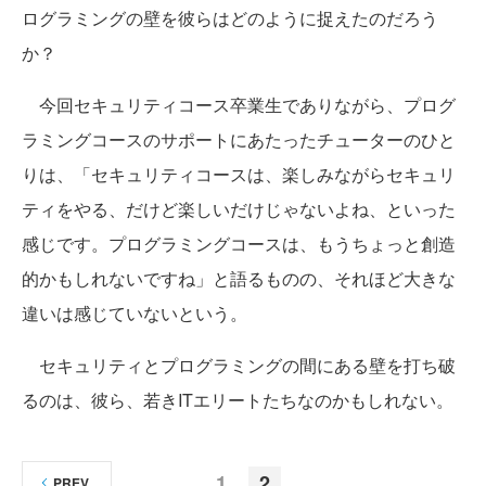
ログラミングの壁を彼らはどのように捉えたのだろう
か？
今回セキュリティコース卒業生でありながら、プログ
ラミングコースのサポートにあたったチューターのひと
りは、「セキュリティコースは、楽しみながらセキュリ
ティをやる、だけど楽しいだけじゃないよね、といった
感じです。プログラミングコースは、もうちょっと創造
的かもしれないですね」と語るものの、それほど大きな
違いは感じていないという。
セキュリティとプログラミングの間にある壁を打ち破
るのは、彼ら、若きITエリートたちなのかもしれない。
1
2
PREV