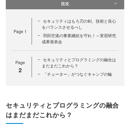
目次
セキュリティはもろ刃の剣、技術と良心
をバランスさせるべし
Page
1
羽田空港の事業継続を守れ！～実習研究
成果発表会
セキュリティとプログラミングの融合は
Page
まだまだこれから？
2
「チューター」がつなぐキャンプの輪
セキュリティとプログラミングの融合
はまだまだこれから？