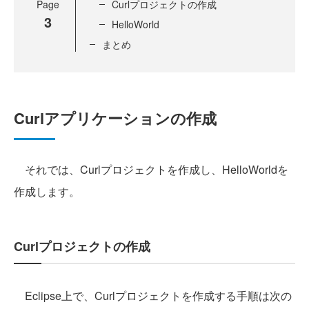
Page
Curlプロジェクトの作成
3
HelloWorld
まとめ
Curlアプリケーションの作成
それでは、Curlプロジェクトを作成し、HelloWorldを
作成します。
Curlプロジェクトの作成
Eclipse上で、Curlプロジェクトを作成する手順は次の