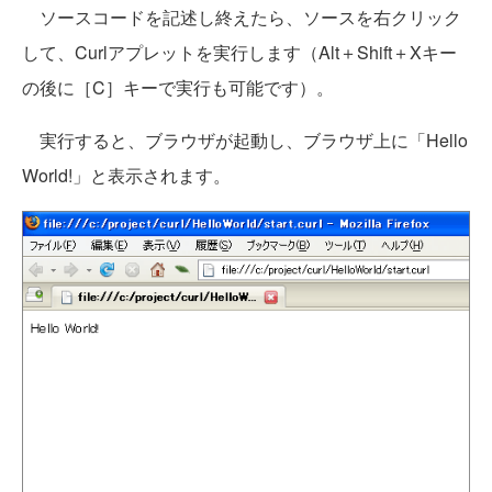
ソースコードを記述し終えたら、ソースを右クリック
して、Curlアプレットを実行します（Alt＋Shift＋Xキー
の後に［C］キーで実行も可能です）。
実行すると、ブラウザが起動し、ブラウザ上に「Hello
World!」と表示されます。