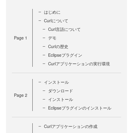
はじめに
Curlについて
Curl言語について
Page
1
デモ
Curlの歴史
Eclipseプラグイン
Curlアプリケーションの実行環境
インストール
ダウンロード
Page
2
インストール
Eclipseプラグインのインストール
Curlアプリケーションの作成