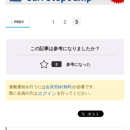
1
2
3
PREV
この記事は参考になりましたか？
参考になった
0
連載通知を行うには
会員登録(無料)
が必要です。
既に会員の方は
を行ってください。
ログイン
ポスト