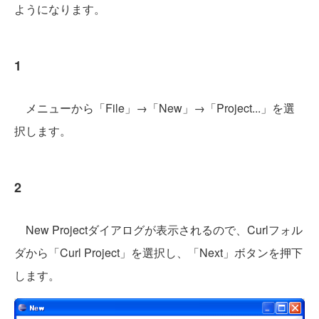
ようになります。
1
メニューから「File」→「New」→「Project...」を選
択します。
2
New Projectダイアログが表示されるので、Curlフォル
ダから「Curl Project」を選択し、「Next」ボタンを押下
します。