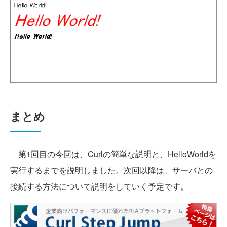
まとめ
第1回目の今回は、Curlの簡単な説明と、HelloWorldを
実行するまでを説明しました。次回以降は、サーバとの
接続する方法について説明をしていく予定です。