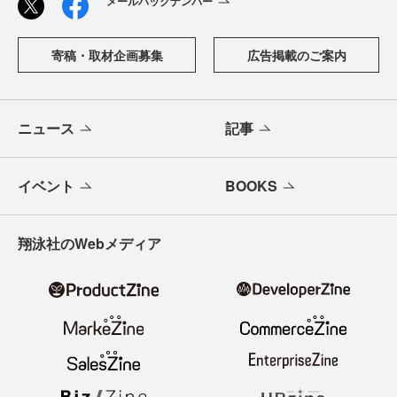
メールバックナンバー
寄稿・取材企画募集
広告掲載のご案内
ニュース
記事
イベント
BOOKS
翔泳社のWebメディア