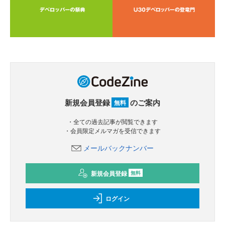
新規会員登録
のご案内
無料
・全ての過去記事が閲覧できます
・会員限定メルマガを受信できます
メールバックナンバー
新規会員登録
無料
ログイン