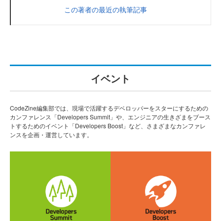
この著者の最近の執筆記事
イベント
CodeZine編集部では、現場で活躍するデベロッパーをスターにするための
カンファレンス「Developers Summit」や、エンジニアの生きざまをブース
トするためのイベント「Developers Boost」など、さまざまなカンファレ
ンスを企画・運営しています。