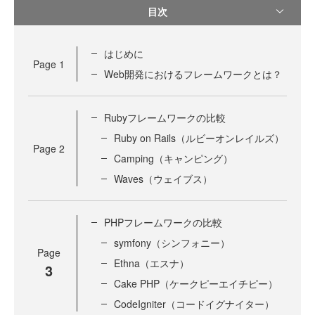
目次
はじめに
Page
1
Web開発におけるフレームワークとは？
Rubyフレームワークの比較
Ruby on Rails（ルビーオンレイルズ）
Page
2
Camping（キャンピング）
Waves（ウェイブス）
PHPフレームワークの比較
symfony（シンフォニー）
Page
Ethna（エスナ）
3
Cake PHP（ケークピーエイチピー）
CodeIgniter（コードイグナイター）