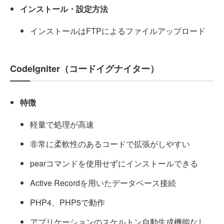
インストール・設定方法
インストールはFTPによるファイルアップロード
CodeIgniter（コードイグナイター）
特徴
軽量で処理が高速
非常に柔軟性のあるコードで拡張がしやすい
pearコマンドを使用せずにインストールできる
Active Recordを用いたデータベース接続
PHP4、PHP5で動作
アプリケーションのスケルトン自動生成機能なし