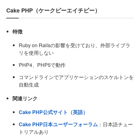
Cake PHP（ケークピーエイチピー）
特徴
Ruby on Railsの影響を受けており、外部ライブラ
リを使用しない
PHP4、PHP5で動作
コマンドラインでアプリケーションのスケルトンを
自動生成
関連リンク
Cake PHP公式サイト（英語）
Cake PHP日本ユーザーフォーラム
：日本語チュー
トリアルあり