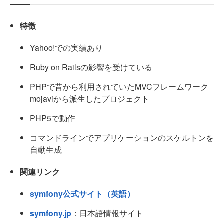
特徴
Yahoo!での実績あり
Ruby on Railsの影響を受けている
PHPで昔から利用されていたMVCフレームワーク
mojaviから派生したプロジェクト
PHP5で動作
コマンドラインでアプリケーションのスケルトンを
自動生成
関連リンク
symfony公式サイト（英語）
symfony.jp
：日本語情報サイト