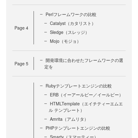
Perlフレームワークの比較
Catalyst（カタリスト）
Page
4
Sledge（スレッジ）
Mojo（モジョ）
開発環境に合わせたフレームワークの選
Page
5
定を
Rubyテンプレートエンジンの比較
ERB（イーアールビー／イールビー）
HTMLTemplate（エイチティーエムエ
ル テンプレート）
Amrita（アムリタ）
PHPテンプレートエンジンの比較
Smarty（スマーティー）