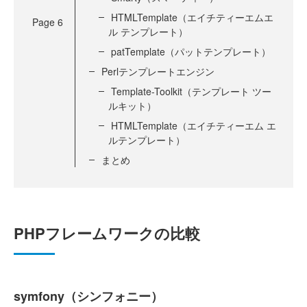
HTMLTemplate（エイチティーエムエ
Page
6
ル テンプレート）
patTemplate（パットテンプレート）
Perlテンプレートエンジン
Template-Toolkit（テンプレート ツー
ルキット）
HTMLTemplate（エイチティーエム エ
ルテンプレート）
まとめ
PHPフレームワークの比較
symfony（シンフォニー）