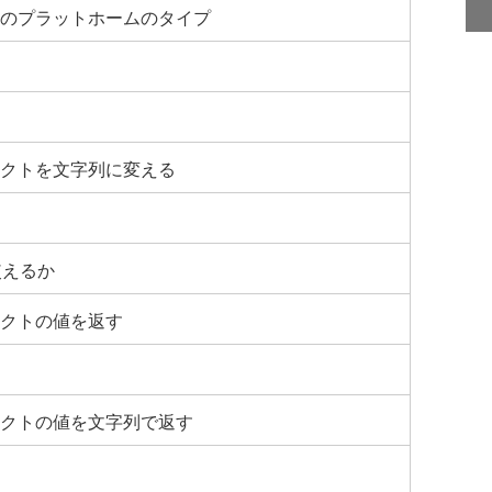
のプラットホームのタイプ
クトを文字列に変える
使えるか
クトの値を返す
クトの値を文字列で返す