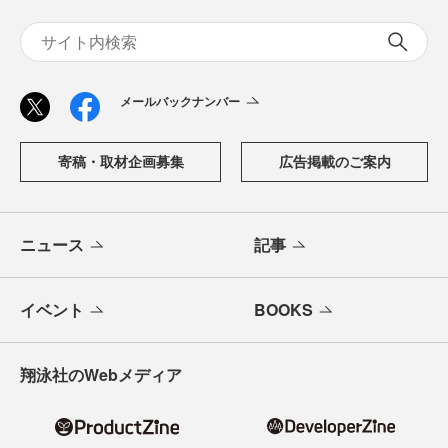
メールバックナンバー
寄稿・取材企画募集
広告掲載のご案内
ニュース
記事
イベント
BOOKS
翔泳社のWebメディア