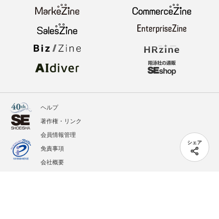
ヘルプ
著作権・リンク
会員情報管理
シェア
免責事項
会社概要
サービス利用規約
プライバシーポリシー
外部送信