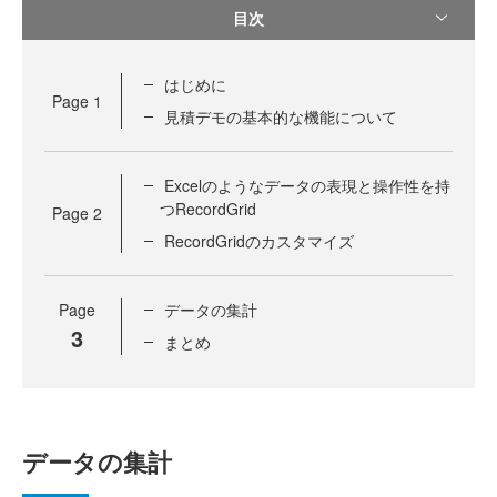
目次
はじめに
Page
1
見積デモの基本的な機能について
Excelのようなデータの表現と操作性を持
つRecordGrid
Page
2
RecordGridのカスタマイズ
Page
データの集計
3
まとめ
データの集計