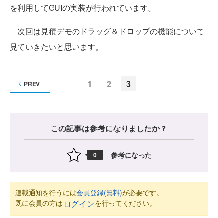
を利用してGUIの実装が行われています。
次回は見積デモのドラッグ＆ドロップの機能について
見ていきたいと思います。
1
2
3
PREV
この記事は参考になりましたか？
参考になった
0
連載通知を行うには
会員登録(無料)
が必要です。
既に会員の方は
を行ってください。
ログイン