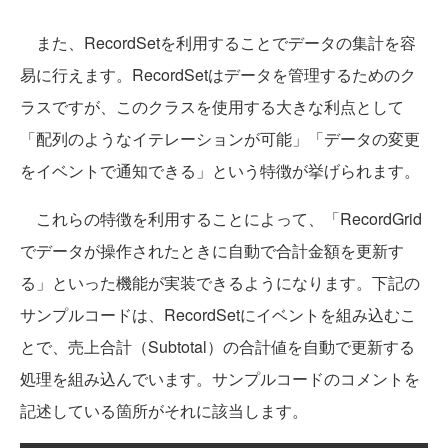
また、RecordSetを利用することでデータの集計を容
易に行えます。RecordSetはデータを管理するためのク
ラスですが、このクラスを使用する大きな利点として
「配列のようなイテレーションが可能」「データの変更
をイベントで通知できる」という特徴が挙げられます。
これらの特徴を利用することによって、「RecordGrid
でデータが操作されたときに自動で合計金額を更新す
る」といった機能が実装できるようになります。下記の
サンプルコードは、RecordSetにイベントを組み込むこ
とで、売上合計（Subtotal）の合計値を自動で更新する
処理を組み込んでいます。サンプルコードのコメントを
記述している箇所がそれに該当します。