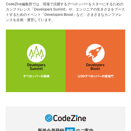
CodeZine編集部では、現場で活躍するデベロッパーをスターにするための
カンファレンス「Developers Summit」や、エンジニアの生きざまをブース
トするためのイベント「Developers Boost」など、さまざまなカンファレ
ンスを企画・運営しています。
新規会員登録
のご案内
無料