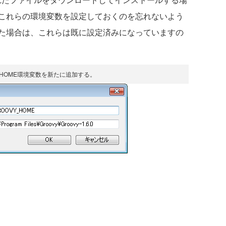
これらの環境変数を設定しておくのを忘れないよう
た場合は、これらは既に設定済みになっていますの
Y_HOME環境変数を新たに追加する。