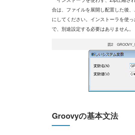
合は、ファイルを展開し配置した後、
にしてください。インストーラを使っ
で、別途設定する必要はありません。
図2 GROOV
Groovyの基本文法