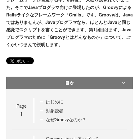
た。そこでJavaプログラマ向けに登場したのが、Groovyによる
Railsライクなフレームワーク「Grails」です。Groovyは、Java
ではありませんが、Javaプログラマなら、ほとんどJavaと同じ
感覚でスクリプトを書くことができます。第1回目はまず、Java
プログラマのために「Groovyとはどんなものか」について、ご
くかいつまんで説明します。
ポスト
目次
はじめに
Page
対象読者
1
なぜGroovyなのか？
Groovyをセットアップする