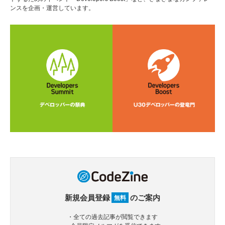
ンスを企画・運営しています。
新規会員登録
のご案内
無料
・全ての過去記事が閲覧できます