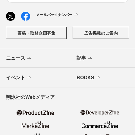
メールバックナンバー
寄稿・取材企画募集
広告掲載のご案内
ニュース
記事
イベント
BOOKS
翔泳社のWebメディア