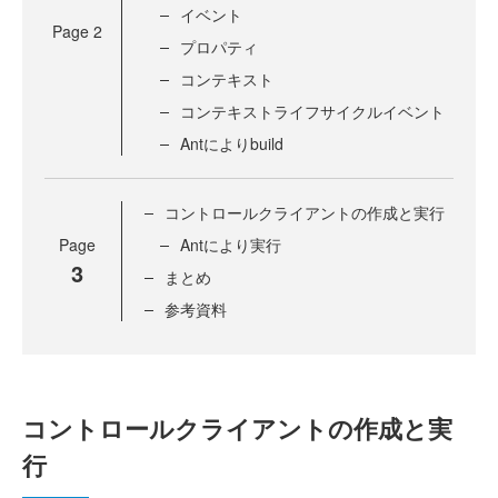
イベント
Page
2
プロパティ
コンテキスト
コンテキストライフサイクルイベント
Antによりbuild
コントロールクライアントの作成と実行
Page
Antにより実行
3
まとめ
参考資料
コントロールクライアントの作成と実
行