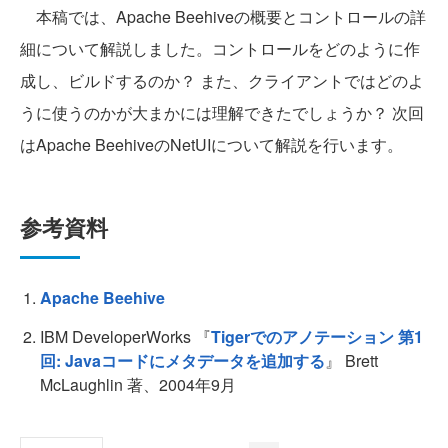
本稿では、Apache Beehiveの概要とコントロールの詳
細について解説しました。コントロールをどのように作
成し、ビルドするのか？ また、クライアントではどのよ
うに使うのかが大まかには理解できたでしょうか？ 次回
はApache BeehiveのNetUIについて解説を行います。
参考資料
Apache Beehive
IBM DeveloperWorks 『
Tigerでのアノテーション 第1
回: Javaコードにメタデータを追加する
』 Brett
McLaughlin 著、2004年9月