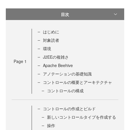
目次
はじめに
対象読者
環境
J2EEの複雑さ
Page
1
Apache Beehive
アノテーションの基礎知識
コントロールの概要とアーキテクチャ
コントロールの構成
コントロールの作成とビルド
新しいコントロールタイプを作成する
操作