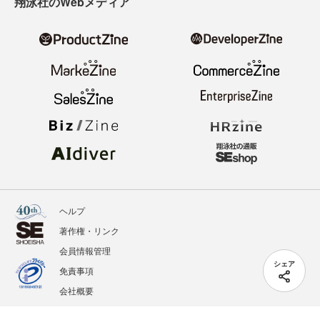
翔泳社のWebメディア
ヘルプ
著作権・リンク
会員情報管理
シェア
免責事項
会社概要
サービス利用規約