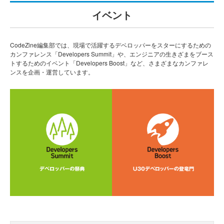
イベント
CodeZine編集部では、現場で活躍するデベロッパーをスターにするための
カンファレンス「Developers Summit」や、エンジニアの生きざまをブース
トするためのイベント「Developers Boost」など、さまざまなカンファレ
ンスを企画・運営しています。