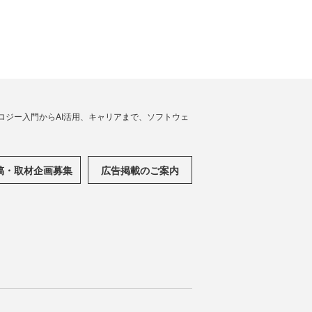
ノロジー入門からAI活用、キャリアまで、ソフトウェ
稿・取材企画募集
広告掲載のご案内