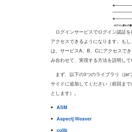
ログインサービスでログイン認証を行
アクセスできるようになります。もし
は、サービスA、B、Cにアクセスできないよ
み合わせて、実現する方法を説明して
まず、以下の3つのライブラリ（jarフ
サイドに追加してください（前回まで
とします）。
ASM
Aspectj Weaver
cglib