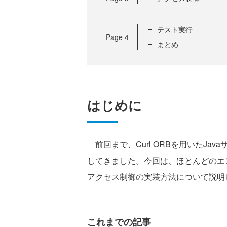
テスト実行
Page
4
まとめ
はじめに
前回まで、Curl ORBを用いたJa
してきました。今回は、ほとんどのエ
アクセス制御の実装方法について説明
これまでの記事