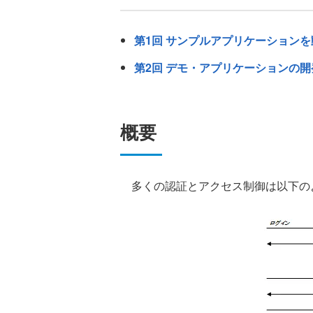
第1回 サンプルアプリケーション
第2回 デモ・アプリケーションの開
概要
多くの認証とアクセス制御は以下の