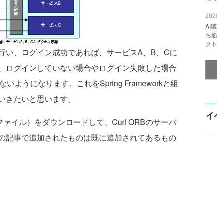
2026
AI
ち筋
クト
い、ログイン成功であれば、サービスA、B、Cに
、ログインしていない場合やログイン失敗した場合
うになります。これをSpring Frameworkと組
いきたいと思います。
イ
ァイル）をダウンロードして、Curl ORBのサーバ
の記事で追加されたものは既に追加されてあるもの