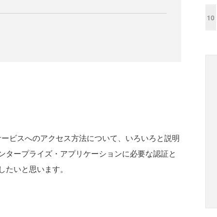
10
vaサービスへのアクセス方法について、いろいろと説明
ンタープライズ・アプリケーションに必要な認証と
したいと思います。