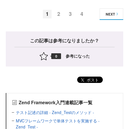
1
2
3
4
NEXT
この記事は参考になりましたか？
参考になった
0
ポスト
Zend Framework入門連載記事一覧
テスト記述の詳細 - Zend_Testのメソッド -
MVCフレームワークで単体テストを実施する -
Zend_Test -