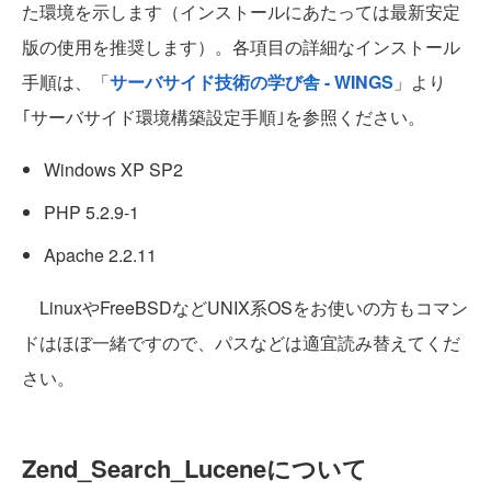
た環境を示します（インストールにあたっては最新安定
版の使用を推奨します）。各項目の詳細なインストール
手順は、「
サーバサイド技術の学び舎 - WINGS
」より
｢サーバサイド環境構築設定手順｣を参照ください。
Windows XP SP2
PHP 5.2.9-1
Apache 2.2.11
LinuxやFreeBSDなどUNIX系OSをお使いの方もコマン
ドはほぼ一緒ですので、パスなどは適宜読み替えてくだ
さい。
Zend_Search_Luceneについて