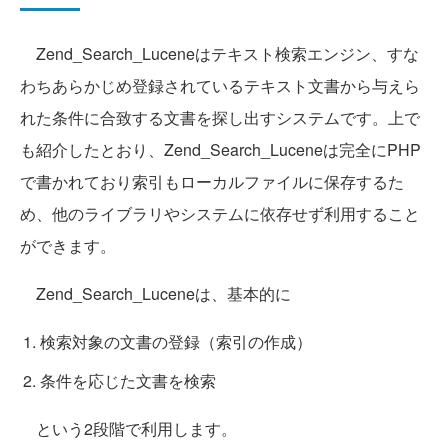
Zend_Search_Luceneはテキスト検索エンジン、すな
わちあらかじめ登録されているテキスト文書から与えら
れた条件に合致する文書を探し出すシステムです。上で
も紹介したとおり、Zend_Search_Luceneは完全にPHP
で書かれており索引もローカルファイルに保存するた
め、他のライブラリやシステムに依存せず利用すること
ができます。
Zend_Search_Luceneは、基本的に
検索対象の文書の登録（索引の作成）
条件を応じた文書を検索
という2段階で利用します。