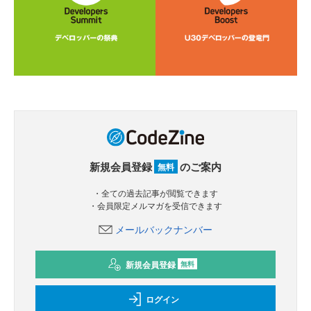
新規会員登録
のご案内
無料
・全ての過去記事が閲覧できます
・会員限定メルマガを受信できます
メールバックナンバー
新規会員登録
無料
ログイン