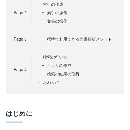
索引の作成
Page
2
索引の操作
文書の操作
Page
3
標準で利用できる文書解析メソッド
検索の行い方
クエリの作成
Page
4
検索の結果の取得
おわりに
はじめに