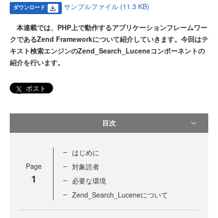
サンプルファイル (11.3 KB)
ダウンロード
本連載では、PHP上で動作するアプリケーションフレームワー
クであるZend Frameworkについて紹介していきます。今回はテ
キスト検索エンジンのZend_Search_Luceneコンポーネントの
紹介を行います。
ポスト
目次
はじめに
Page
対象読者
1
必要な環境
Zend_Search_Luceneについて