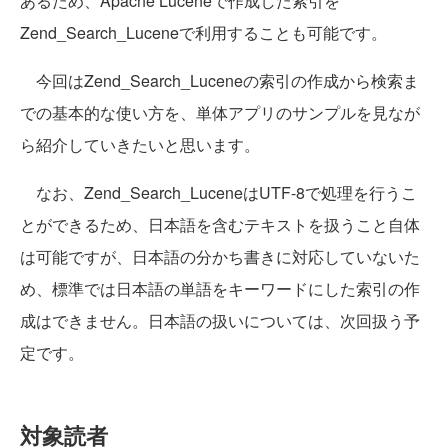
あるため、Apache Luceneで作成した索引を
Zend_Search_Luceneで利用することも可能です。
今回はZend_Search_Luceneの索引の作成から検索ま
での基本的な使い方を、単体アプリのサンプルを見なが
ら紹介していきたいと思います。
なお、Zend_Search_LuceneはUTF-8で処理を行うこ
とができるため、日本語を含むテキストを扱うこと自体
は可能ですが、日本語の分かち書きに対応していないた
め、標準では日本語の単語をキーワードにした索引の作
成はできません。日本語の扱いについては、次回扱う予
定です。
対象読者