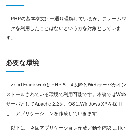
PHPの基本構文は一通り理解しているが、フレームワ
ークを利用したことはないという方を対象としていま
す。
必要な環境
Zend FrameworkはPHP 5.1.4以降とWebサーバがイン
ストールされている環境で利用可能です。本稿ではWeb
サーバとしてApache 2.2を、OSにWindows XPを採用
し、アプリケーションを作成していきます。
以下に、今回アプリケーション作成／動作確認に用い