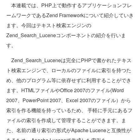
本連載では、PHP上で動作するアプリケーションフレ
ームワークであるZend Frameworkについて紹介していき
ます。今回はテキスト検索エンジンの
Zend_Search_Luceneコンポーネントの紹介を行いま
す。
Zend_Search_Luceneは完全にPHPで書かれたテキス
ト検索エンジンで、ローカルのファイルに索引を持つた
め、他のプログラム等に依存せずに利用することができ
ます。HTMLファイルやOffice 2007のファイル(Word
2007、PowerPoint 2007、Excel 2007のファイル）から
索引を作る機能を持っているため、 手軽に手元にあるフ
ァイルの索引を作成して管理することができます。ま
た、名前の通り索引の形式がApache Luceneと互換性が