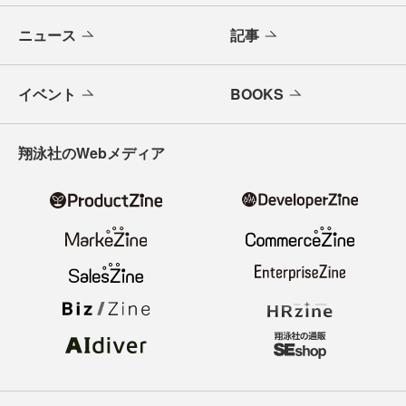
ニュース
記事
イベント
BOOKS
翔泳社のWebメディア