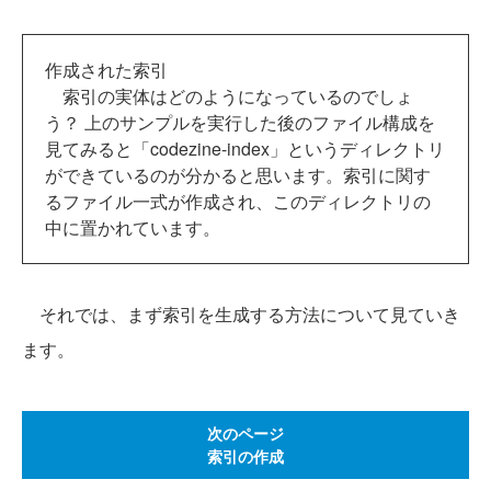
作成された索引
索引の実体はどのようになっているのでしょ
う？ 上のサンプルを実行した後のファイル構成を
見てみると「codezine-index」というディレクトリ
ができているのが分かると思います。索引に関す
るファイル一式が作成され、このディレクトリの
中に置かれています。
それでは、まず索引を生成する方法について見ていき
ます。
次のページ
索引の作成