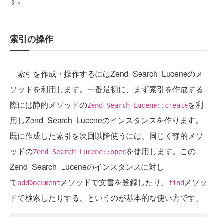
す。
索引の操作
索引を作成・操作するにはZend_Search_Luceneのメ
ソッドを利用します。一番最初に、まず索引を作成する
際には静的メソッドの
を利
Zend_Search_Lucene::create
用しZend_Search_Luceneのインスタンスを作ります。
既に作成した索引を次回以降使うには、同じく静的メソ
ッドの
を使用します。この
Zend_Search_Lucene::open
Zend_Search_Luceneのインスタンスに対し
て
メソッドで文書を登録したり、
メソッ
addDocument
find
ドで検索したりする、というのが基本的な使い方です。