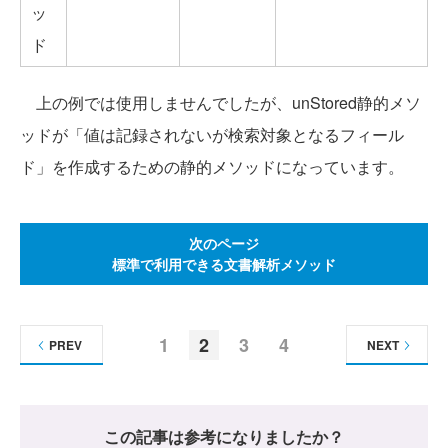
ッ
ド
上の例では使用しませんでしたが、unStored静的メソ
ッドが「値は記録されないが検索対象となるフィール
ド」を作成するための静的メソッドになっています。
次のページ
標準で利用できる文書解析メソッド
1
2
3
4
PREV
NEXT
この記事は参考になりましたか？