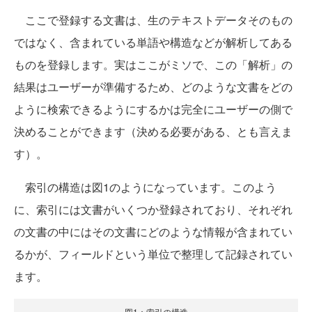
ここで登録する文書は、生のテキストデータそのもの
ではなく、含まれている単語や構造などが解析してある
ものを登録します。実はここがミソで、この「解析」の
結果はユーザーが準備するため、どのような文書をどの
ように検索できるようにするかは完全にユーザーの側で
決めることができます（決める必要がある、とも言えま
す）。
索引の構造は図1のようになっています。このよう
に、索引には文書がいくつか登録されており、それぞれ
の文書の中にはその文書にどのような情報が含まれてい
るかが、フィールドという単位で整理して記録されてい
ます。
図1：索引の構造