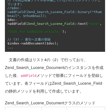
//（今回は画像ファイルを準備していないのでコメントアウトし
ています）
//$doc-
>addField(Zend_Search_Lucene_Field::binary("thum
bnail", $thumbnail);
$doc
-
>
addField
(
Zend_Search_Lucene_Field
::
text
(
"note"
,
"Took for CodeZine article."
);
// (3) - 索引へ文書の登録
$index
->
addDocument
(
$doc
);
...
文書の作成はリスト4の（2）で行っており、
Zend_Search_Lucene_Documentのインスタンスを作成
した後、
メソッドで順番にフィールドを登録し
addField
ています。各フィールドはZend_Search_Lucene_Field
の静的メソッドを利用して作成しています。
Zend_Search_Lucene_Documentクラスのメソッド