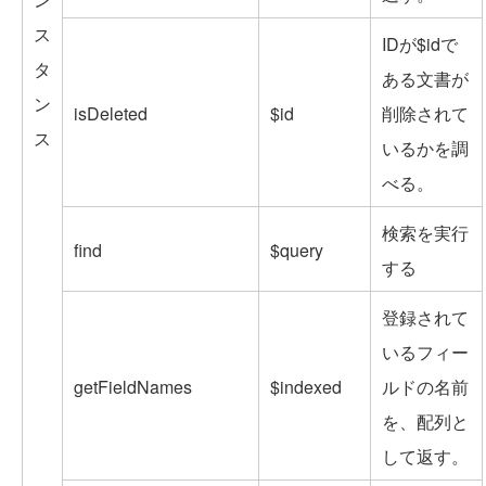
ス
IDが$idで
タ
ある文書が
ン
isDeleted
$id
削除されて
ス
いるかを調
べる。
検索を実行
find
$query
する
登録されて
いるフィー
getFieldNames
$indexed
ルドの名前
を、配列と
して返す。