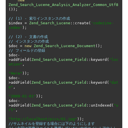
new
Zend_Search_Lucene_Analysis_Analyzer_Common_Utf8
());
// (1) - 索引インスタンスの作成
$index 
=
Zend_Search_Lucene
::
create
(
'codezine-
index'
);
// (2) - 文書の作成
// インスタンスの作成
$doc 
=
new
Zend_Search_Lucene_Document
();
// フィールドの登録
$doc
-
>
addField
(
Zend_Search_Lucene_Field
::
keyword
(
"loc
ation"
,
"Here"
));
$doc
-
>
addField
(
Zend_Search_Lucene_Field
::
keyword
(
"dat
e"
,
"2009-01-01"
));
$doc
-
>
addField
(
Zend_Search_Lucene_Field
::
unIndexed
(
"u
rl"
,
"http://localhost/pics/01.jpg"
));
//サムネイルを登録する場合には下のようにします