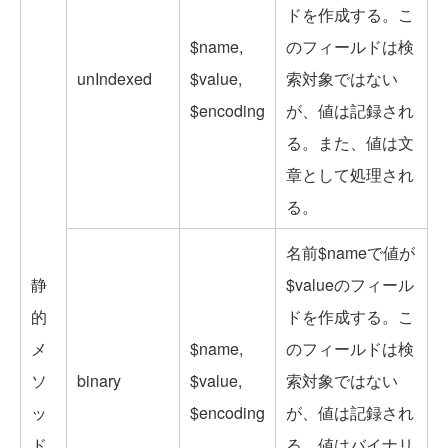
ドを作成する。こ
$name,
のフィールドは検
unIndexed
$value,
索対象ではない
$encoding
が、値は記録され
る。また、値は文
章として処理され
る。
名前$nameで値が
静
$valueのフィール
的
ドを作成する。こ
メ
$name,
のフィールドは検
ソ
binary
$value,
索対象ではない
ッ
$encoding
が、値は記録され
ド
る。値はバイナリ