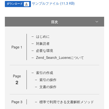
サンプルファイル (11.3 KB)
ダウンロード
目次
はじめに
対象読者
Page
1
必要な環境
Zend_Search_Luceneについて
索引の作成
Page
索引の操作
2
文書の操作
Page
3
標準で利用できる文書解析メソッド