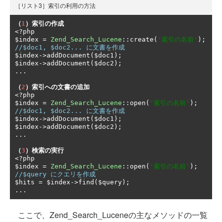
［リスト3］索引の利用の方法
（
1
）索引の作成
<?
php

$index 
=
Zend_Search_Lucene
::
create
(
'索引の名前'
);
//$doc1, $doc2... に文書を作成
$index
->
addDocument
(
$doc1
);
$index
->
addDocument
(
$doc2
);
...
（
2
）索引への文書の追加
<?
php

$index 
=
Zend_Search_Lucene
::
open
(
'索引の名前'
);
//$doc1, $doc2... に文書を作成
$index
->
addDocument
(
$doc1
);
$index
->
addDocument
(
$doc2
);
...
（
3
）検索の実行
<?
php

$index 
=
Zend_Search_Lucene
::
open
(
'索引の名前'
);
//$query にクエリを作成
$hits 
=
 $index
->
find
(
$query
);
...
ここで、Zend_Search_Luceneの主なメソッドの一覧