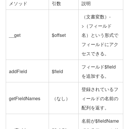
メソッド
引数
説明
（文書変数）-
>（フィールド
__get
$offset
名）という形式で
フィールドにアク
セスできる。
フィールド$field
addField
$field
を追加する。
登録されているフ
getFieldNames
（なし）
ィールドの名前の
配列を返す。
名前が$fieldName