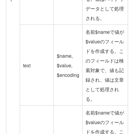
データとして処理
される。
名前$nameで値が
$valueのフィール
ドを作成する。こ
$name,
のフィールドは検
text
$value,
索対象で、値も記
$encoding
録され、値は文章
として処理され
る。
名前$nameで値が
$valueのフィール
ドを作成する。こ