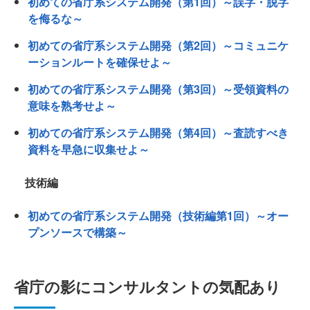
初めての省庁系システム開発（第1回）～誤字・脱字
を侮るな～
初めての省庁系システム開発（第2回）～コミュニケ
ーションルートを確保せよ～
初めての省庁系システム開発（第3回）～受領資料の
意味を熟考せよ～
初めての省庁系システム開発（第4回）～査読すべき
資料を早急に収集せよ～
技術編
初めての省庁系システム開発（技術編第1回）～オー
プンソースで構築～
省庁の影にコンサルタントの気配あり