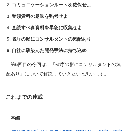
コミュニケーションルートを確保せよ
受領資料の意味を熟考せよ
査読すべき資料を早急に収集せよ
省庁の影にコンサルタントの気配あり
自社に馴染んだ開発手法に持ち込め
第5回目の今回は、「省庁の影にコンサルタントの気
配あり」について解説していきたいと思います。
これまでの連載
本編