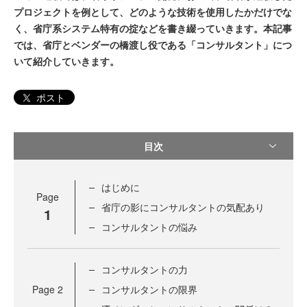
プロジェクトを例として、どのような技術を使用したかだけでな
く、省庁系システム特有の掟などを書き綴っていきます。本記事
では、省庁とベンダーの橋渡し役である「コンサルタント」につ
いて紹介していきます。
ポスト
目次
はじめに
Page
省庁の影にコンサルタントの気配あり
1
コンサルタントの悩み
コンサルタントの力
Page
2
コンサルタントの限界