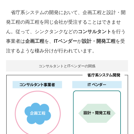
省庁系システムの開発において、企画工程と設計・開
発工程の両工程を同じ会社が受注することはできませ
ん。従って、シンクタンクなどの
コンサルタント
を行う
事業者は
企画工程
を、
ITベンダー
が
設計・開発工程
を受
注するような棲み分けが行われています。
コンサルタントとITベンダーの関係