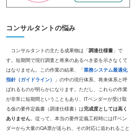
コンサルタントの悩み
コンサルタントの主たる成果物は「
調達仕様書
」で
す。短期間で現行調査と将来のあるべき姿を示さなくて
はなりません。この作業の結果、「
業務システム最適化
指針（ガイドライン）
」の中の現行体系、将来体系と呼
ばれるものが明らかになります。ただし、これらの作業
が非常に短期間ということもあり、ITベンダーが受け取
る仮の要件定義書（調達仕様書）は
完成度としては高く
ありません
。従って、本当の要件定義工程時にはITベン
ダーから大量のQA票が送られ、その対応に追われること