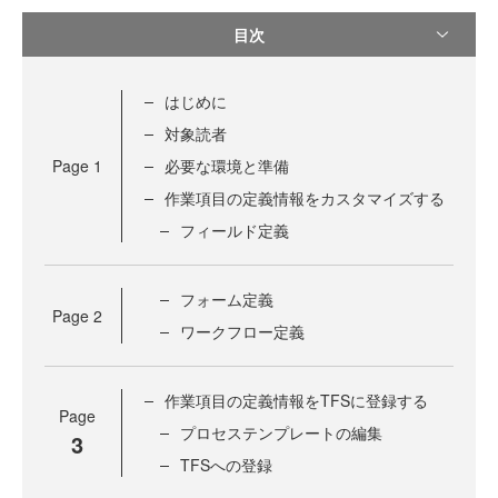
目次
はじめに
対象読者
Page
1
必要な環境と準備
作業項目の定義情報をカスタマイズする
フィールド定義
フォーム定義
Page
2
ワークフロー定義
作業項目の定義情報をTFSに登録する
Page
プロセステンプレートの編集
3
TFSへの登録