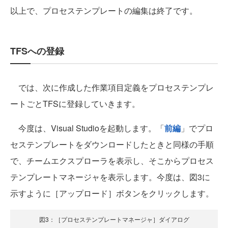
以上で、プロセステンプレートの編集は終了です。
TFSへの登録
では、次に作成した作業項目定義をプロセステンプレ
ートごとTFSに登録していきます。
今度は、Visual Studioを起動します。「
前編
」でプロ
セステンプレートをダウンロードしたときと同様の手順
で、チームエクスプローラを表示し、そこからプロセス
テンプレートマネージャを表示します。今度は、図3に
示すように［アップロード］ボタンをクリックします。
図3：［プロセステンプレートマネージャ］ダイアログ