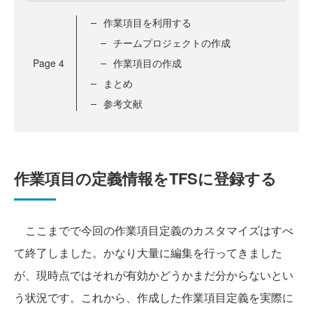
作業項目を利用する
チームプロジェクトの作成
Page
4
作業項目の作成
まとめ
参考文献
作業項目の定義情報をTFSに登録する
ここまでで今回の作業項目定義のカスタマイズはすべ
て終了しました。かなり大量に編集を行ってきました
が、現時点ではそれが有効かどうかまだ分からないとい
う状況です。これから、作成した作業項目定義を実際に