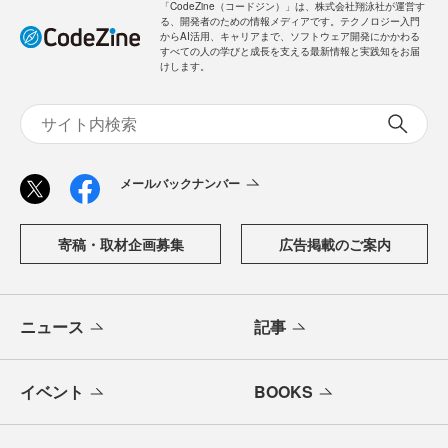
「CodeZine（コードジン）」は、株式会社翔泳社が運営す
る、開発者のための情報メディアです。テクノロジー入門
からAI活用、キャリアまで、ソフトウェア開発にかかわる
すべての人の学びと成長を支える最新情報と実践知をお届
けします。
メールバックナンバー
寄稿・取材企画募集
広告掲載のご案内
ニュース
記事
イベント
BOOKS