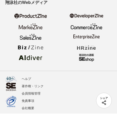
翔泳社のWebメディア
ヘルプ
著作権・リンク
会員情報管理
シェア
免責事項
会社概要
サービス利用規約