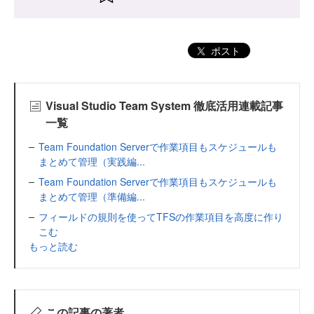
ポスト
Visual Studio Team System 徹底活用連載記事
一覧
Team Foundation Serverで作業項目もスケジュールも
まとめて管理（実践編...
Team Foundation Serverで作業項目もスケジュールも
まとめて管理（準備編...
フィールドの規則を使ってTFSの作業項目を高度に作り
こむ
もっと読む
この記事の著者