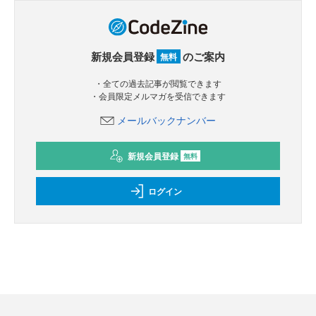
新規会員登録
のご案内
無料
・全ての過去記事が閲覧できます
・会員限定メルマガを受信できます
メールバックナンバー
新規会員登録
無料
ログイン