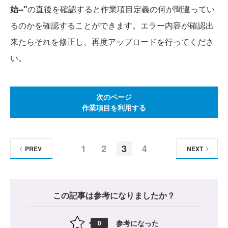
始--"
の直後を確認すると作業項目定義の何が間違ってい
るのかを確認することができます。エラー内容が確認出
来たらそれを修正し、再度アップロードを行ってくださ
い。
次のページ
作業項目を利用する
1
2
3
4
PREV
NEXT
この記事は参考になりましたか？
参考になった
0