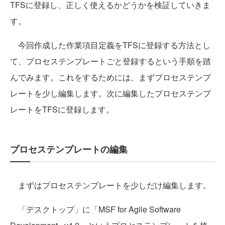
TFSに登録し、正しく使えるかどうかを検証していきま
す。
今回作成した作業項目定義をTFSに登録する方法とし
て、プロセステンプレートごと登録するという手順を踏
んでみます。これをするためには、まずプロセステンプ
レートを少し編集します。次に編集したプロセステンプ
レートをTFSに登録します。
プロセステンプレートの編集
まずはプロセステンプレートを少しだけ編集します。
「デスクトップ」に「MSF for Agile Software