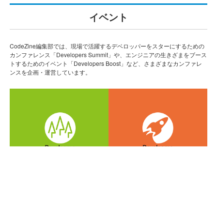
イベント
CodeZine編集部では、現場で活躍するデベロッパーをスターにするための
カンファレンス「Developers Summit」や、エンジニアの生きざまをブース
トするためのイベント「Developers Boost」など、さまざまなカンファレ
ンスを企画・運営しています。