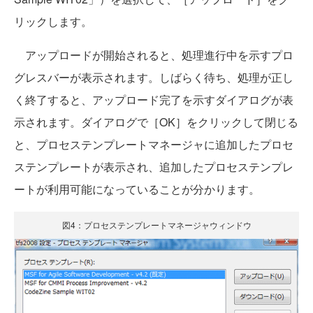
リックします。
アップロードが開始されると、処理進行中を示すプロ
グレスバーが表示されます。しばらく待ち、処理が正し
く終了すると、アップロード完了を示すダイアログが表
示されます。ダイアログで［OK］をクリックして閉じる
と、プロセステンプレートマネージャに追加したプロセ
ステンプレートが表示され、追加したプロセステンプレ
ートが利用可能になっていることが分かります。
図4：プロセステンプレートマネージャウィンドウ