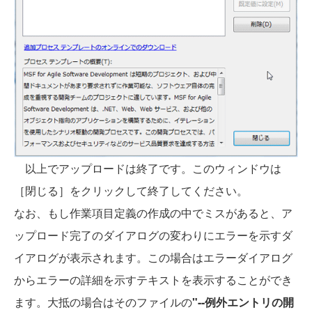
以上でアップロードは終了です。このウィンドウは
［閉じる］をクリックして終了してください。
なお、もし作業項目定義の作成の中でミスがあると、ア
ップロード完了のダイアログの変わりにエラーを示すダ
イアログが表示されます。この場合はエラーダイアログ
からエラーの詳細を示すテキストを表示することができ
ます。大抵の場合はそのファイルの
"--例外エントリの開