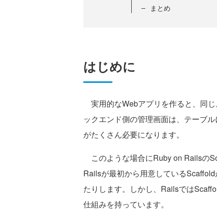
まとめ
はじめに
実用的なWebアプリを作ると、同じ
ックエンド側の管理画面は、テーブル
がたくさん必要になります。
このような場合にRuby on RailsのS
Railsが最初から用意しているScaf
たりします。しかし、RailsではSca
仕組みを持っています。