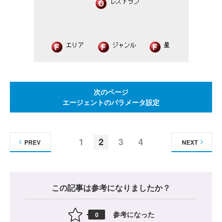
次のページ
エージェントのパラメータ設定
1
2
3
4
PREV
NEXT
この記事は参考になりましたか？
参考になった
0