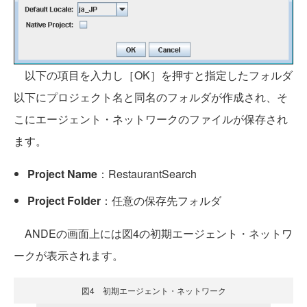
以下の項目を入力し［OK］を押すと指定したフォルダ
以下にプロジェクト名と同名のフォルダが作成され、そ
こにエージェント・ネットワークのファイルが保存され
ます。
Project Name
：RestaurantSearch
Project Folder
：任意の保存先フォルダ
ANDEの画面上には図4の初期エージェント・ネットワ
ークが表示されます。
図4 初期エージェント・ネットワーク