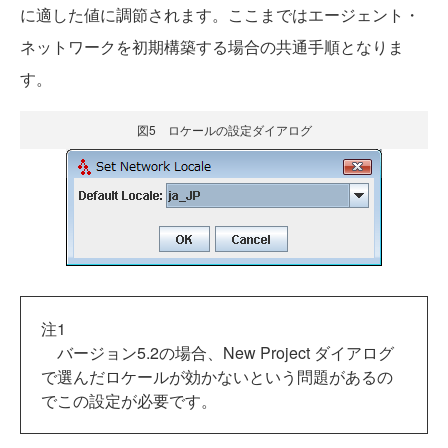
に適した値に調節されます。ここまではエージェント・
ネットワークを初期構築する場合の共通手順となりま
す。
図5 ロケールの設定ダイアログ
注1
バージョン5.2の場合、New Project ダイアログ
で選んだロケールが効かないという問題があるの
でこの設定が必要です。