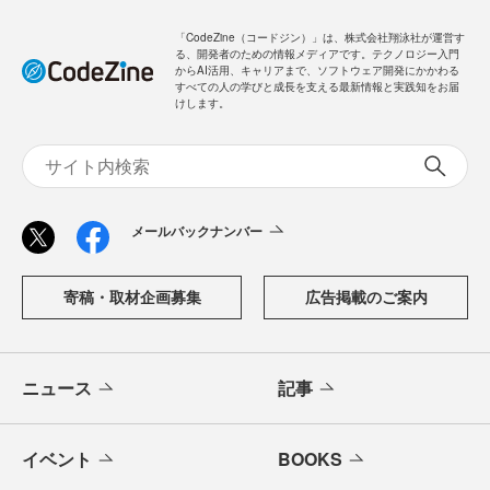
「CodeZine（コードジン）」は、株式会社翔泳社が運営す
る、開発者のための情報メディアです。テクノロジー入門
からAI活用、キャリアまで、ソフトウェア開発にかかわる
すべての人の学びと成長を支える最新情報と実践知をお届
けします。
メールバックナンバー
寄稿・取材企画募集
広告掲載のご案内
ニュース
記事
イベント
BOOKS