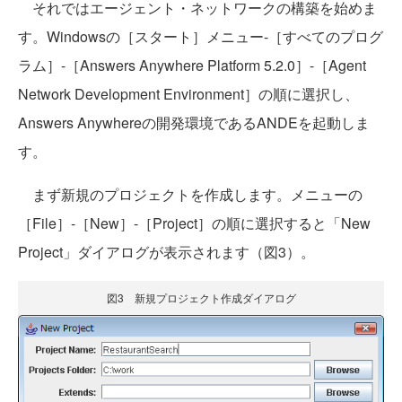
それではエージェント・ネットワークの構築を始めま
す。Windowsの［スタート］メニュー-［すべてのプログ
ラム］-［Answers Anywhere Platform 5.2.0］-［Agent
Network Development Environment］の順に選択し、
Answers Anywhereの開発環境であるANDEを起動しま
す。
まず新規のプロジェクトを作成します。メニューの
［File］-［New］-［Project］の順に選択すると「New
Project」ダイアログが表示されます（図3）。
図3 新規プロジェクト作成ダイアログ