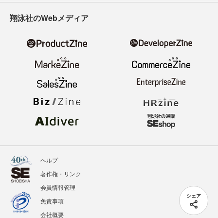
翔泳社のWebメディア
ヘルプ
著作権・リンク
会員情報管理
シェア
免責事項
会社概要