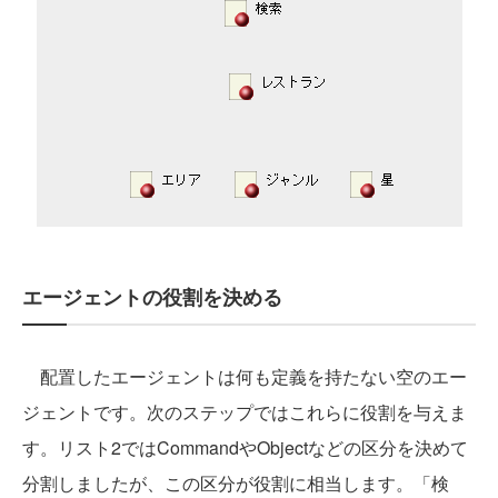
エージェントの役割を決める
配置したエージェントは何も定義を持たない空のエー
ジェントです。次のステップではこれらに役割を与えま
す。リスト2ではCommandやObjectなどの区分を決めて
分割しましたが、この区分が役割に相当します。「検