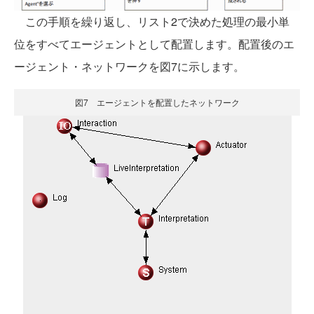
この手順を繰り返し、リスト2で決めた処理の最小単
位をすべてエージェントとして配置します。配置後のエ
ージェント・ネットワークを図7に示します。
図7 エージェントを配置したネットワーク