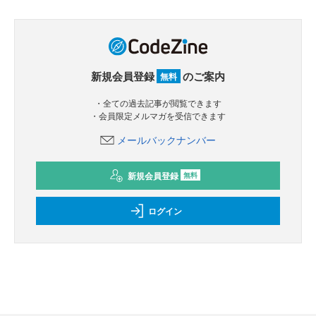
新規会員登録
のご案内
無料
・全ての過去記事が閲覧できます
・会員限定メルマガを受信できます
メールバックナンバー
新規会員登録
無料
ログイン