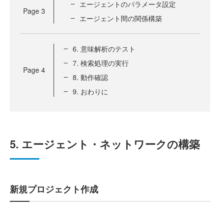
エージェントのパラメータ設定
Page
3
エージェント間の関係構築
6. 意味解析のテスト
7. 検索処理の実行
Page
4
8. 動作確認
9. おわりに
5. エージェント・ネットワークの構築
新規プロジェクト作成