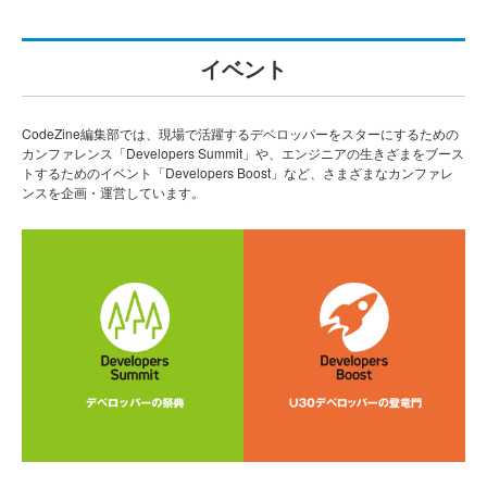
イベント
CodeZine編集部では、現場で活躍するデベロッパーをスターにするための
カンファレンス「Developers Summit」や、エンジニアの生きざまをブース
トするためのイベント「Developers Boost」など、さまざまなカンファレ
ンスを企画・運営しています。