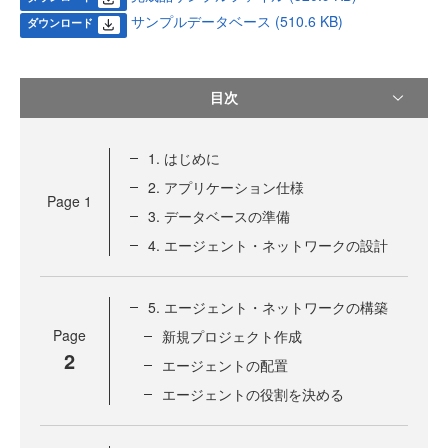
サンプルデータベース (510.6 KB)
ダウンロード
目次
1. はじめに
2. アプリケーション仕様
Page
1
3. データベースの準備
4. エージェント・ネットワークの設計
5. エージェント・ネットワークの構築
Page
新規プロジェクト作成
2
エージェントの配置
エージェントの役割を決める