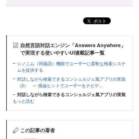
ポスト
自然言語対話エンジン「Answers Anywhere」
で実現する使いやすいUI連載記事一覧
シノニム（同義語）機能でユーザーに柔軟な検索システ
ムを提供する
対話しながら検索できるコンシェルジェ風アプリの実装
（2） ～ 推論ヒントでユーザーをナビゲ...
対話しながら検索できるコンシェルジェ風アプリの実装
もっと読む
この記事の著者