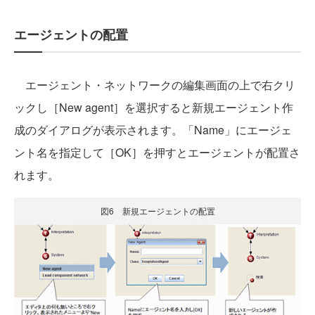
エージェントの配置
エージェント・ネットワークの編集画面の上で右クリ
ックし［New agent］を選択すると新規エージェント作
成のダイアログが表示されます。「Name」にエージェ
ント名を指定して［OK］を押すとエージェントが配置さ
れます。
図6 新規エージェントの配置