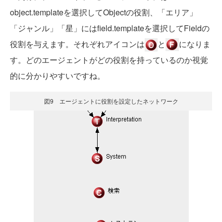
object.templateを選択してObjectの役割、「エリア」
「ジャンル」「星」にはfield.templateを選択してFieldの
役割を与えます。それぞれアイコンは
と
になりま
す。どのエージェントがどの役割を持っているのか視覚
的に分かりやすいですね。
図9 エージェントに役割を設定したネットワーク