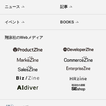
ニュース
記事
イベント
BOOKS
翔泳社のWebメディア