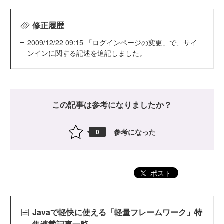
修正履歴
2009/12/22 09:15 「ログインページの変更」で、サイ
ンインに関する記述を追記しました。
この記事は参考になりましたか？
参考になった
0
ポスト
Javaで軽快に使える「軽量フレームワーク」特