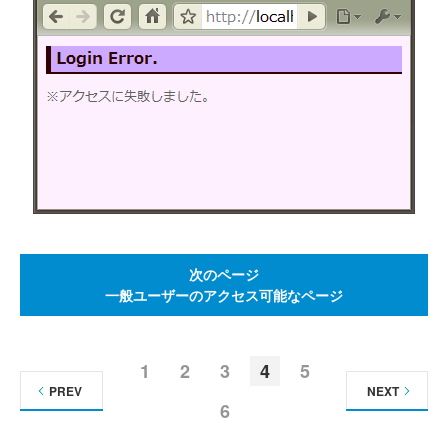
次のページ
一般ユーザーのアクセス可能なページ
1
2
3
4
5
PREV
NEXT
6