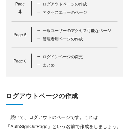
Page
ログアウトページの作成
4
アクセスエラーのページ
一般ユーザーのアクセス可能なページ
Page
5
管理者用ページの作成
ログインページの変更
Page
6
まとめ
ログアウトページの作成
続いて、ログアウトのページです。これは
「AuthSignOutPage」という名前で作成をしましょう。