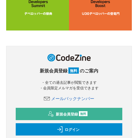
新規会員登録
のご案内
無料
・全ての過去記事が閲覧できます
・会員限定メルマガを受信できます
メールバックナンバー
新規会員登録
無料
ログイン