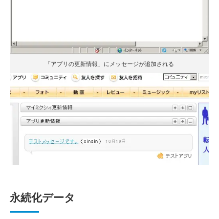
「アプリの更新情報」にメッセージが追加される
永続化データ