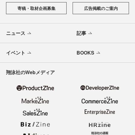
寄稿・取材企画募集
広告掲載のご案内
ニュース
記事
イベント
BOOKS
翔泳社のWebメディア