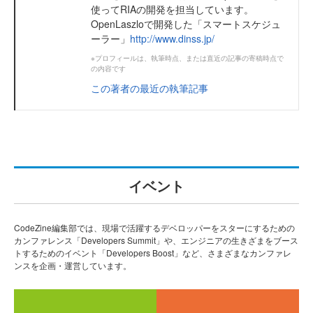
使ってRIAの開発を担当しています。
OpenLaszloで開発した「スマートスケジュ
ーラー」
http://www.dinss.jp/
※プロフィールは、執筆時点、または直近の記事の寄稿時点で
の内容です
この著者の最近の執筆記事
イベント
CodeZine編集部では、現場で活躍するデベロッパーをスターにするための
カンファレンス「Developers Summit」や、エンジニアの生きざまをブース
トするためのイベント「Developers Boost」など、さまざまなカンファレ
ンスを企画・運営しています。