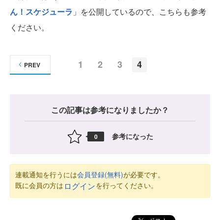
ん！スケジューラ
」を公開しているので、こちらも参考
ください。
1
2
3
4
PREV
この記事は参考になりましたか？
参考になった
0
連載通知を行うには
会員登録(無料)
が必要です。
既に会員の方は
を行ってください。
ログイン