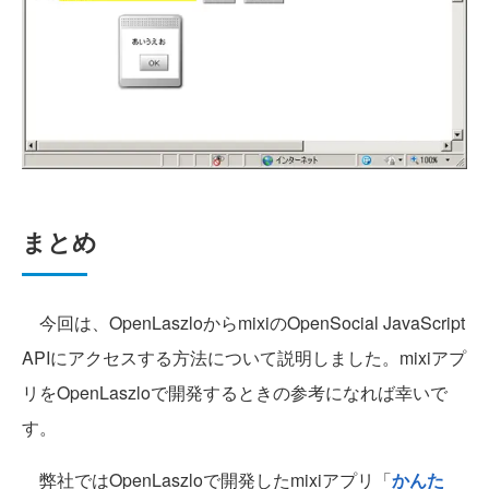
まとめ
今回は、OpenLaszloからmixiのOpenSocial JavaScript
APIにアクセスする方法について説明しました。mixiアプ
リをOpenLaszloで開発するときの参考になれば幸いで
す。
弊社ではOpenLaszloで開発したmixiアプリ「
かんた