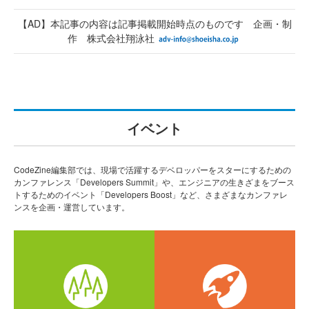
【AD】本記事の内容は記事掲載開始時点のものです 企画・制
作 株式会社翔泳社
イベント
CodeZine編集部では、現場で活躍するデベロッパーをスターにするための
カンファレンス「Developers Summit」や、エンジニアの生きざまをブース
トするためのイベント「Developers Boost」など、さまざまなカンファレ
ンスを企画・運営しています。