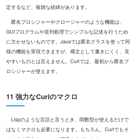
定するなど、複雑な経緯があります。
匿名プロシジャーやクロージャーのような機能は、
GUIプログラムや並列処理でシンプルな記述を行うため
に欠かせないものです。Javaでは匿名クラスを使って同
様の機能を実現できますが、構文として書きにくく、見
やすいものとは言えません。Curlでは、最初から匿名プ
ロシジャーが使えます。
11 強力なCurlのマクロ
Lispのような言語と言うとき、関数型が使えるだけで
はなくマクロも必要になります。もちろん、Curlでもそ