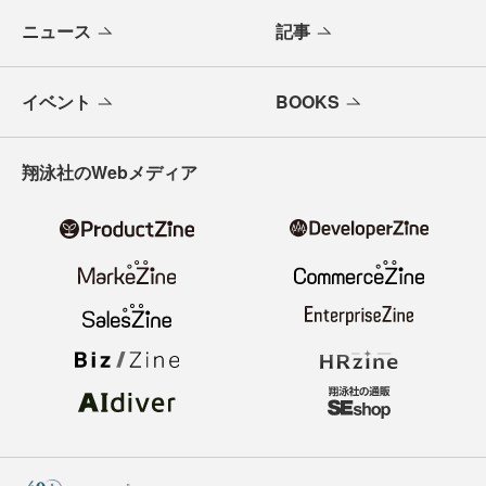
ニュース
記事
イベント
BOOKS
翔泳社のWebメディア