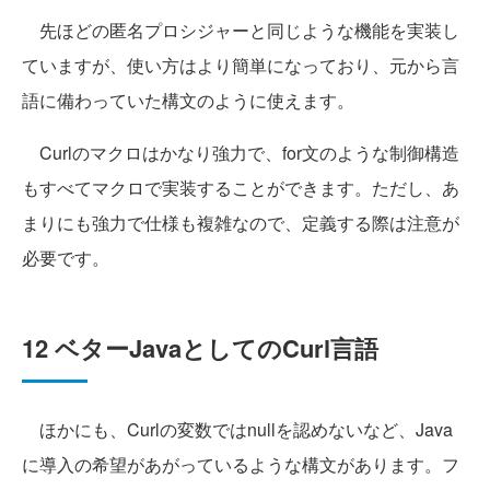
先ほどの匿名プロシジャーと同じような機能を実装し
ていますが、使い方はより簡単になっており、元から言
語に備わっていた構文のように使えます。
Curlのマクロはかなり強力で、for文のような制御構造
もすべてマクロで実装することができます。ただし、あ
まりにも強力で仕様も複雑なので、定義する際は注意が
必要です。
12 ベターJavaとしてのCurl言語
ほかにも、Curlの変数ではnullを認めないなど、Java
に導入の希望があがっているような構文があります。フ