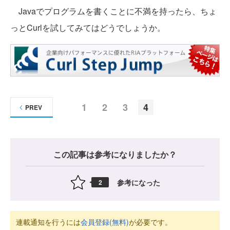
Javaでプログラムを書くことに不満を持ったら、ちょ
っとCurlを試してみてはどうでしょうか。
1
2
3
4
PREV
この記事は参考になりましたか？
参考になった
2
連載通知を行うには
会員登録(無料)
が必要です。