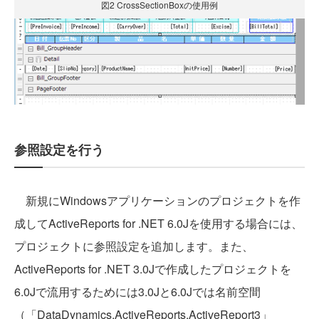
図2 CrossSectionBoxの使用例
参照設定を行う
新規にWindowsアプリケーションのプロジェクトを作
成してActiveReports for .NET 6.0Jを使用する場合には、
プロジェクトに参照設定を追加します。また、
ActiveReports for .NET 3.0Jで作成したプロジェクトを
6.0Jで流用するためには3.0Jと6.0Jでは名前空間
（「DataDynamics.ActiveReports.ActiveReport3」