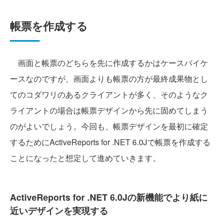
帳票を作成する
画面と帳票のどちらを先に作成するかはケースバイケ
ースなのですが、画面よりも帳票の方が最終成果物とし
てのコダワリのあるクライアントが多く、そのようなク
ライアントの場合は帳票デザインから先に固めてしまう
のがよいでしょう。今回も、帳票デザインを最初に確定
するためにActiveReports for .NET 6.0Jで帳票を作成する
ことになったと想定して進めていきます。
ActiveReports for .NET 6.0Jの新機能でより紙に
近いデザインを実現する