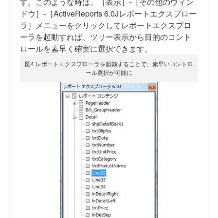
す。このような時は、［表示］-［その他のウィン
ドウ］-［ActiveReports 6.0Jレポートエクスプロー
ラ］メニューをクリックしてレポートエクスプロ
ーラを起動すれば、ツリー表示から目的のコント
ロールを素早く確実に選択できます。
図4 レポートエクスプローラを起動することで、素早いコントロ
ール選択が可能に