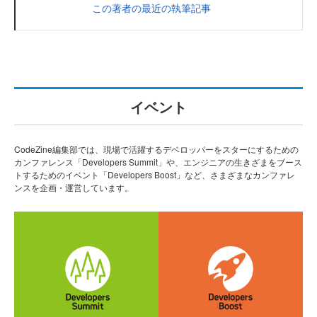
この著者の最近の執筆記事
イベント
CodeZine編集部では、現場で活躍するデベロッパーをスターにするための
カンファレンス「Developers Summit」や、エンジニアの生きざまをブース
トするためのイベント「Developers Boost」など、さまざまなカンファレ
ンスを企画・運営しています。