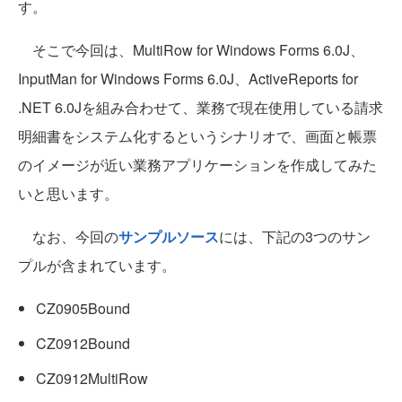
す。
そこで今回は、MultiRow for Windows Forms 6.0J、
InputMan for Windows Forms 6.0J、ActiveReports for
.NET 6.0Jを組み合わせて、業務で現在使用している請求
明細書をシステム化するというシナリオで、画面と帳票
のイメージが近い業務アプリケーションを作成してみた
いと思います。
なお、今回の
サンプルソース
には、下記の3つのサン
プルが含まれています。
CZ0905Bound
CZ0912Bound
CZ0912MultiRow