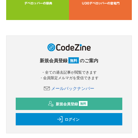
新規会員登録
のご案内
無料
・全ての過去記事が閲覧できます
・会員限定メルマガを受信できます
メールバックナンバー
新規会員登録
無料
ログイン