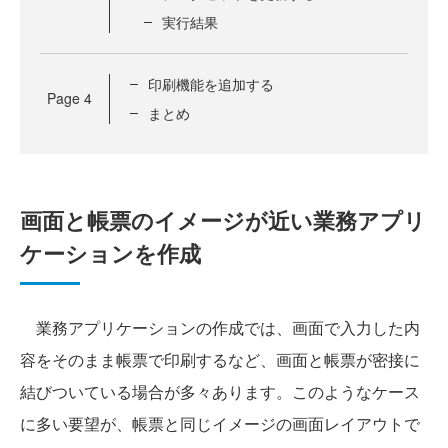
実行結果
印刷機能を追加する
Page
4
まとめ
画面と帳票のイメージが近い業務アプリ
ケーションを作成
業務アプリケーションの作成では、画面で入力した内
容をそのまま帳票で印刷するなど、画面と帳票が密接に
結びついている場合が多々あります。このようなケース
に多い要望が、帳票と同じイメージの画面レイアウトで