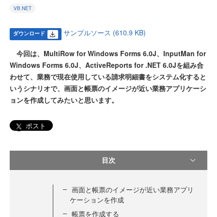
VB.NET
サンプルソース (610.9 KB)
ダウンロード
今回は、MultiRow for Windows Forms 6.0J、InputMan for
Windows Forms 6.0J、ActiveReports for .NET 6.0Jを組み合
わせて、業務で現在使用している請求明細書をシステム化すると
いうシナリオで、画面と帳票のイメージが近い業務アプリケーシ
ョンを作成してみたいと思います。
ポスト
目次
画面と帳票のイメージが近い業務アプリ
ケーションを作成
帳票を作成する