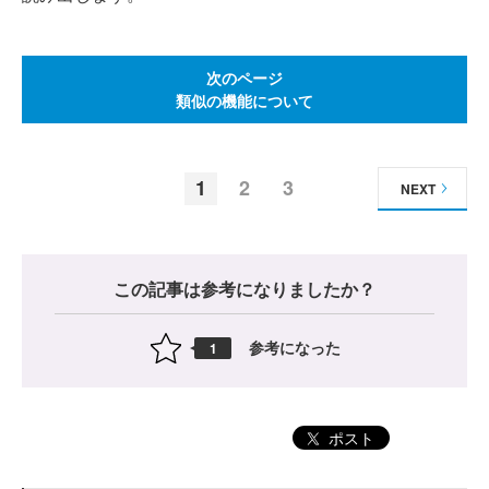
次のページ
類似の機能について
1
2
3
NEXT
この記事は参考になりましたか？
参考になった
1
ポスト