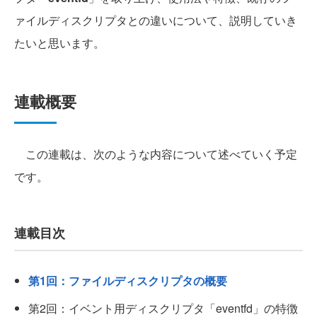
ァイルディスクリプタとの違いについて、説明していき
たいと思います。
連載概要
この連載は、次のような内容について述べていく予定
です。
連載目次
第1回：ファイルディスクリプタの概要
第2回：イベント用ディスクリプタ「eventfd」の特徴