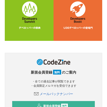
新規会員登録
のご案内
無料
・全ての過去記事が閲覧できます
・会員限定メルマガを受信できます
メールバックナンバー
新規会員登録
無料