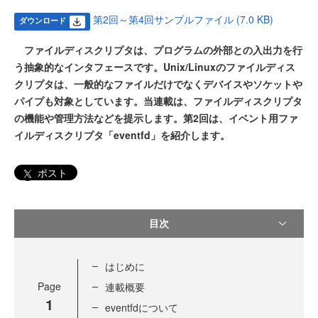
第2回～第4回サンプルファイル (7.0 KB)
ダウンロード
ファイルディスクリプタは、プログラムの外部との入出力を行
う抽象的なインタフェースです。Unix/Linuxのファイルディス
クリプタは、一般的なファイルだけでなくデバイスやソケットや
パイプも対象としています。当連載は、ファイルディスクリプタ
の機能や管理方法などを提示します。第2回は、イベント用ファ
イルディスクリプタ「eventfd」を紹介します。
ポスト
目次
はじめに
Page
連載概要
1
eventfdについて