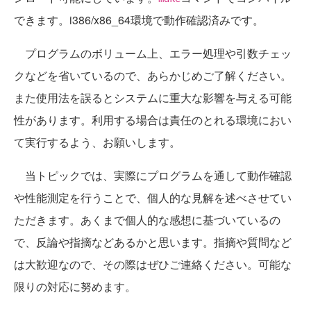
できます。i386/x86_64環境で動作確認済みです。
プログラムのボリューム上、エラー処理や引数チェッ
クなどを省いているので、あらかじめご了解ください。
また使用法を誤るとシステムに重大な影響を与える可能
性があります。利用する場合は責任のとれる環境におい
て実行するよう、お願いします。
当トピックでは、実際にプログラムを通して動作確認
や性能測定を行うことで、個人的な見解を述べさせてい
ただきます。あくまで個人的な感想に基づいているの
で、反論や指摘などあるかと思います。指摘や質問など
は大歓迎なので、その際はぜひご連絡ください。可能な
限りの対応に努めます。