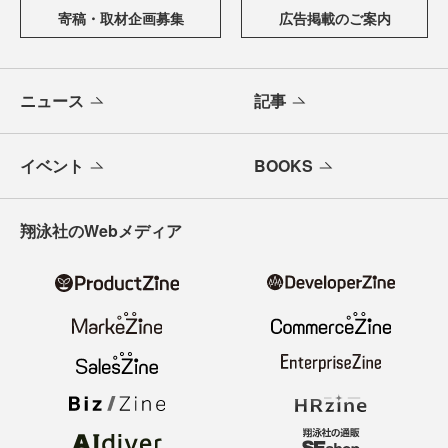
寄稿・取材企画募集
広告掲載のご案内
ニュース
記事
イベント
BOOKS
翔泳社のWebメディア