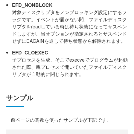
EFD_NONBLOCK
対象ディスクリプタをノンブロッキング設定にするフ
ラグです。イベントが届かない間、ファイルディスク
リプタをreadしている時は待ち状態になってサスペン
ドしますが、当オプションが指定されるとサスペンド
せずにEAGAINを返して待ち状態から解除されます。
EFD_CLOEXEC
子プロセスを生成、そこでexecveでプログラムが起動
された際、親プロセスで開いていたファイルディスク
リプタが自動的に閉じられます。
サンプル
前ページの関数を使ったサンプルが下記です。