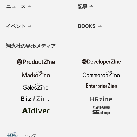
ニュース
記事
イベント
BOOKS
翔泳社のWebメディア
ヘルプ