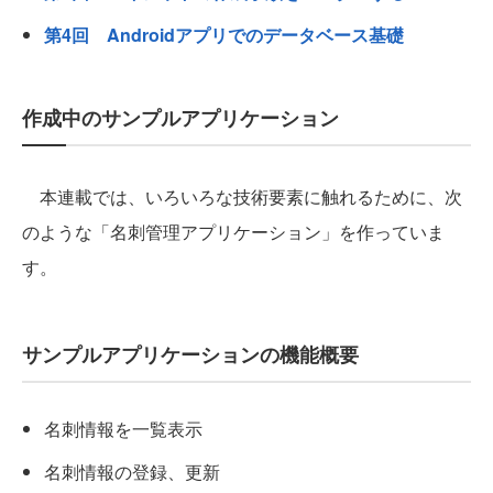
第4回 Androidアプリでのデータベース基礎
作成中のサンプルアプリケーション
本連載では、いろいろな技術要素に触れるために、次
のような「名刺管理アプリケーション」を作っていま
す。
サンプルアプリケーションの機能概要
名刺情報を一覧表示
名刺情報の登録、更新