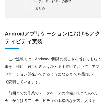
アクティビティの終了
まとめ
Androidアプリケーションにおけるアク
ティビティ実装
この連載では、Androidの開発の楽しさを感じてもらう
事を目標に、難しい内容はひとまず置いておいて、アプ
リケーション開発ができるようになるま でを最短ルート
で説明していきます。
前回までの作業でデータベースの準備ができたので、
今回からは各アクティビティの本格的な実装に入りま