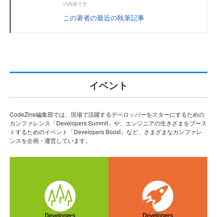
の内容です
この著者の最近の執筆記事
イベント
CodeZine編集部では、現場で活躍するデベロッパーをスターにするための
カンファレンス「Developers Summit」や、エンジニアの生きざまをブース
トするためのイベント「Developers Boost」など、さまざまなカンファレ
ンスを企画・運営しています。