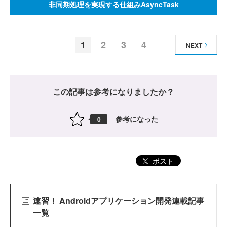
非同期処理を実現する仕組みAsyncTask
1
2
3
4
NEXT
この記事は参考になりましたか？
参考になった
0
ポスト
速習！ Androidアプリケーション開発連載記事
一覧