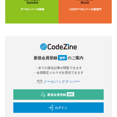
新規会員登録
のご案内
無料
・全ての過去記事が閲覧できます
・会員限定メルマガを受信できます
メールバックナンバー
新規会員登録
無料
ログイン