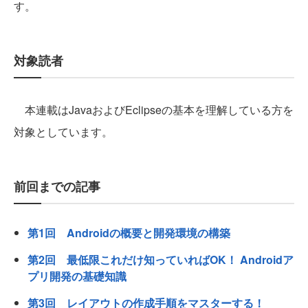
す。
対象読者
本連載はJavaおよびEclipseの基本を理解している方を
対象としています。
前回までの記事
第1回 Androidの概要と開発環境の構築
第2回 最低限これだけ知っていればOK！ Androidア
プリ開発の基礎知識
第3回 レイアウトの作成手順をマスターする！