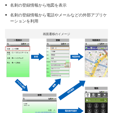
名刺の登録情報から地図を表示
名刺の登録情報から電話やメールなどの外部アプリケ
ーションを利用
画面遷移のイメージ