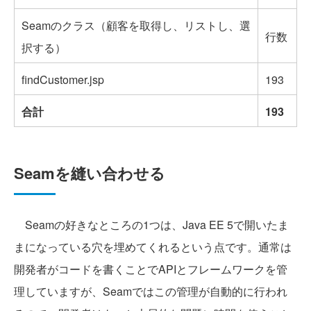
Seamのクラス（顧客を取得し、リストし、選
行数
択する）
findCustomer.jsp
193
合計
193
Seamを縫い合わせる
Seamの好きなところの1つは、Java EE 5で開いたま
まになっている穴を埋めてくれるという点です。通常は
開発者がコードを書くことでAPIとフレームワークを管
理していますが、Seamではこの管理が自動的に行われ