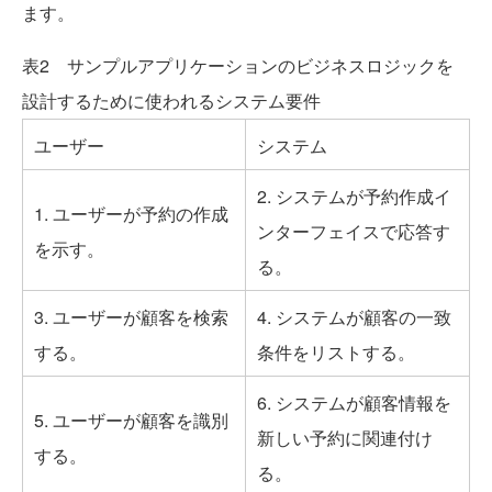
ます。
表2 サンプルアプリケーションのビジネスロジックを
設計するために使われるシステム要件
ユーザー
システム
2. システムが予約作成イ
1. ユーザーが予約の作成
ンターフェイスで応答す
を示す。
る。
3. ユーザーが顧客を検索
4. システムが顧客の一致
する。
条件をリストする。
6. システムが顧客情報を
5. ユーザーが顧客を識別
新しい予約に関連付け
する。
る。