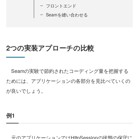
フロントエンド
Seamを縫い合わせる
2つの実装アプローチの比較
Seamの実験で節約されたコーディング量を把握する
ためには、アプリケーションの各部分を見比べていくの
が良いでしょう。
例1
元のアプリケーションではHttpSessionの状態の保守に