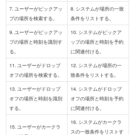
7. ユーザーがピックアッ
8. システムが場所の一致
プの場所を検索する。
条件をリストする。
9. ユーザーがピックアッ
10. システムがピックア
プの場所と時刻を識別す
ップの場所と時刻を予約
る。
に関連付ける。
11. ユーザーがドロップ
12. システムが場所の一
オフの場所を検索する。
致条件をリストする。
13. ユーザーがドロップ
14. システムがドロップ
オフの場所と時刻を識別
オフの場所と時刻を予約
する。
に関連付ける。
16. システムがカークラ
15. ユーザーがカークラ
スの一致条件をリストす