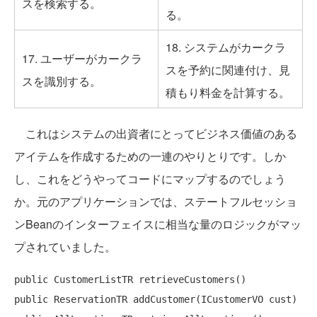
スを検索する。
る。
18. システムがカークラ
17. ユーザーがカークラ
スを予約に関連付け、見
スを識別する。
積もり料金を計算する。
これはシステムの出資者にとってビジネス価値のある
アイテムを作成するための一連のやりとりです。しか
し、これをどうやってコードにマップするのでしょう
か。元のアプリケーションでは、ステートフルセッショ
ンBeanのインターフェイスに相当な量のロジックがマッ
プされていました。
public
public