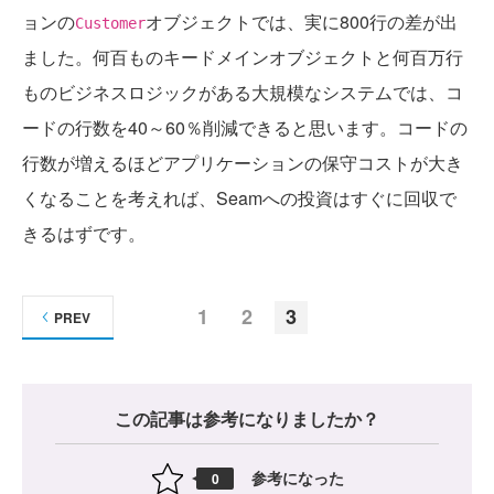
ョンの
オブジェクトでは、実に800行の差が出
Customer
ました。何百ものキードメインオブジェクトと何百万行
ものビジネスロジックがある大規模なシステムでは、コ
ードの行数を40～60％削減できると思います。コードの
行数が増えるほどアプリケーションの保守コストが大き
くなることを考えれば、Seamへの投資はすぐに回収で
きるはずです。
1
2
3
PREV
この記事は参考になりましたか？
参考になった
0