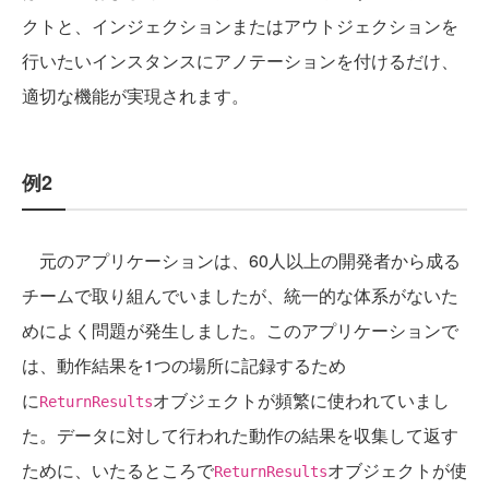
クトと、インジェクションまたはアウトジェクションを
行いたいインスタンスにアノテーションを付けるだけ、
適切な機能が実現されます。
例2
元のアプリケーションは、60人以上の開発者から成る
チームで取り組んでいましたが、統一的な体系がないた
めによく問題が発生しました。このアプリケーションで
は、動作結果を1つの場所に記録するため
に
オブジェクトが頻繁に使われていまし
ReturnResults
た。データに対して行われた動作の結果を収集して返す
ために、いたるところで
オブジェクトが使
ReturnResults