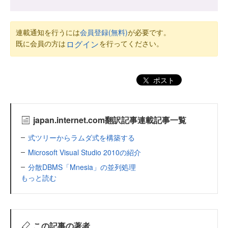
連載通知を行うには
会員登録(無料)
が必要です。
既に会員の方は
を行ってください。
ログイン
ポスト
japan.internet.com翻訳記事連載記事一覧
式ツリーからラムダ式を構築する
Microsoft Visual Studio 2010の紹介
分散DBMS「Mnesia」の並列処理
もっと読む
この記事の著者