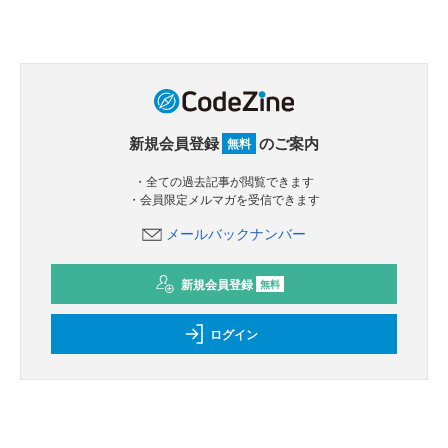
新規会員登録
のご案内
無料
・全ての過去記事が閲覧できます
・会員限定メルマガを受信できます
メールバックナンバー