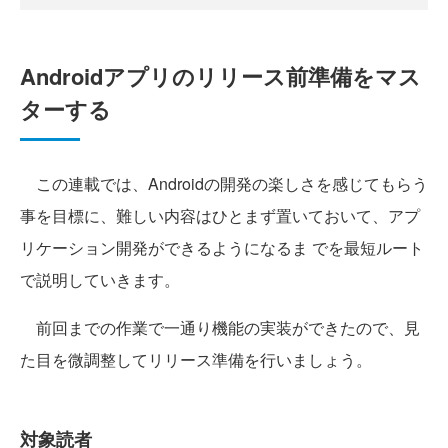
Androidアプリのリリース前準備をマス
ターする
この連載では、Androidの開発の楽しさを感じてもらう
事を目標に、難しい内容はひとまず置いておいて、アプ
リケーション開発ができるようになるま でを最短ルート
で説明していきます。
前回までの作業で一通り機能の実装ができたので、見
た目を微調整してリリース準備を行いましょう。
対象読者