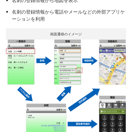
名刺の登録情報から地図を表示
名刺の登録情報から電話やメールなどの外部アプリケ
ーションを利用
画面遷移のイメージ