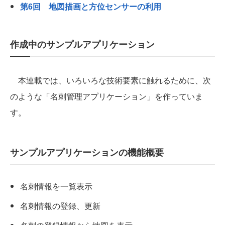
第6回 地図描画と方位センサーの利用
作成中のサンプルアプリケーション
本連載では、いろいろな技術要素に触れるために、次
のような「名刺管理アプリケーション」を作っていま
す。
サンプルアプリケーションの機能概要
名刺情報を一覧表示
名刺情報の登録、更新