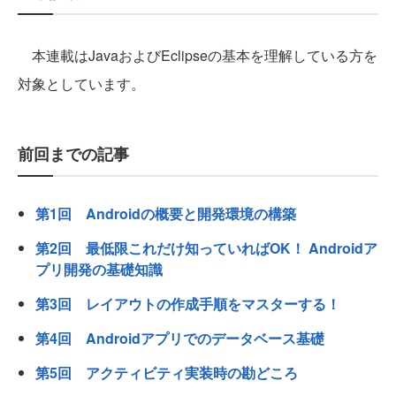
本連載はJavaおよびEclipseの基本を理解している方を
対象としています。
前回までの記事
第1回 Androidの概要と開発環境の構築
第2回 最低限これだけ知っていればOK！ Androidア
プリ開発の基礎知識
第3回 レイアウトの作成手順をマスターする！
第4回 Androidアプリでのデータベース基礎
第5回 アクティビティ実装時の勘どころ