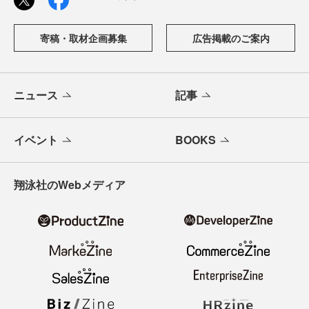
寄稿・取材企画募集
広告掲載のご案内
ニュース
記事
イベント
BOOKS
翔泳社のWebメディア