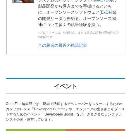
製品開発から導入までを手掛けるととも
に、オープンソースソフトウェア(
ExCella
)
の開発リーダも務める。オープンソース関
連について多くの執筆経験を持つ。
※プロフィールは、執筆時点、または直近の記事の寄稿時点で
の内容です
この著者の最近の執筆記事
イベント
CodeZine編集部では、現場で活躍するデベロッパーをスターにするための
カンファレンス「Developers Summit」や、エンジニアの生きざまをブース
トするためのイベント「Developers Boost」など、さまざまなカンファレ
ンスを企画・運営しています。