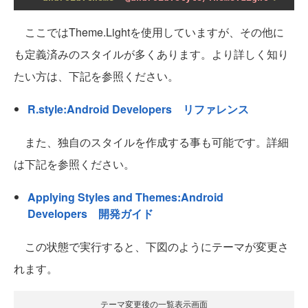
ここではTheme.Lightを使用していますが、その他に
も定義済みのスタイルが多くあります。より詳しく知り
たい方は、下記を参照ください。
R.style:Android Developers リファレンス
また、独自のスタイルを作成する事も可能です。詳細
は下記を参照ください。
Applying Styles and Themes:Android
Developers 開発ガイド
この状態で実行すると、下図のようにテーマが変更さ
れます。
テーマ変更後の一覧表示画面