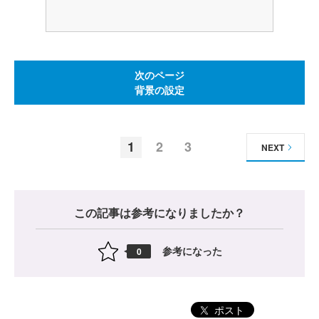
次のページ
背景の設定
1
2
3
NEXT
この記事は参考になりましたか？
参考になった
0
ポスト