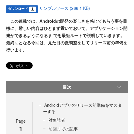
サンプルソース (266.1 KB)
ダウンロード
この連載では、Androidの開発の楽しさを感じてもらう事を目
標に、難しい内容はひとまず置いておいて、アプリケーション開
発ができるようになるま でを最短ルートで説明していきます。
最終回となる今回は、見た目の微調整をしてリリース前の準備を
行います。
ポスト
目次
Androidアプリのリリース前準備をマスタ
ーする
対象読者
Page
1
前回までの記事