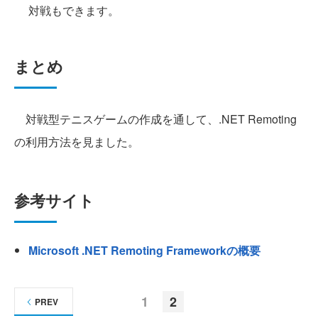
対戦もできます。
まとめ
対戦型テニスゲームの作成を通して、.NET Remoting
の利用方法を見ました。
参考サイト
Microsoft .NET Remoting Frameworkの概要
1
2
PREV