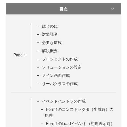
目次
はじめに
対象読者
必要な環境
解説概要
Page
1
プロジェクトの作成
ソリューションの設定
メイン画面作成
サーバクラスの作成
イベントハンドラの作成
Form1のコンストラクタ（生成時）の
処理
Form1のLoadイベント（初期表示時）