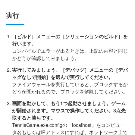
実行
［ビルド］メニューの［ソリューションのビルド］を
行います。
コンパイルでエラーが出るときは、上記の内容と同じ
かどうか確認してみましょう。
実行してみましょう。［デバッグ］メニューの［デバ
ッグなしで開始］を選んで実行してください。
ファイアウォールを実行していると、ブロックするか
どうか聞かれるので、ブロックを解除してください。
画面を動かして、もう1つ起動させましょう。ゲーム
が開始されます。マウスで操作してください。3点先
取すると勝ちです。
TennisGame.exe.configの「localhost」をコンピュー
タ名もしくはIPアドレスにすれば、ネットワーク上で