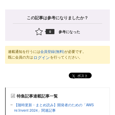
この記事は参考になりましたか？
参考になった
0
連載通知を行うには
会員登録(無料)
が必要です。
既に会員の方は
を行ってください。
ログイン
ポスト
特集記事連載記事一覧
【随時更新・まとめ読み】開発者のための「AWS
re:Invent 2024」関連記事