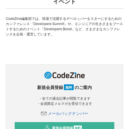
イベント
CodeZine編集部では、現場で活躍するデベロッパーをスターにするための
カンファレンス「Developers Summit」や、エンジニアの生きざまをブース
トするためのイベント「Developers Boost」など、さまざまなカンファレ
ンスを企画・運営しています。