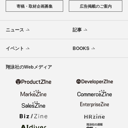
からAI活用、キャリアまで、ソフトウェア開発にかかわる
すべての人の学びと成長を支える最新情報と実践知をお届
けします。
メールバックナンバー
寄稿・取材企画募集
広告掲載のご案内
ニュース
記事
イベント
BOOKS
翔泳社のWebメディア