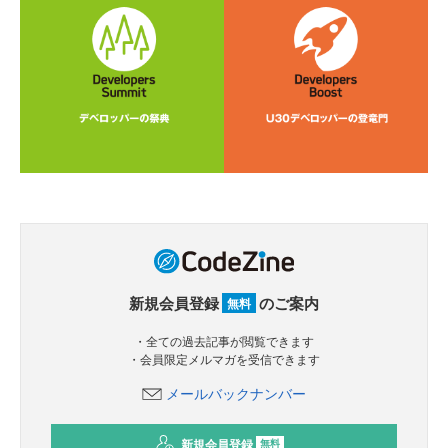
新規会員登録
のご案内
無料
・全ての過去記事が閲覧できます
・会員限定メルマガを受信できます
メールバックナンバー
新規会員登録
無料