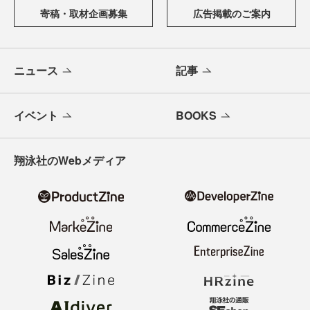
寄稿・取材企画募集
広告掲載のご案内
ニュース
記事
イベント
BOOKS
翔泳社のWebメディア