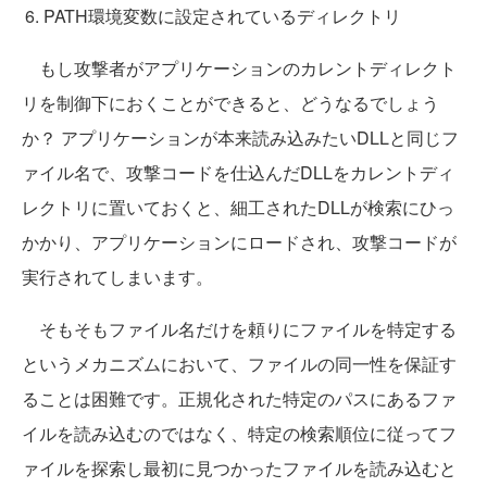
PATH環境変数に設定されているディレクトリ
もし攻撃者がアプリケーションのカレントディレクト
リを制御下におくことができると、どうなるでしょう
か？ アプリケーションが本来読み込みたいDLLと同じフ
ァイル名で、攻撃コードを仕込んだDLLをカレントディ
レクトリに置いておくと、細工されたDLLが検索にひっ
かかり、アプリケーションにロードされ、攻撃コードが
実行されてしまいます。
そもそもファイル名だけを頼りにファイルを特定する
というメカニズムにおいて、ファイルの同一性を保証す
ることは困難です。正規化された特定のパスにあるファ
イルを読み込むのではなく、特定の検索順位に従ってフ
ァイルを探索し最初に見つかったファイルを読み込むと