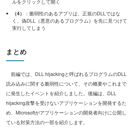
ルをクリックして開く
（4）
：脆弱性のあるアプリは、正規のDLLではな
く、偽DLL（悪意のあるプログラム）を先に見つけて
実行してしまう
まとめ
前編では、DLL hijackingと呼ばれるプログラムのDLL
読み込みに関する脆弱性について、その概要やこれまで
に発生したイベントを紹介しました。後編は、DLL
hijacking攻撃を受けないアプリケーションを開発するた
め、Microsoftがアプリケーションの開発者向けに公開し
ている対策方法の一部を紹介します。