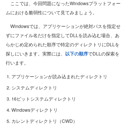
ここでは、今回問題になったWindowsプラットフォー
ムにおける脆弱性について見てみましょう。
Windowsでは、アプリケーションが絶対パスを指定せ
ずにファイル名だけを指定してDLLを読み込む場合、あ
らかじめ定められた順序で特定のディレクトリにDLLを
探しにいきます。実際には、
以下の順序
でDLLの探索を
行います。
アプリケーションが読み込まれたディレクトリ
システムディレクトリ
16ビットシステムディレクトリ
Windowsディレクトリ
カレントディレクトリ（CWD）