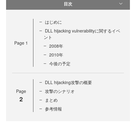
目次
はじめに
DLL hijacking vulnerabilityに関するイベ
ント
Page
1
2008年
2010年
今後の予定
DLL hijacking攻撃の概要
Page
攻撃のシナリオ
2
まとめ
参考情報