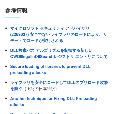
参考情報
マイクロソフト セキュリティ アドバイザリ
(2269637) 安全でないライブラリのロードにより、リ
モートでコードが実行される
DLL検索パス アルゴリズムを制御する新しい
CWDIllegalInDllSearchレジストリ エントリについて
Secure loading of libraries to prevent DLL
preloading attacks
ライブラリを安全にロードしてDLLのプリロード攻撃
を防ぐ
（上記の日本語訳）
Another technique for Fixing DLL Preloading
attacks