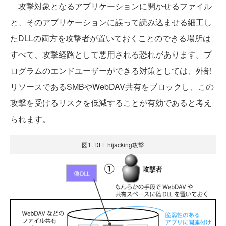
攻撃対象となるアプリケーションに開かせるファイル
と、そのアプリケーションに誤って読み込ませる細工し
たDLLの両方を攻撃者が置いておくことのできる場所は
すべて、攻撃経路として悪用される恐れがあります。プ
ログラムのエンドユーザーができる対策としては、外部
リソースであるSMBやWebDAV共有をブロックし、この
攻撃を受けるリスクを低減することが有効であると考え
られます。
図1. DLL hijacking攻撃