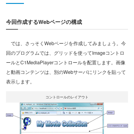
今回作成するWebページの構成
では、さっそくWebページを作成してみましょう。今
回のプログラムでは、グリッドを使ってImageコントロ
ールとC1MediaPlayerコントロールを配置します。画像
と動画コンテンツは、別のWebサーバにリンクを貼って
表示します。
コントロールのレイアウト