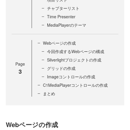
チャプターリスト
Time Presenter
MediaPlayerのテーマ
Webページの作成
今回作成するWebページの構成
Silverlightプロジェクトの作成
Page
グリッドの作成
3
Imageコントロールの作成
C1MediaPlayerコントロールの作成
まとめ
Webページの作成