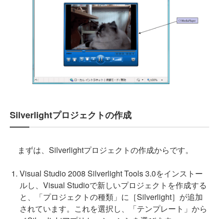
Silverlightプロジェクトの作成
まずは、Silverlightプロジェクトの作成からです。
Visual Studio 2008 Silverlight Tools 3.0をインストー
ルし、Visual Studioで新しいプロジェクトを作成する
と、「プロジェクトの種類」に［Silverlight］が追加
されています。これを選択し、「テンプレート」から