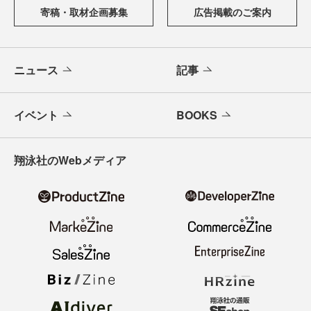
寄稿・取材企画募集
広告掲載のご案内
ニュース
記事
イベント
BOOKS
翔泳社のWebメディア