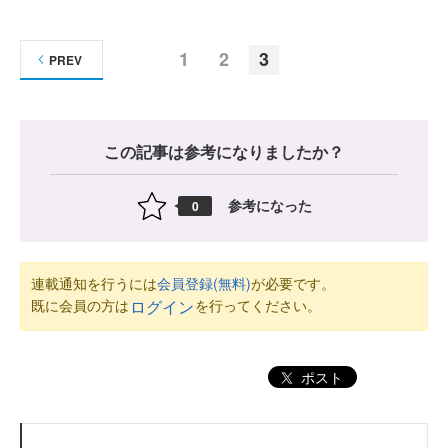
1
2
3
PREV
この記事は参考になりましたか？
参考になった
0
連載通知を行うには
会員登録(無料)
が必要です。
既に会員の方は
を行ってください。
ログイン
ポスト