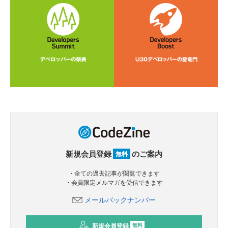
新規会員登録
のご案内
無料
・全ての過去記事が閲覧できます
・会員限定メルマガを受信できます
メールバックナンバー
新規会員登録
無料