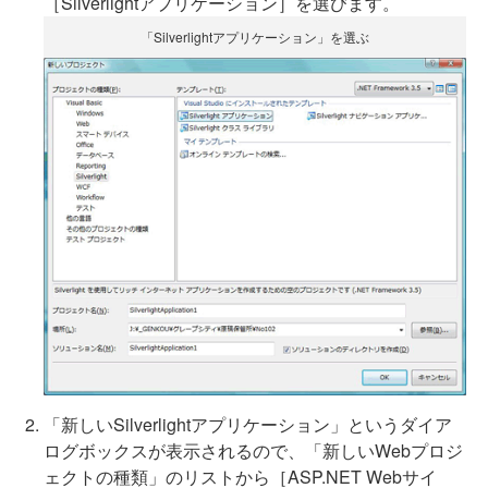
［Silverlightアプリケーション］を選びます。
「Silverlightアプリケーション」を選ぶ
「新しいSilverlightアプリケーション」というダイア
ログボックスが表示されるので、「新しいWebプロジ
ェクトの種類」のリストから［ASP.NET Webサイ