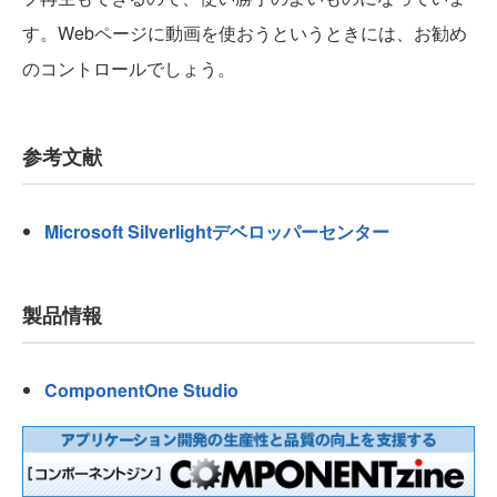
す。Webページに動画を使おうというときには、お勧め
のコントロールでしょう。
参考文献
Microsoft Silverlightデベロッパーセンター
製品情報
ComponentOne Studio