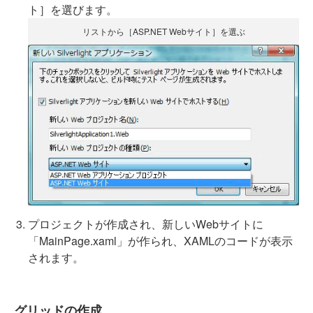
ト］を選びます。
リストから［ASP.NET Webサイト］を選ぶ
プロジェクトが作成され、新しいWebサイトに
「MainPage.xaml」が作られ、XAMLのコードが表示
されます。
グリッドの作成