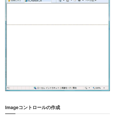
Imageコントロールの作成