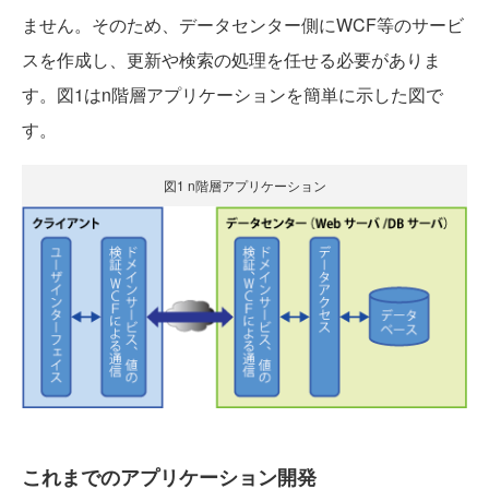
ません。そのため、データセンター側にWCF等のサービ
スを作成し、更新や検索の処理を任せる必要がありま
す。図1はn階層アプリケーションを簡単に示した図で
す。
図1 n階層アプリケーション
これまでのアプリケーション開発