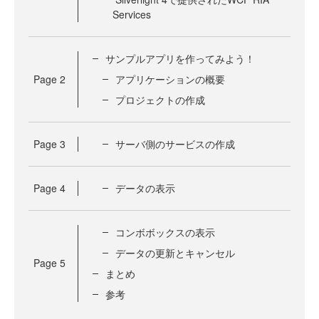
Services
サンプルアプリを作ってみよう！
Page
2
アプリケーションの概要
プロジェクトの作成
Page
3
サーバ側のサービスの作成
Page
4
データの表示
コンボボックスの表示
データの更新とキャンセル
Page
5
まとめ
参考