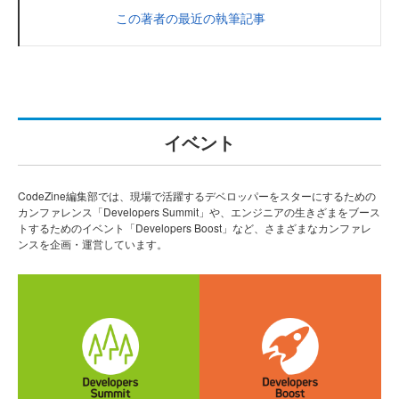
この著者の最近の執筆記事
イベント
CodeZine編集部では、現場で活躍するデベロッパーをスターにするための
カンファレンス「Developers Summit」や、エンジニアの生きざまをブース
トするためのイベント「Developers Boost」など、さまざまなカンファレ
ンスを企画・運営しています。