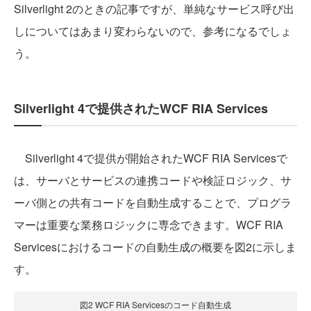
Silverlight 2のときの記事ですが、単純なサービス呼び出
しについてはあまり変わらないので、参考になるでしょ
う。
Silverlight 4で提供されたWCF RIA Services
Silverlight 4で提供が開始されたWCF RIA Servicesで
は、サーバとサービスの連携コードや検証ロジック、サ
ーバ側との共有コードを自動生成することで、プログラ
マーは重要な業務ロジックに専念できます。WCF RIA
Servicesにおけるコードの自動生成の概要を図2に示しま
す。
図2 WCF RIA Servicesのコード自動生成