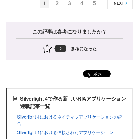
1
2
3
4
5
NEXT
この記事は参考になりましたか？
参考になった
0
ポスト
Silverlight 4で作る新しいRIAアプリケーション
連載記事一覧
Silverlight 4におけるネイティブアプリケーションの統
合
Silverlight 4における信頼されたアプリケーション