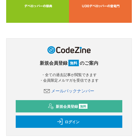
新規会員登録
のご案内
無料
・全ての過去記事が閲覧できます
・会員限定メルマガを受信できます
メールバックナンバー
新規会員登録
無料
ログイン