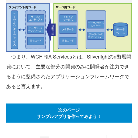
つまり、WCF RIA Servicesとは、Silverlightのn階層開
発において、主要な部分の開発のみに開発者が注力でき
るように整備されたアプリケーションフレームワークで
あると言えます。
次のページ
サンプルアプリを作ってみよう！