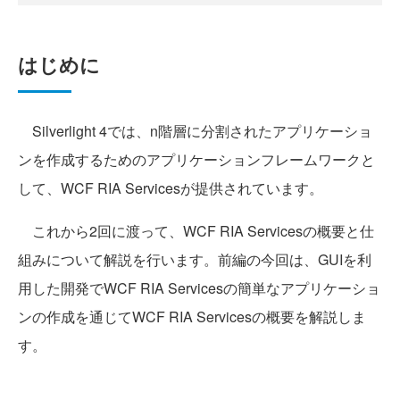
はじめに
Silverlight 4では、n階層に分割されたアプリケーショ
ンを作成するためのアプリケーションフレームワークと
して、WCF RIA Servicesが提供されています。
これから2回に渡って、WCF RIA Servicesの概要と仕
組みについて解説を行います。前編の今回は、GUIを利
用した開発でWCF RIA Servicesの簡単なアプリケーショ
ンの作成を通じてWCF RIA Servicesの概要を解説しま
す。