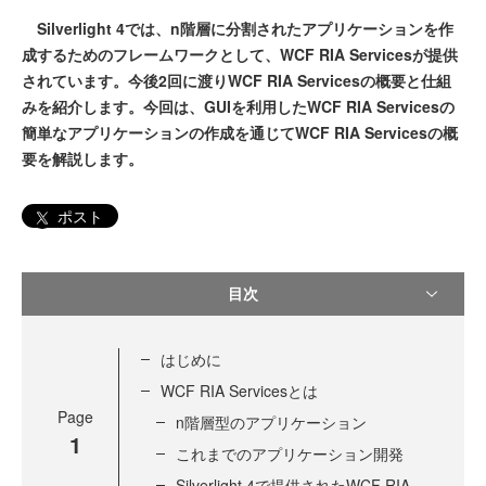
Silverlight 4では、n階層に分割されたアプリケーションを作
成するためのフレームワークとして、WCF RIA Servicesが提供
されています。今後2回に渡りWCF RIA Servicesの概要と仕組
みを紹介します。今回は、GUIを利用したWCF RIA Servicesの
簡単なアプリケーションの作成を通じてWCF RIA Servicesの概
要を解説します。
ポスト
目次
はじめに
WCF RIA Servicesとは
Page
n階層型のアプリケーション
1
これまでのアプリケーション開発
Silverlight 4で提供されたWCF RIA