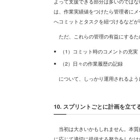
よって支援できる部分は多いのではな
は、作業実績値をつけたら管理者にメ
へコミットとタスクを紐づけるなどが
ただ、これらの管理の有益にするた
（1）コミット時のコメントの充実
（2）日々の作業履歴の記録
について、しっかり運用されるよう
10. スプリントごとに計画を立
当初は大きいかもしれません。本質
に応じて適切に提供する努力をしなけ