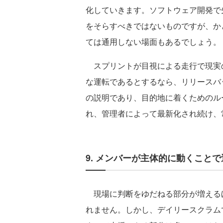
化していきます。ソフトウェア開発で
をそらすべきではないものですが、か
ては通用しない場面もあるでしょう。
スプリントが目視による走行で現実
な運転であるとするなら、リリースバ
の説明であり、目的地に着くためのル
れ、管理者によって最新化され続け、
9. メンバーが主体的に動くこと
現場に判断をゆだねる部分が増える
れません。しかし、デイリースクラム