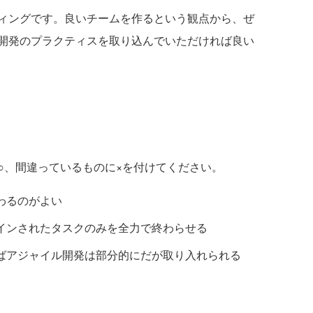
ィングです。良いチームを作るという観点から、ぜ
開発のプラクティスを取り込んでいただければ良い
、間違っているものに×を付けてください。
わるのがよい
インされたタスクのみを全力で終わらせる
ばアジャイル開発は部分的にだが取り入れられる