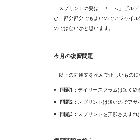
スプリントの要は「チーム」ビルデ
ひ、部分部分でもよいのでアジャイル
のではないかと思います。
今月の復習問題
以下の問題文を読んで正しいものに○
問題1：
デイリースクラムは短く終
問題2：
スプリントは短いのでアサ
問題3：
スプリントを実践さえすれ