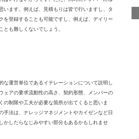
思います。例えば、見積もりは皆で行いますし、タ
クを登録することも可能ですし、例えば、デイリー
ことも難しくないでしょう。
的な運営単位であるイテレーションについて説明し
ウェアの要求流動性の高さ、契約形態、メンバーの
くの制限や工夫が必要な箇所が出てくると思いま
の手法は、ナレッジマネジメントやカイゼンなど日
しかしたらなじみやすい部分もあるかもしれませ