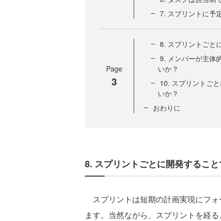
7. スプリントに
8. スプリントご
9. メンバーが主
Page
いか？
3
10. スプリント
いか？
おわりに
8. スプリントごとに開発するこ
スプリントは短期の計画実現にフォ
ます。当然ながら、スプリントを経る