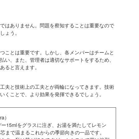
ではありません。問題を察知することは重要なので
しょう。
つことは重要です。しかし、各メンバーはチームと
払い、また、管理者は適切なサポートをするため、
あると言えます。
工夫と技術上の工夫とが両輪になってきます。技術
いくことで、より効果を発揮できるでしょう。
ra）
ー15mlをグラスに注ぎ、お湯を満たしてレモン
の芯まで温まるこれからの季節向きの一品です。