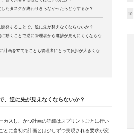
予定したタスクが終わりきらなかったらどうするか？
10
とに開発することで、逆に先が見えなくならないか？
体的に動くことで逆に管理者から進捗が見えにくくならな
ごとに計画を立てることも管理者にとって負担が大きくな
とで、逆に先が見えなくならないか？
ーカスし、かつ計画の詳細はスプリントごとに行い
ごとに当初の計画とは少しずつ実現される要求が変