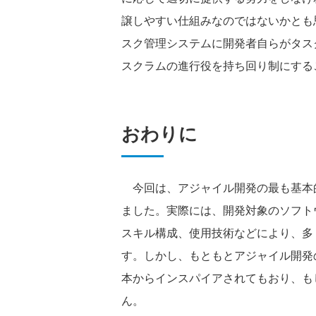
譲しやすい仕組みなのではないかとも
スク管理システムに開発者自らがタス
スクラムの進行役を持ち回り制にする
おわりに
今回は、アジャイル開発の最も基本
ました。実際には、開発対象のソフト
スキル構成、使用技術などにより、多
す。しかし、もともとアジャイル開発
本からインスパイアされてもおり、も
ん。