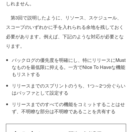
しれません。
第3回で説明したように、リソース、スケジュール、
スコープのいずれかに手を入れられる余地を残しておく
必要があります。例えば、下記のような対応が必要とな
ります。
バックログの優先度を明確にし、特にリリースにMust
なものを最低限に抑える。一方でNice To Haveな機能
もリストする
リリースまでのスプリントのうち、1つ～2つ分ぐらい
はバッファとして設定する
リリースまでのすべての機能をコミットすることはせ
ず、不明瞭な部分は不明瞭であることを共有する