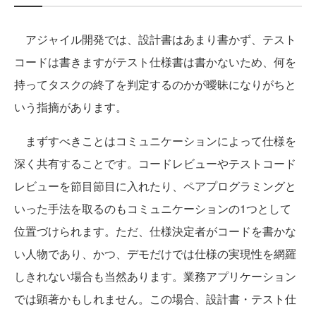
アジャイル開発では、設計書はあまり書かず、テスト
コードは書きますがテスト仕様書は書かないため、何を
持ってタスクの終了を判定するのかが曖昧になりがちと
いう指摘があります。
まずすべきことはコミュニケーションによって仕様を
深く共有することです。コードレビューやテストコード
レビューを節目節目に入れたり、ペアプログラミングと
いった手法を取るのもコミュニケーションの1つとして
位置づけられます。ただ、仕様決定者がコードを書かな
い人物であり、かつ、デモだけでは仕様の実現性を網羅
しきれない場合も当然あります。業務アプリケーション
では顕著かもしれません。この場合、設計書・テスト仕