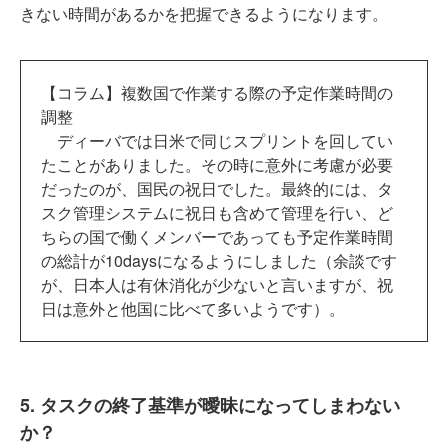
きない時間があるかを把握できるようになります。
【コラム】複数国で作業する際の予定作業時間の
調整
ディーバでは日米で同じスプリントを回してい
たことがありました。その時に意外に考慮が必要
だったのが、国民の祝日でした。最終的には、タ
スク管理システムに祝日も含めて管理を行い、ど
ちらの国で働くメンバーであっても予定作業時間
の総計が10daysになるようにしました（余談です
が、日本人は有休消化が少ないと言いますが、祝
日は意外と他国に比べて多いようです）。
5. タスクの終了基準が曖昧になってしまわない
か？