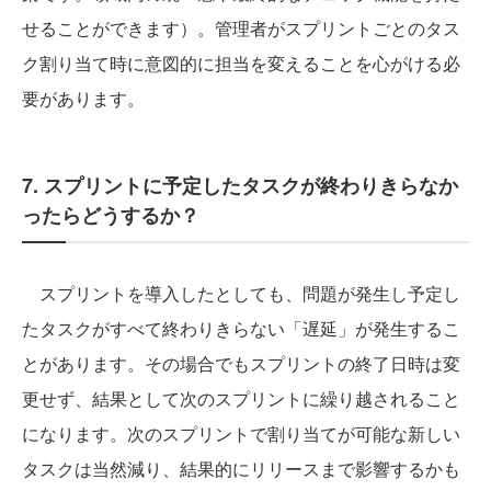
せることができます）。管理者がスプリントごとのタス
ク割り当て時に意図的に担当を変えることを心がける必
要があります。
7. スプリントに予定したタスクが終わりきらなか
ったらどうするか？
スプリントを導入したとしても、問題が発生し予定し
たタスクがすべて終わりきらない「遅延」が発生するこ
とがあります。その場合でもスプリントの終了日時は変
更せず、結果として次のスプリントに繰り越されること
になります。次のスプリントで割り当てが可能な新しい
タスクは当然減り、結果的にリリースまで影響するかも