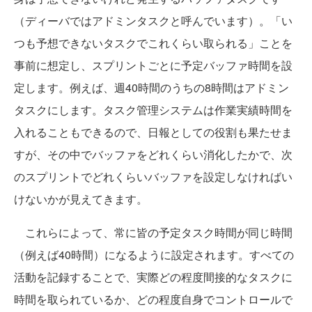
（ディーバではアドミンタスクと呼んでいます）。「い
つも予想できないタスクでこれくらい取られる」ことを
事前に想定し、スプリントごとに予定バッファ時間を設
定します。例えば、週40時間のうちの8時間はアドミン
タスクにします。タスク管理システムは作業実績時間を
入れることもできるので、日報としての役割も果たせま
すが、その中でバッファをどれくらい消化したかで、次
のスプリントでどれくらいバッファを設定しなければい
けないかが見えてきます。
これらによって、常に皆の予定タスク時間が同じ時間
（例えば40時間）になるように設定されます。すべての
活動を記録することで、実際どの程度間接的なタスクに
時間を取られているか、どの程度自身でコントロールで