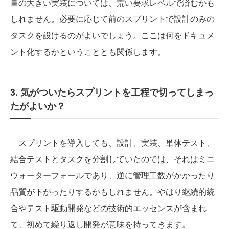
量の大きい実装については、荒い要求レベルで済むかも
しれません。必要に応じて前のスプリントで設計のみの
タスクを設けるのがよいでしょう。ここは何をドキュメ
ント化するかということとも関係します。
3. 気がついたらスプリントを工程で切ってしまっ
たがよいか？
スプリントを導入しても、設計、実装、単体テスト、
結合テストとタスクを分割していたのでは、それはミニ
ウォーターフォールであり、逆に管理工数がかかったり
品質が下がったりするかもしれません。やはり継続的統
合やテスト駆動開発などの技術的エッセンスが含まれ
て、初めて繰り返し開発が意味を持ってきます。