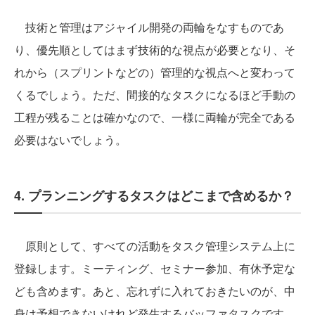
技術と管理はアジャイル開発の両輪をなすものであ
り、優先順としてはまず技術的な視点が必要となり、そ
れから（スプリントなどの）管理的な視点へと変わって
くるでしょう。ただ、間接的なタスクになるほど手動の
工程が残ることは確かなので、一様に両輪が完全である
必要はないでしょう。
4. プランニングするタスクはどこまで含めるか？
原則として、すべての活動をタスク管理システム上に
登録します。ミーティング、セミナー参加、有休予定な
ども含めます。あと、忘れずに入れておきたいのが、中
身は予想できないけれど発生するバッファタスクです