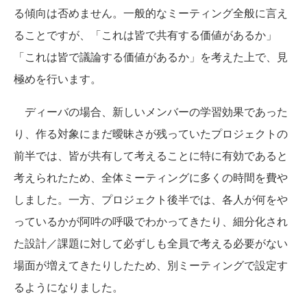
る傾向は否めません。一般的なミーティング全般に言え
ることですが、「これは皆で共有する価値があるか」
「これは皆で議論する価値があるか」を考えた上で、見
極めを行います。
ディーバの場合、新しいメンバーの学習効果であった
り、作る対象にまだ曖昧さが残っていたプロジェクトの
前半では、皆が共有して考えることに特に有効であると
考えられたため、全体ミーティングに多くの時間を費や
しました。一方、プロジェクト後半では、各人が何をや
っているかが阿吽の呼吸でわかってきたり、細分化され
た設計／課題に対して必ずしも全員で考える必要がない
場面が増えてきたりしたため、別ミーティングで設定す
るようになりました。