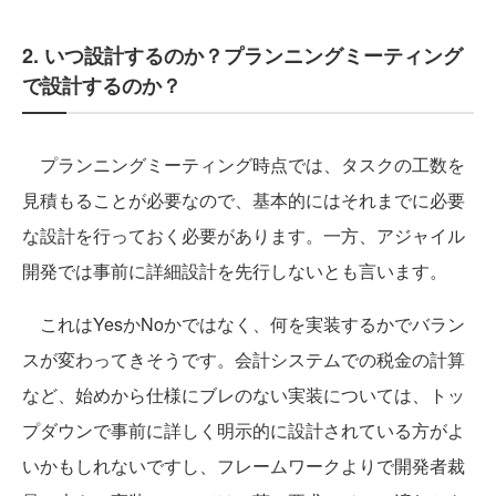
2. いつ設計するのか？プランニングミーティング
で設計するのか？
プランニングミーティング時点では、タスクの工数を
見積もることが必要なので、基本的にはそれまでに必要
な設計を行っておく必要があります。一方、アジャイル
開発では事前に詳細設計を先行しないとも言います。
これはYesかNoかではなく、何を実装するかでバラン
スが変わってきそうです。会計システムでの税金の計算
など、始めから仕様にブレのない実装については、トッ
プダウンで事前に詳しく明示的に設計されている方がよ
いかもしれないですし、フレームワークよりで開発者裁