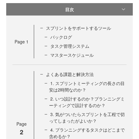
目次
スプリントをサポートするツール
バックログ
Page
1
タスク管理システム
マスタースケジュール
よくある課題と解決方法
1. スプリントミーティングの長さの目
安は2時間なのか？
2. いつ設計するのか？プランニングミ
ーティングで設計するのか？
3. 気がついたらスプリントを工程で切
ってしまったがよいか？
Page
4. プランニングするタスクはどこまで
2
含めるか？