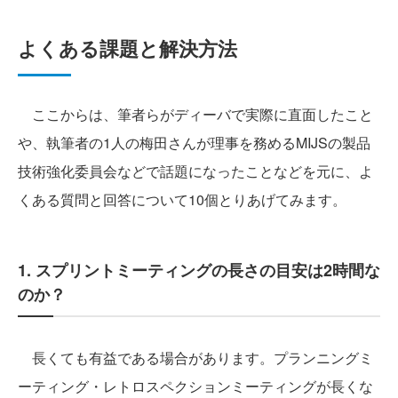
よくある課題と解決方法
ここからは、筆者らがディーバで実際に直面したこと
や、執筆者の1人の梅田さんが理事を務めるMIJSの製品
技術強化委員会などで話題になったことなどを元に、よ
くある質問と回答について10個とりあげてみます。
1. スプリントミーティングの長さの目安は2時間な
のか？
長くても有益である場合があります。プランニングミ
ーティング・レトロスペクションミーティングが長くな