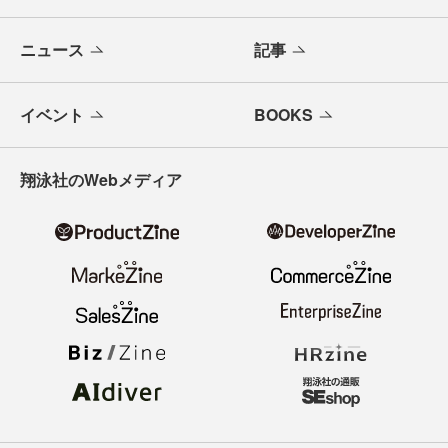
ニュース
記事
イベント
BOOKS
翔泳社のWebメディア