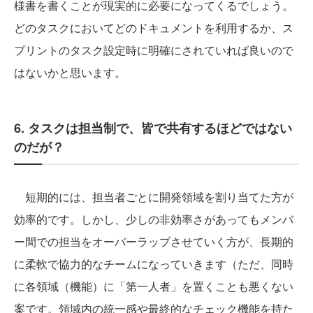
様書を書くことが現実的に必要になってくるでしょう。
どのタスクにおいてどのドキュメントを利用するか、ス
プリントのタスク設定時に明確にされていれば良いので
はないかと思います。
6. タスクは担当制で、皆で共有するほどではない
のだが？
短期的には、担当者ごとに開発領域を割り当てた方が
効率的です。しかし、少しの非効率さがあってもメンバ
ー間での担当をオーバーラップさせていく方が、長期的
に柔軟で協力的なチームになっていきます（ただ、同時
に各領域（機能）に「第一人者」を置くことも悪くない
案です。領域内の統一感や最終的なチェック機能を持た