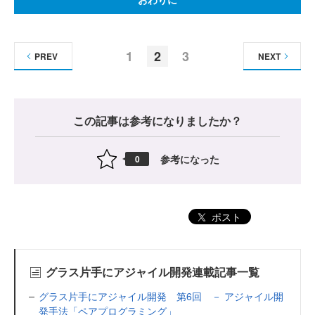
1
2
3
PREV
NEXT
この記事は参考になりましたか？
参考になった
0
ポスト
グラス片手にアジャイル開発連載記事一覧
グラス片手にアジャイル開発 第6回 － アジャイル開
発手法「ペアプログラミング」