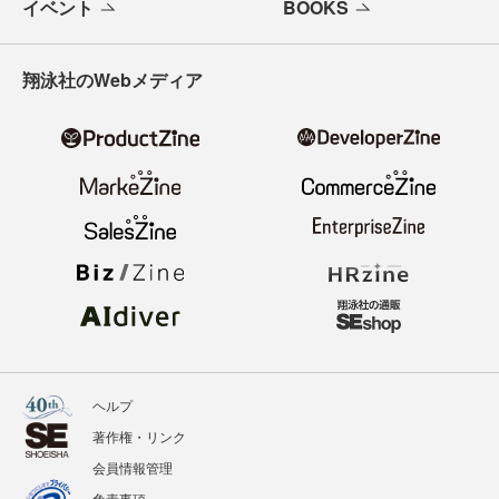
イベント
BOOKS
翔泳社のWebメディア
ヘルプ
著作権・リンク
会員情報管理
免責事項