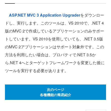
ASP.NET MVC 3 Application Upgrader
をダウンロー
ドし、実行します。このツールは、VS 2010で、.NET 4
版のMVC 2で作成しているアプリケーションのみサポー
トしています。VS 2010を使用していても、.NET 3.5版
のMVC 2アプリケーションはサポート対象外です。この
方法を利用したい場合は、プロパティで.NET 3.5か
ら.NET 4へとターゲットフレームワークを変更した後に
ツールを実行する必要があります。
次のページ
各種機能の簡易紹介