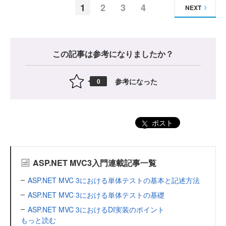
1
2
3
4
NEXT
この記事は参考になりましたか？
参考になった
0
ポスト
ASP.NET MVC3入門連載記事一覧
ASP.NET MVC 3における単体テストの基本と記述方法
ASP.NET MVC 3における単体テストの基礎
ASP.NET MVC 3におけるDI実装のポイント
もっと読む