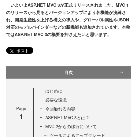
いよいよASP.NET MVC 3が正式リリースされました。MVC 1
のリリースから見るとバージョンアップにより各機能が洗練さ
れ、開発生産性を上げる構文の導入や、グローバル属性やJSON
対応のモデルバインダーなどの新機能も追加されています。本稿
ではASP.NET MVC 3の概要を押さえたいと思います。
ポスト
目次
はじめに
必要な環境
Page
今回触れる内容
1
ASP.NET MVC 3とは？
MVC 2からの移行について
ツールによるアップグレード