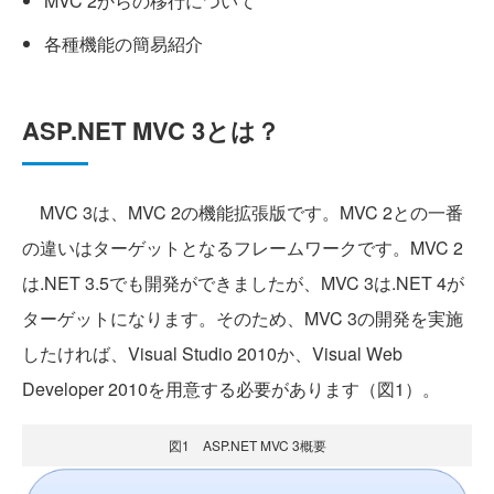
MVC 2からの移行について
各種機能の簡易紹介
ASP.NET MVC 3とは？
MVC 3は、MVC 2の機能拡張版です。MVC 2との一番
の違いはターゲットとなるフレームワークです。MVC 2
は.NET 3.5でも開発ができましたが、MVC 3は.NET 4が
ターゲットになります。そのため、MVC 3の開発を実施
したければ、Visual Studio 2010か、Visual Web
Developer 2010を用意する必要があります（図1）。
図1 ASP.NET MVC 3概要