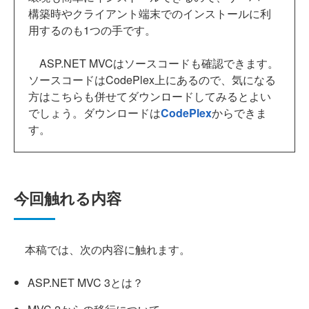
構築時やクライアント端末でのインストールに利
用するのも1つの手です。
ASP.NET MVCはソースコードも確認できます。
ソースコードはCodePlex上にあるので、気になる
方はこちらも併せてダウンロードしてみるとよい
でしょう。ダウンロードは
CodePlex
からできま
す。
今回触れる内容
本稿では、次の内容に触れます。
ASP.NET MVC 3とは？