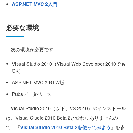
ASP.NET MVC 2入門
必要な環境
次の環境が必要です。
Visual Studio 2010（Visual Web Developer 2010でも
OK）
ASP.NET MVC 3 RTW版
Pubsデータベース
Visual Studio 2010（以下、VS 2010）のインストール
は、Visual Studio 2010 Beta 2と変わりありませんの
で、『
Visual Studio 2010 Beta 2を使ってみよう
』を参