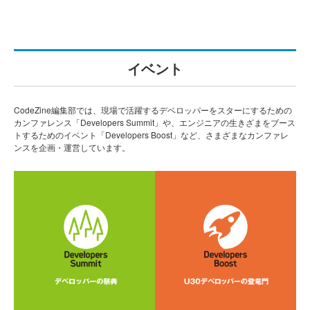
イベント
CodeZine編集部では、現場で活躍するデベロッパーをスターにするための
カンファレンス「Developers Summit」や、エンジニアの生きざまをブース
トするためのイベント「Developers Boost」など、さまざまなカンファレ
ンスを企画・運営しています。