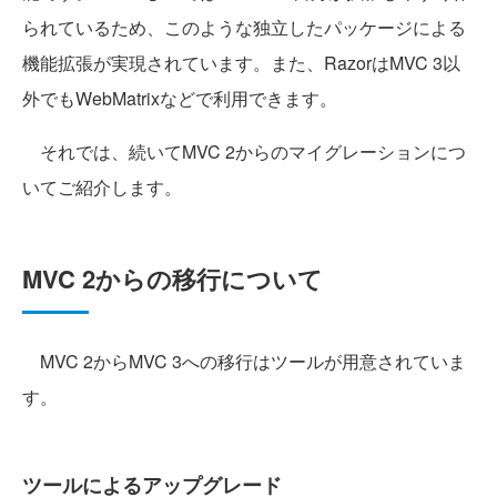
られているため、このような独立したパッケージによる
機能拡張が実現されています。また、RazorはMVC 3以
外でもWebMatrixなどで利用できます。
それでは、続いてMVC 2からのマイグレーションにつ
いてご紹介します。
MVC 2からの移行について
MVC 2からMVC 3への移行はツールが用意されていま
す。
ツールによるアップグレード