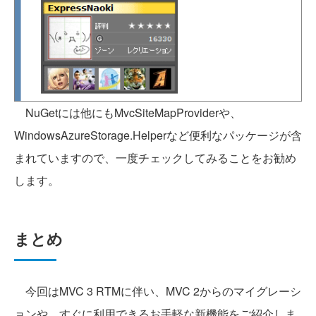
NuGetには他にもMvcSiteMapProviderや、
WindowsAzureStorage.Helperなど便利なパッケージが含
まれていますので、一度チェックしてみることをお勧め
します。
まとめ
今回はMVC 3 RTMに伴い、MVC 2からのマイグレーシ
ョンや、すぐに利用できるお手軽な新機能をご紹介しま