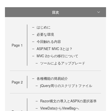
目次
はじめに
必要な環境
今回触れる内容
Page
1
ASP.NET MVC 3とは？
MVC 2からの移行について
ツールによるアップグレード
各種機能の簡易紹介
Page
2
jQuery周りのスクリプトファイル
Razor構文の導入とASPXの選択基準
ViewDataからViewBagへ