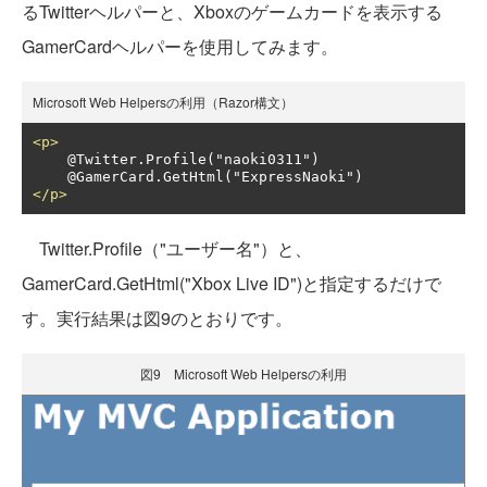
るTwitterヘルパーと、Xboxのゲームカードを表示する
GamerCardヘルパーを使用してみます。
Microsoft Web Helpersの利用（Razor構文）
<p>
    @Twitter.Profile("naoki0311")

</p>
Twitter.Profile（"ユーザー名"）と、
GamerCard.GetHtml("Xbox Live ID")と指定するだけで
す。実行結果は図9のとおりです。
図9 Microsoft Web Helpersの利用