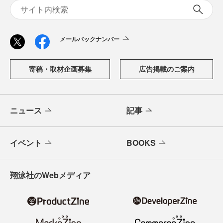
メールバックナンバー
寄稿・取材企画募集
広告掲載のご案内
ニュース
記事
イベント
BOOKS
翔泳社のWebメディア