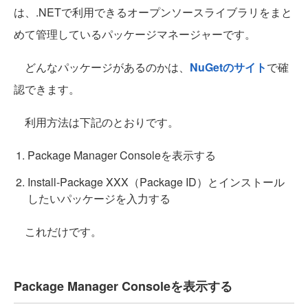
は、.NETで利用できるオープンソースライブラリをまと
めて管理しているパッケージマネージャーです。
どんなパッケージがあるのかは、
NuGetのサイト
で確
認できます。
利用方法は下記のとおりです。
Package Manager Consoleを表示する
Install-Package XXX（Package ID）とインストール
したいパッケージを入力する
これだけです。
Package Manager Consoleを表示する