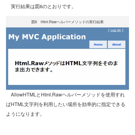
実行結果は図6のとおりです。
図6 Html.Rawヘルパーメソッドの実行結果
AllowHTMLとHtml.Rawヘルパーメソッドを使用すれ
ばHTML文字列を利用したい場所を効率的に指定できる
ようになります。