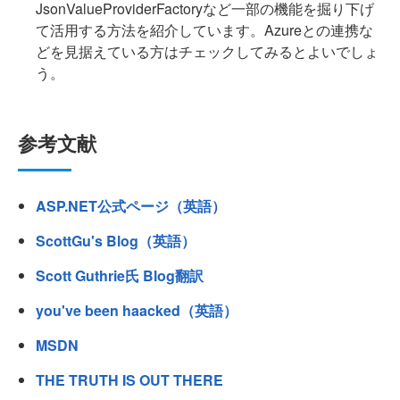
JsonValueProviderFactoryなど一部の機能を掘り下げ
て活用する方法を紹介しています。Azureとの連携な
どを見据えている方はチェックしてみるとよいでしょ
う。
参考文献
ASP.NET公式ページ（英語）
ScottGu's Blog（英語）
Scott Guthrie氏 Blog翻訳
you've been haacked（英語）
MSDN
THE TRUTH IS OUT THERE