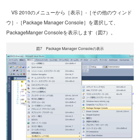
VS 2010のメニューから［表示］-［その他のウィンド
ウ］-［Package Manager Console］を選択して、
PackageManger Consoleを表示します（図7）。
図7 Package Manager Consoleの表示