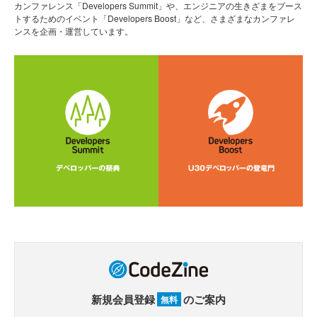
カンファレンス「Developers Summit」や、エンジニアの生きざまをブース
トするためのイベント「Developers Boost」など、さまざまなカンファレ
ンスを企画・運営しています。
新規会員登録
のご案内
無料