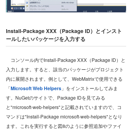
Install-Package XXX（Package ID）とインスト
ールしたいパッケージを入力する
コンソール内でInstall-Package XXX（Package ID）と
入力します。すると、該当のパッケージがプロジェクト
内に展開されます。例として、WebMatrixで使用できる
「
Microsoft Web Helpers
」をインストールしてみま
す。NuGetのサイトで、Package IDを見てみる
と"microsoft-web-helpers"と記載されていますので、コ
マンドは"Install-Package microsoft-web-helpers"となり
ます。これを実行すると図8のように参照追加やファイ