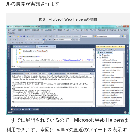
ルの展開が実施されます。
図8 Microsoft Web Helpersの展開
すでに展開されているので、Microsoft Web Helpersは
利用できます。今回はTwitterの直近のツイートを表示す