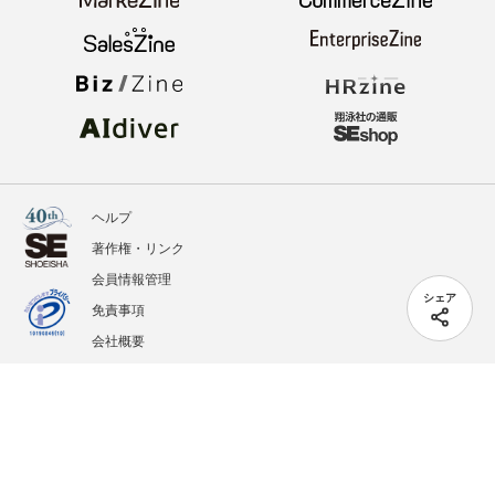
ヘルプ
著作権・リンク
会員情報管理
シェア
免責事項
会社概要
サービス利用規約
プライバシーポリシー
外部送信
掲載記事、写真、イラストの無断転載を禁じます。