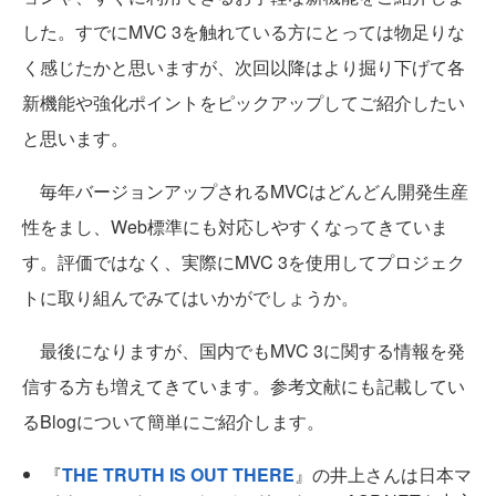
した。すでにMVC 3を触れている方にとっては物足りな
く感じたかと思いますが、次回以降はより掘り下げて各
新機能や強化ポイントをピックアップしてご紹介したい
と思います。
毎年バージョンアップされるMVCはどんどん開発生産
性をまし、Web標準にも対応しやすくなってきていま
す。評価ではなく、実際にMVC 3を使用してプロジェク
トに取り組んでみてはいかがでしょうか。
最後になりますが、国内でもMVC 3に関する情報を発
信する方も増えてきています。参考文献にも記載してい
るBlogについて簡単にご紹介します。
『
THE TRUTH IS OUT THERE
』の井上さんは日本マ