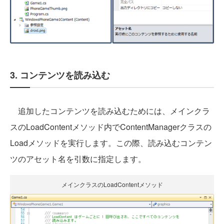
3. コンテンツを読み込む
追加したコンテンツを読み込むためには、メインクラ
スのLoadContentメソッド内でContentManagerクラスの
Loadメソッドを実行します。この際、読み込むコンテン
ツのアセット名を引数に指定します。
メインクラスのLoadContentメソッド