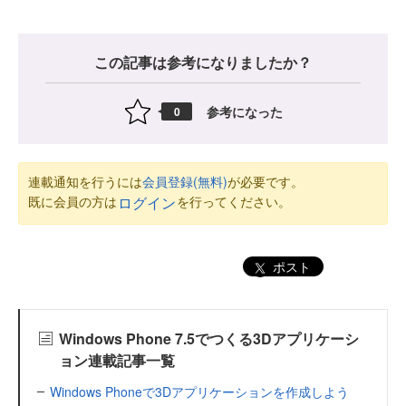
この記事は参考になりましたか？
参考になった
0
連載通知を行うには
会員登録(無料)
が必要です。
既に会員の方は
を行ってください。
ログイン
ポスト
Windows Phone 7.5でつくる3Dアプリケーシ
ョン連載記事一覧
Windows Phoneで3Dアプリケーションを作成しよう