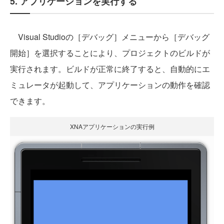
5. アプリケーションを実行する
Visual Studioの［デバッグ］メニューから［デバッグ
開始］を選択することにより、プロジェクトのビルドが
実行されます。ビルドが正常に終了すると、自動的にエ
ミュレータが起動して、アプリケーションの動作を確認
できます。
XNAアプリケーションの実行例