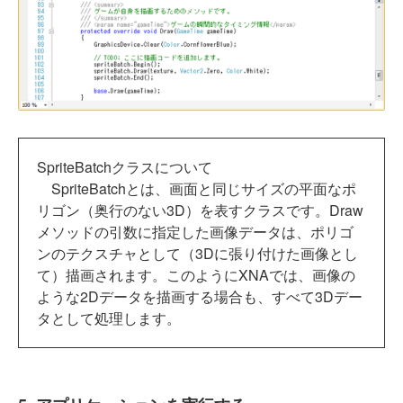
SpriteBatchクラスについて
SpriteBatchとは、画面と同じサイズの平面なポ
リゴン（奥行のない3D）を表すクラスです。Draw
メソッドの引数に指定した画像データは、ポリゴ
ンのテクスチャとして（3Dに張り付けた画像とし
て）描画されます。このようにXNAでは、画像の
ような2Dデータを描画する場合も、すべて3Dデー
タとして処理します。