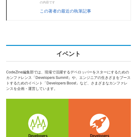
の内容です
この著者の最近の執筆記事
イベント
CodeZine編集部では、現場で活躍するデベロッパーをスターにするための
カンファレンス「Developers Summit」や、エンジニアの生きざまをブース
トするためのイベント「Developers Boost」など、さまざまなカンファレ
ンスを企画・運営しています。