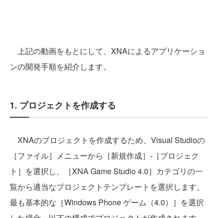
上記の動画をもとにして、XNAによるアプリケーショ
ンの開発手順を紹介します。
1. プロジェクトを作成する
XNAのプロジェクトを作成するため、Visual Studioの
［ファイル］メニューから［新規作成］‐［プロジェク
ト］を選択し、［XNA Game Studio 4.0］カテゴリの一
覧から適当なプロジェクトテンプレートを選択します。
最も基本的な［Windows Phone ゲーム（4.0）］を選択
した場合、以下の構成でプロジェクトが作成されます。