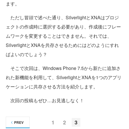
ます。
ただし冒頭で述べた通り、SilverlightとXNAはプロジ
ェクトの作成時に選択する必要があり、作成後にフレー
ムワークを変更することはできません。それでは、
SilverlightとXNAを共存させるためにはどのようにすれ
ばよいのでしょう？
そこで次回は、Windows Phone 7.5から新たに追加さ
れた新機能を利用して、SilverlightとXNAを1つのアプリ
ケーションに共存させる方法を紹介します。
次回の投稿もぜひ…お見逃しなく！
1
2
3
PREV