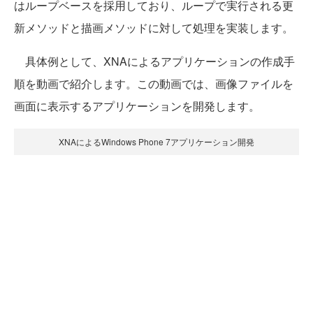
はループベースを採用しており、ループで実行される更
新メソッドと描画メソッドに対して処理を実装します。
具体例として、XNAによるアプリケーションの作成手
順を動画で紹介します。この動画では、画像ファイルを
画面に表示するアプリケーションを開発します。
XNAによるWindows Phone 7アプリケーション開発