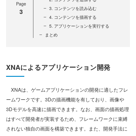
Page
3. コンテンツを読み込む
3
4. コンテンツを描画する
5. アプリケーションを実行する
まとめ
XNAによるアプリケーション開発
XNAは、ゲームアプリケーションの開発に適したフレ
ームワークです。3Dの描画機能を有しており、画像や
3Dモデルを高速に描画できます。なお、画面の描画処理
はすべて開発者が実装するため、フレームワークに束縛
されない独自の画面を構築できます。また、開発手法に