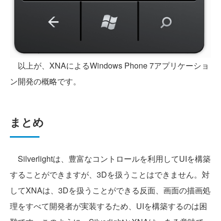
以上が、XNAによるWindows Phone 7アプリケーショ
ン開発の概略です。
まとめ
Silverlightは、豊富なコントロールを利用してUIを構築
することができますが、3Dを扱うことはできません。対
してXNAは、3Dを扱うことができる反面、画面の描画処
理をすべて開発者が実装するため、UIを構築するのは困