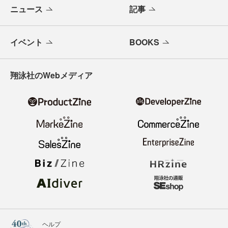
ニュース
記事
イベント
BOOKS
翔泳社のWebメディア
ヘルプ