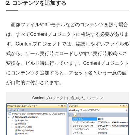
2. コンテンツを追加する
画像ファイルや3Dモデルなどのコンテンツを扱う場合
は、すべてContentプロジェクトに格納する必要がありま
す。Contentプロジェクトでは、編集しやすいファイル形
式から、ゲーム実行時にロードしやすい実行時形式への
変換を、ビルド時に行っています。Contentプロジェクト
にコンテンツを追加すると、アセット名という一意の値
が自動的に付加されます。
Contentプロジェクトに追加したコンテンツ