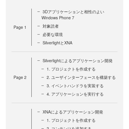
3Dアプリケーションと相性のよい
Windows Phone 7
対象読者
Page
1
必要な環境
SilverlightとXNA
Silverlightによるアプリケーション開発
1. プロジェクトを作成する
Page
2
2. ユーザインターフェースを構築する
3. イベントハンドラを実装する
4. アプリケーションを実行する
XNAによるアプリケーション開発
1. プロジェクトを作成する
2. コンテンツを追加する