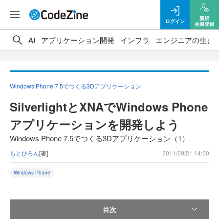
新規
ログイン
会員登録
AI
アプリケーション開発
インフラ
エンジニアの生き
Windows Phone 7.5でつくる3Dアプリケーション
SilverlightとXNAでWindows Phone
アプリケーションを開発しよう
Windows Phone 7.5でつくる3Dアプリケーション（1）
もとひろん
[著]
2011/09/21 14:00
Windows Phone
目次