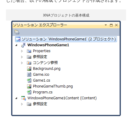
XNAプロジェクトの基本構成