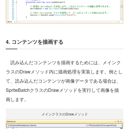
4. コンテンツを描画する
読み込んだコンテンツを描画するためには、メインク
ラスのDrawメソッド内に描画処理を実装します。例とし
て、読み込んだコンテンツが画像データである場合は、
SpriteBatchクラスのDrawメソッドを実行して画像を描
画します。
メインクラスのDrawメソッド