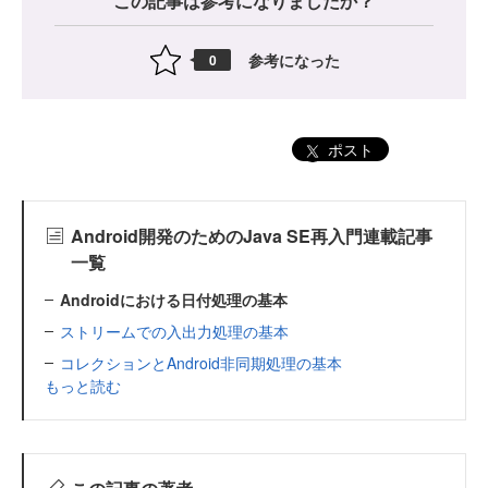
この記事は参考になりましたか？
参考になった
0
ポスト
Android開発のためのJava SE再入門連載記事
一覧
Androidにおける日付処理の基本
ストリームでの入出力処理の基本
コレクションとAndroid非同期処理の基本
もっと読む