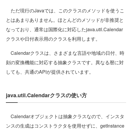
ただ現行のJavaでは、このクラスのメソッドを使うこ
とはあまりありません。ほとんどのメソッドが非推奨と
なっており、通常は国際化に対応したjava.util.Calendar
クラスや日付表示用のクラスを利用します。
Calendarクラスは、さまざまな言語や地域の日付、時
刻の変換機能に対応する抽象クラスです。異なる暦に対
しても、共通のAPIが提供されています。
java.util.Calendarクラスの使い方
Calendarオブジェクトは抽象クラスなので、インスタ
ンスの生成はコンストラクタを使用せずに、getInstance