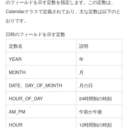
のフィールドを示す定数を指定します。この定数は、
Calendarクラスで定義されており、主な定数は以下のと
おりです。
日時のフィールドを示す定数
定数名
説明
YEAR
年
MONTH
月
DATE、DAY_OF_MONTH
月の日
HOUR_OF_DAY
24時間制の時刻
AM_PM
午前か午後
HOUR
12時間制の時刻