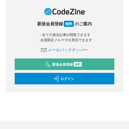
新規会員登録
のご案内
無料
・全ての過去記事が閲覧できます
・会員限定メルマガを受信できます
メールバックナンバー
新規会員登録
無料
ログイン