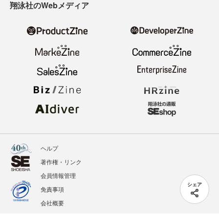
翔泳社のWebメディア
ヘルプ
著作権・リンク
会員情報管理
シェア
免責事項
会社概要
サービス利用規約