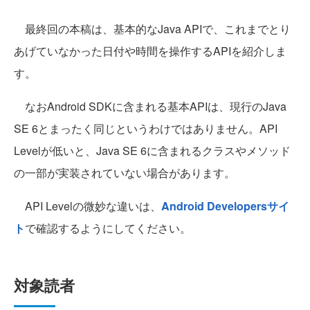
最終回の本稿は、基本的なJava APIで、これまでとり
あげていなかった日付や時間を操作するAPIを紹介しま
す。
なおAndroid SDKに含まれる基本APIは、現行のJava
SE 6とまったく同じというわけではありません。API
Levelが低いと、Java SE 6に含まれるクラスやメソッド
の一部が実装されていない場合があります。
API Levelの微妙な違いは、
Android Developersサイ
ト
で確認するようにしてください。
対象読者