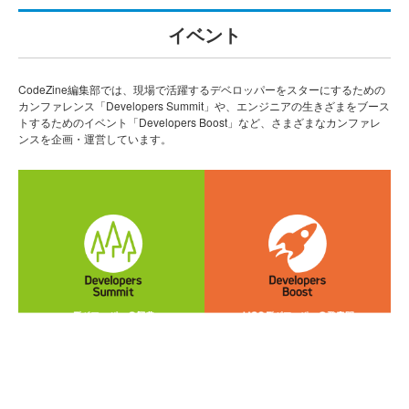
イベント
CodeZine編集部では、現場で活躍するデベロッパーをスターにするための
カンファレンス「Developers Summit」や、エンジニアの生きざまをブース
トするためのイベント「Developers Boost」など、さまざまなカンファレ
ンスを企画・運営しています。