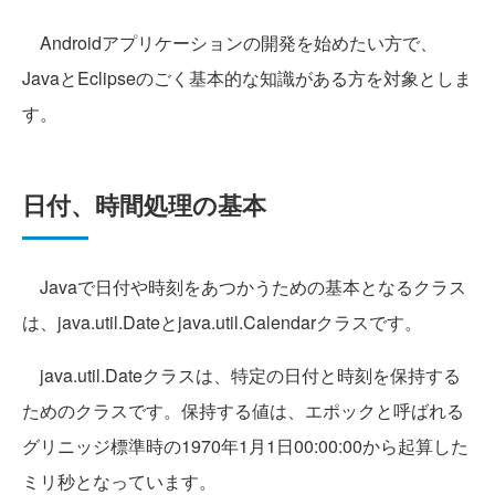
Androidアプリケーションの開発を始めたい方で、
JavaとEclipseのごく基本的な知識がある方を対象としま
す。
日付、時間処理の基本
Javaで日付や時刻をあつかうための基本となるクラス
は、java.util.Dateとjava.util.Calendarクラスです。
java.util.Dateクラスは、特定の日付と時刻を保持する
ためのクラスです。保持する値は、エポックと呼ばれる
グリニッジ標準時の1970年1月1日00:00:00から起算した
ミリ秒となっています。