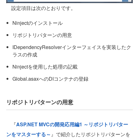
設定項目は次のとおりです。
Ninjectのインストール
リポジトリパターンの用意
IDependencyResolverインターフェイスを実装したク
ラスの作成
Ninjectを使用した処理の記載
Global.asaxへのDIコンテナの登録
リポジトリパターンの用意
『
ASP.NET MVCの開発応用編1 ～リポジトリパター
ンをマスターする～
』で紹介したリポジトリパターンを