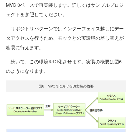
MVC 3ベースで再実装します。詳しくはサンプルプロジ
ェクトを参照してください。
リポジトリパターンではインターフェイス越しにデー
タアクセスを行うため、モックとの実環境の差し替えが
容易に行えます。
続いて、この環境をDI化させます。実装の概要は図6
のようになります。
図6 MVC 3におけるDI実装の概要