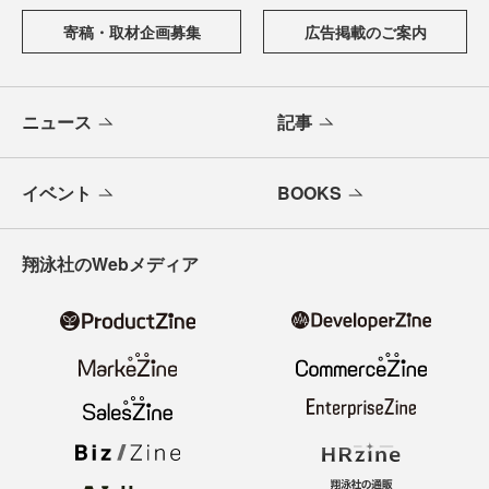
寄稿・取材企画募集
広告掲載のご案内
ニュース
記事
イベント
BOOKS
翔泳社のWebメディア