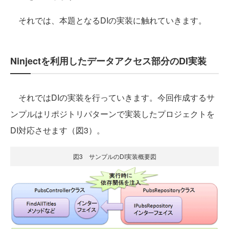
それでは、本題となるDIの実装に触れていきます。
Ninjectを利用したデータアクセス部分のDI実装
それではDIの実装を行っていきます。今回作成するサ
ンプルはリポジトリパターンで実装したプロジェクトを
DI対応させます（図3）。
図3 サンプルのDI実装概要図