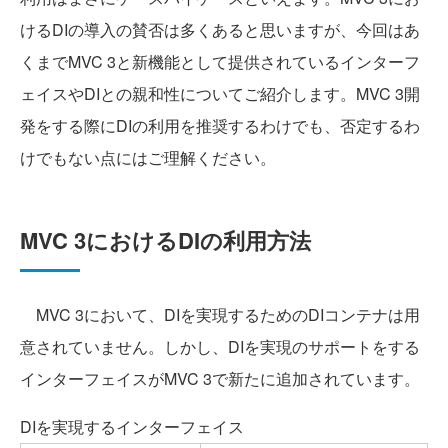
けるDIの導入の賛否は多くあると思いますが、今回はあ
くまでMVC 3と新機能として提供されているインターフ
ェイスやDIとの親和性についてご紹介します。MVC 3開
発をする際にDIの利用を推奨するわけでも、否定するわ
けでもない点にはご理解ください。
MVC 3におけるDIの利用方法
MVC 3において、DIを実現するためのDIコンテナは用
意されていません。しかし、DIを実現のサポートをする
インターフェイスがMVC 3で新たに追加されています。
DIを実現するインターフェイス