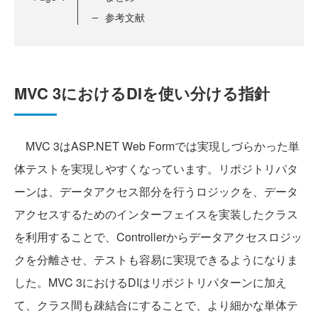
参考文献
MVC 3におけるDIを使い分ける指針
MVC 3はASP.NET Web Formでは実現しづらかった単
体テストを実現しやすくなっています。リポジトリパタ
ーンは、データアクセス部分を行うロジックを、データ
アクセスするためのインターフェイスを実装したクラス
を利用することで、Controllerからデータアクセスロジッ
クを分離させ、テストも容易に実現できるようになりま
した。MVC 3におけるDIはリポジトリパターンに加え
て、クラス間も疎結合にすることで、より細かな単体テ