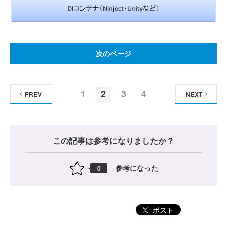
次のページ
1
2
3
4
PREV
NEXT
この記事は参考になりましたか？
参考になった
0
ポスト