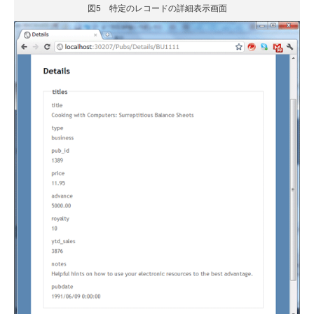
図5 特定のレコードの詳細表示画面