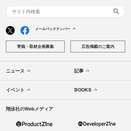
メールバックナンバー
寄稿・取材企画募集
広告掲載のご案内
ニュース
記事
イベント
BOOKS
翔泳社のWebメディア