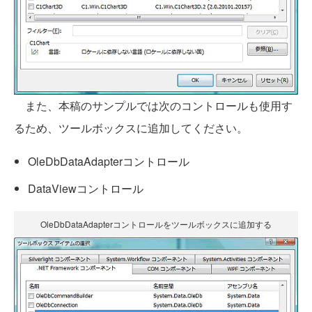
また、本稿のサンプルでは次のコントロールも使用す
るため、ツールボックスに追加してください。
OleDbDataAdapterコントロール
DataViewコントロール
OleDbDataAdapterコントロールをツールボックスに追加する