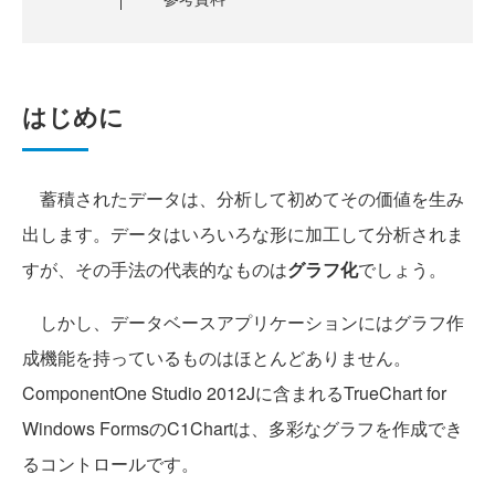
はじめに
蓄積されたデータは、分析して初めてその価値を生み
出します。データはいろいろな形に加工して分析されま
すが、その手法の代表的なものは
グラフ化
でしょう。
しかし、データベースアプリケーションにはグラフ作
成機能を持っているものはほとんどありません。
ComponentOne Studio 2012Jに含まれるTrueChart for
Windows FormsのC1Chartは、多彩なグラフを作成でき
るコントロールです。