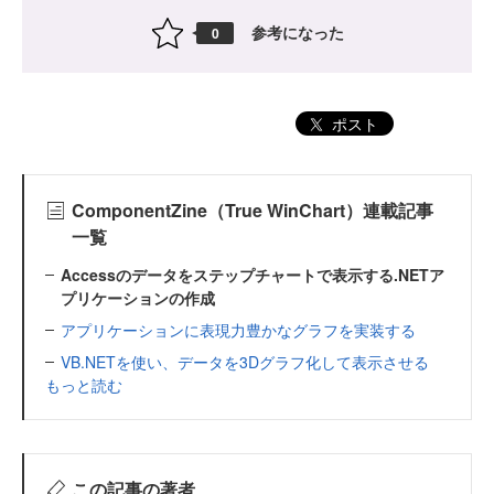
参考になった
0
ポスト
ComponentZine（True WinChart）連載記事
一覧
Accessのデータをステップチャートで表示する.NETア
プリケーションの作成
アプリケーションに表現力豊かなグラフを実装する
VB.NETを使い、データを3Dグラフ化して表示させる
もっと読む
この記事の著者