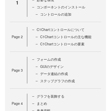
1
コンポーネントのインストール
コントロールの追加
C1Chartコントロールについて
Page
2
C1Chartコントロールの主な機能
C1Chartコントロールの要素
フォームの作成
GUIのデザイン
Page
3
データ連結の作成
ステップグラフの作成
グラフを装飾する
Page
4
まとめ
参考資料