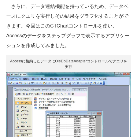
さらに、データ連結機能を持っているため、データベ
ースにクエリを実行しその結果をグラフ化することがで
きます。今回はこのC1Chartコントロールを使い、
Accessのデータをステップグラフで表示するアプリケー
ションを作成してみました。
Accessに格納したデータにOleDbDataAdapterコントロールでクエリを
実行