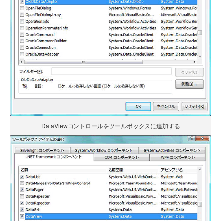
DataViewコントロールをツールボックスに追加する