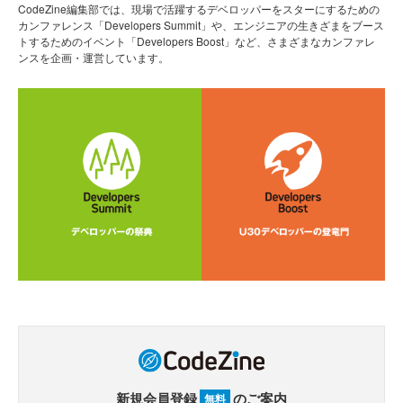
CodeZine編集部では、現場で活躍するデベロッパーをスターにするための
カンファレンス「Developers Summit」や、エンジニアの生きざまをブース
トするためのイベント「Developers Boost」など、さまざまなカンファレ
ンスを企画・運営しています。
新規会員登録
のご案内
無料