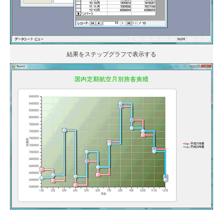
結果をステップグラフで表示する