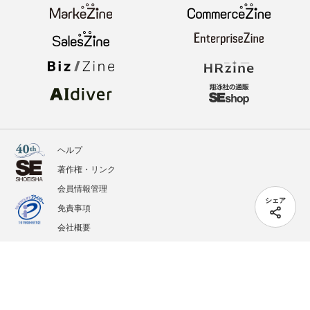
ヘルプ
著作権・リンク
会員情報管理
シェア
免責事項
会社概要
サービス利用規約
プライバシーポリシー
外部送信