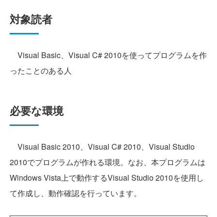
対象読者
Visual Basic、Visual C# 2010を使ってプログラムを作
ったことのある人
必要な環境
Visual Basic 2010、Visual C# 2010、Visual Studio
2010でプログラムが作れる環境。なお、本プログラムは
Windows Vista上で動作するVisual Studio 2010を使用し
て作成し、動作確認を行っています。