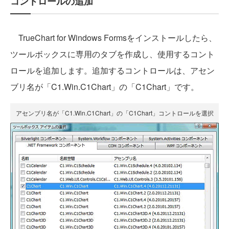
コントロールの追加
TrueChart for Windows Formsをインストールしたら、
ツールボックスに専用のタブを作成し、使用するコント
ロールを追加します。追加するコントロールは、アセン
ブリ名が「C1.Win.C1Chart」の「C1Chart」です。
アセンブリ名が「C1.Win.C1Chart」の「C1Chart」コントロールを選択