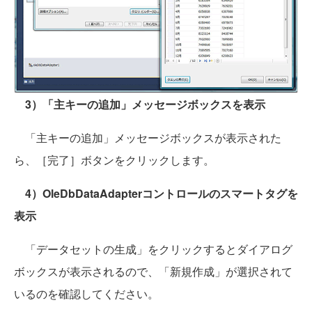
3）「主キーの追加」メッセージボックスを表示
「主キーの追加」メッセージボックスが表示された
ら、［完了］ボタンをクリックします。
4）OleDbDataAdapterコントロールのスマートタグを
表示
「データセットの生成」をクリックするとダイアログ
ボックスが表示されるので、「新規作成」が選択されて
いるのを確認してください。