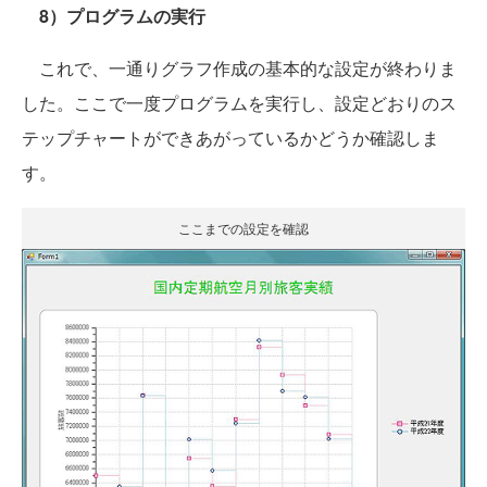
8）プログラムの実行
これで、一通りグラフ作成の基本的な設定が終わりま
した。ここで一度プログラムを実行し、設定どおりのス
テップチャートができあがっているかどうか確認しま
す。
ここまでの設定を確認