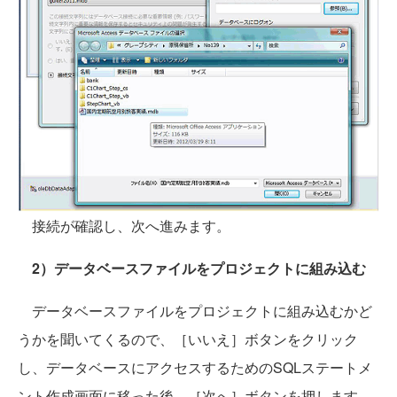
接続が確認し、次へ進みます。
2）データベースファイルをプロジェクトに組み込む
データベースファイルをプロジェクトに組み込むかど
うかを聞いてくるので、［いいえ］ボタンをクリック
し、データベースにアクセスするためのSQLステートメ
ント作成画面に移った後、［次へ］ボタンを押します。