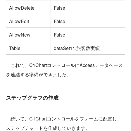
AllowDelete
False
AllowEdit
False
AllowNew
False
Table
dataSet11.旅客数実績
これで、C1ChartコントロールにAccessデータベース
を連結する準備ができました。
ステップグラフの作成
続いて、C1Chartコントロールをフォームに配置し、
ステップチャートを作成していきます。