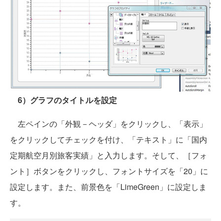
6）グラフのタイトルを設定
左ペインの「外観－ヘッダ」をクリックし、「表示」
をクリックしてチェックを付け、「テキスト」に「国内
定期航空月別旅客実績」と入力します。そして、［フォ
ント］ボタンをクリックし、フォントサイズを「20」に
設定します。また、前景色を「LimeGreen」に設定しま
す。