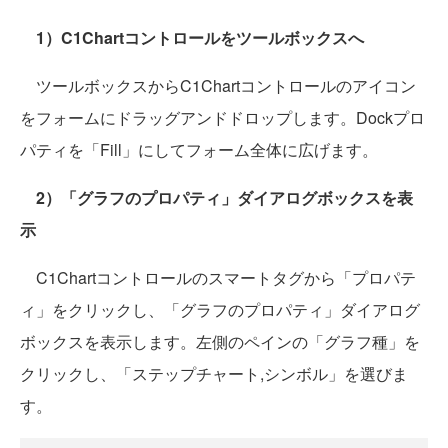
1）C1Chartコントロールをツールボックスへ
ツールボックスからC1Chartコントロールのアイコン
をフォームにドラッグアンドドロップします。Dockプロ
パティを「Fill」にしてフォーム全体に広げます。
2）「グラフのプロパティ」ダイアログボックスを表
示
C1Chartコントロールのスマートタグから「プロパテ
ィ」をクリックし、「グラフのプロパティ」ダイアログ
ボックスを表示します。左側のペインの「グラフ種」を
クリックし、「ステップチャート,シンボル」を選びま
す。