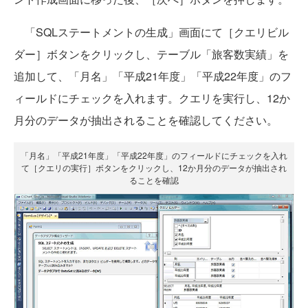
「SQLステートメントの生成」画面にて［クエリビル
ダー］ボタンをクリックし、テーブル「旅客数実績」を
追加して、「月名」「平成21年度」「平成22年度」のフ
ィールドにチェックを入れます。クエリを実行し、12か
月分のデータが抽出されることを確認してください。
「月名」「平成21年度」「平成22年度」のフィールドにチェックを入れ
て［クエリの実行］ボタンをクリックし、12か月分のデータが抽出され
ることを確認