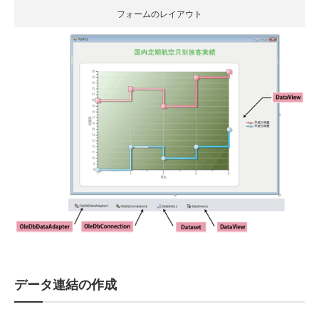
フォームのレイアウト
データ連結の作成