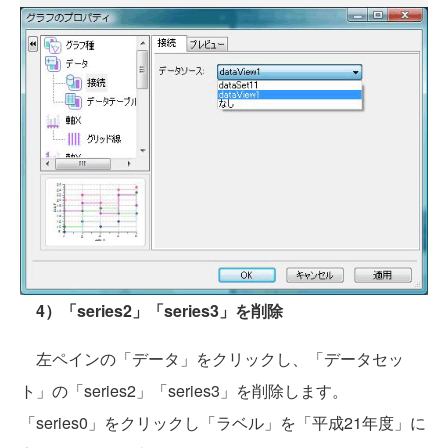
4）「series2」「series3」を削除
左ペインの「データ」をクリックし、「データセッ
ト」の「series2」「series3」を削除します。
「series0」をクリックし「ラベル」を「平成21年度」に