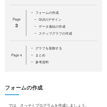
フォームの作成
Page
GUIのデザイン
3
データ連結の作成
ステップグラフの作成
グラフを装飾する
Page
4
まとめ
参考資料
フォームの作成
では、さっそくプログラムを作成しましょう。