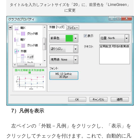
タイトルを入力しフォントサイズを「20」に、前景色を「LimeGreen」
に変更
7）凡例を表示
左ペインの「外観－凡例」をクリックし、「表示」を
クリックしてチェックを付けます。これで、自動的に凡