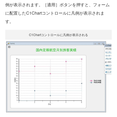
例が表示されます。［適用］ボタンを押すと、フォーム
に配置したC1Chartコントロールに凡例が表示されま
す。
C1Chartコントロールに凡例が表示される