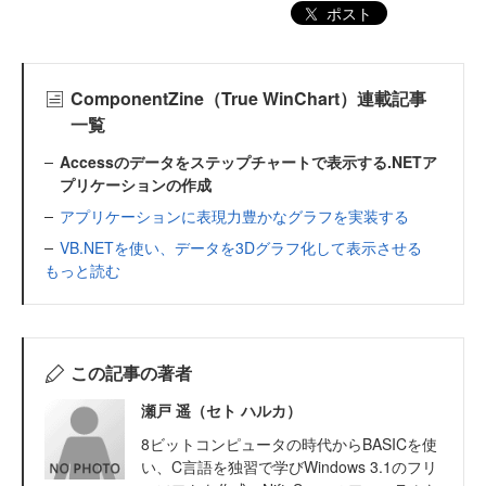
ポスト
ComponentZine（True WinChart）連載記事
一覧
Accessのデータをステップチャートで表示する.NETア
プリケーションの作成
アプリケーションに表現力豊かなグラフを実装する
VB.NETを使い、データを3Dグラフ化して表示させる
もっと読む
この記事の著者
瀬戸 遥（セト ハルカ）
8ビットコンピュータの時代からBASICを使
い、C言語を独習で学びWindows 3.1のフリ