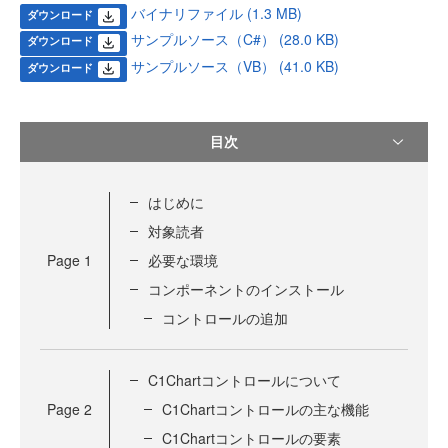
バイナリファイル (1.3 MB)
ダウンロード
サンプルソース（C#） (28.0 KB)
ダウンロード
サンプルソース（VB） (41.0 KB)
ダウンロード
目次
はじめに
対象読者
Page
1
必要な環境
コンポーネントのインストール
コントロールの追加
C1Chartコントロールについて
Page
2
C1Chartコントロールの主な機能
C1Chartコントロールの要素