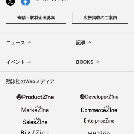
寄稿・取材企画募集
広告掲載のご案内
ニュース
記事
イベント
BOOKS
翔泳社のWebメディア