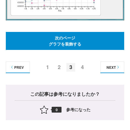
次のページ
グラフを装飾する
1
2
3
4
PREV
NEXT
この記事は参考になりましたか？
参考になった
0