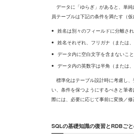
データに「ゆらぎ」があると、単純
員テーブルは下記の条件を満たす（仮
姓名は別々のフィールドに分離され
姓名それぞれ、フリガナ（または、
データ内に空白文字を含まないこと
データ内の英数字は半角（または、
標準化はテーブル設計時に考慮し、
い、条件を保つようにするべきと筆者
際には、必要に応じて事前に変換／修
SQLの基礎知識の復習とRDBご