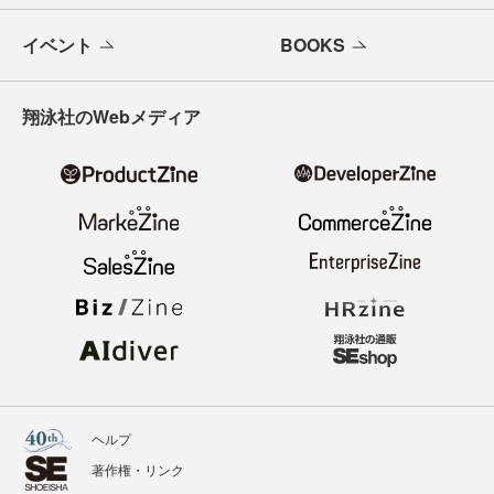
イベント
BOOKS
翔泳社のWebメディア
ヘルプ
著作権・リンク