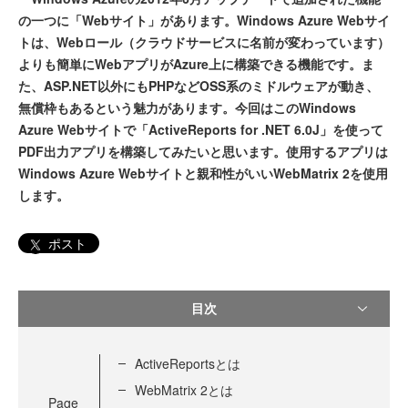
の一つに「Webサイト」があります。Windows Azure Webサイ
トは、Webロール（クラウドサービスに名前が変わっています）
よりも簡単にWebアプリがAzure上に構築できる機能です。ま
た、ASP.NET以外にもPHPなどOSS系のミドルウェアが動き、
無償枠もあるという魅力があります。今回はこのWindows
Azure Webサイトで「ActiveReports for .NET 6.0J」を使って
PDF出力アプリを構築してみたいと思います。使用するアプリは
Windows Azure Webサイトと親和性がいいWebMatrix 2を使用
します。
ポスト
目次
ActiveReportsとは
WebMatrix 2とは
Page