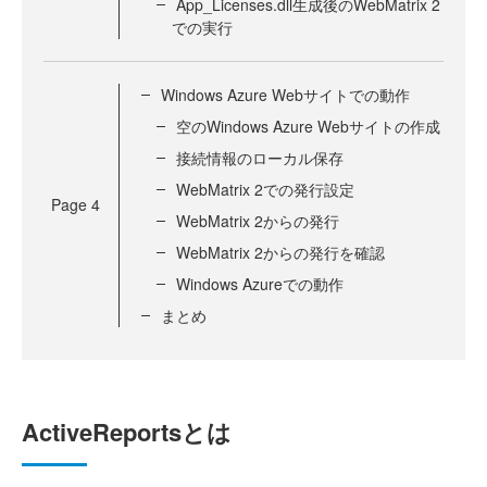
App_Licenses.dll生成後のWebMatrix 2
での実行
Windows Azure Webサイトでの動作
空のWindows Azure Webサイトの作成
接続情報のローカル保存
WebMatrix 2での発行設定
Page
4
WebMatrix 2からの発行
WebMatrix 2からの発行を確認
Windows Azureでの動作
まとめ
ActiveReportsとは