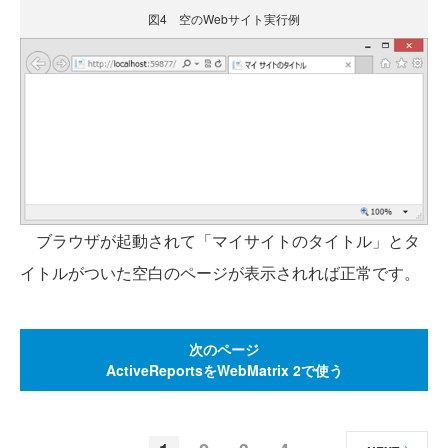
図4 空のWebサイト実行例
ブラウザが起動されて「マイサイトのタイトル」とタ
イトルがついた空白のページが表示されれば正常です。
次のページ
ActiveReportsをWebMatrix 2で使う