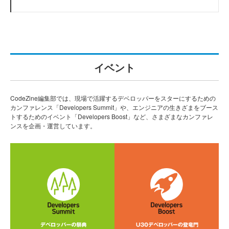
イベント
CodeZine編集部では、現場で活躍するデベロッパーをスターにするための
カンファレンス「Developers Summit」や、エンジニアの生きざまをブース
トするためのイベント「Developers Boost」など、さまざまなカンファレ
ンスを企画・運営しています。