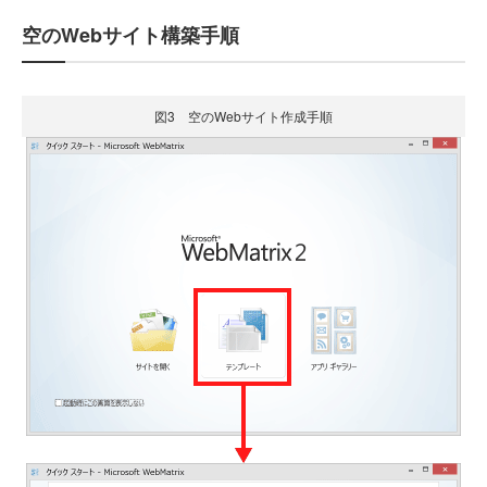
空のWebサイト構築手順
図3 空のWebサイト作成手順