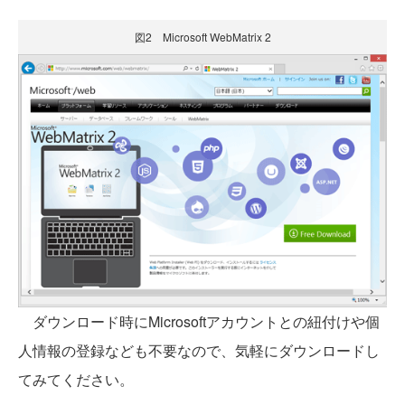
図2 Microsoft WebMatrix 2
ダウンロード時にMicrosoftアカウントとの紐付けや個
人情報の登録なども不要なので、気軽にダウンロードし
てみてください。