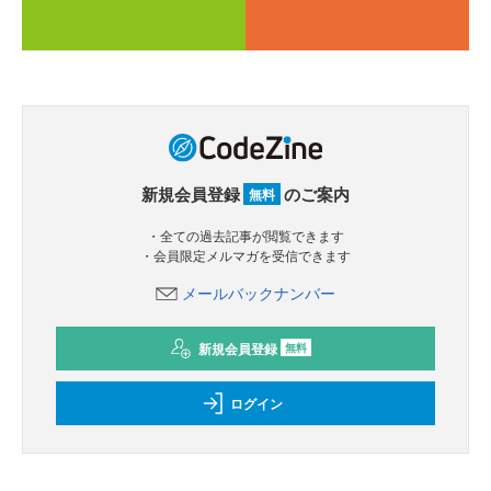
新規会員登録
のご案内
無料
・全ての過去記事が閲覧できます
・会員限定メルマガを受信できます
メールバックナンバー
新規会員登録
無料
ログイン