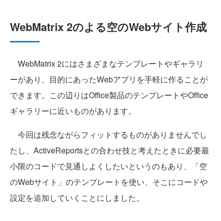
WebMatrix 2のよる空のWebサイト作成
WebMatrix 2にはさまざまなテンプレートやギャラリ
ーがあり、目的にあったWebアプリを手軽に作ることが
できます。この辺りはOffice製品のテンプレートやOffice
ギャラリーに近いものがあります。
今回は残念ながらフィットするものがありませんでし
たし、ActiveReportsとの合わせ技と考えたときに必要最
小限のコードで見通しよくしたいというのもあり、「空
のWebサイト」のテンプレートを使い、そこにコードや
設定を追加していくことにしました。