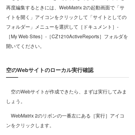
再度編集するときには、WebMatrix 2の起動画面で「サ
イトを開く」アイコンをクリックして「サイトとしての
フォルダー」メニューを選択して［ドキュメント］‐
［My Web Sites］‐［CZ1210ActiveReports］フォルダを
開いてください。
空のWebサイトのローカル実行確認
空のWebサイトが作成できたら、まずは実行してみま
しょう。
WebMatrix 2のリボンの一番左にある［実行］アイコ
ンをクリックします。