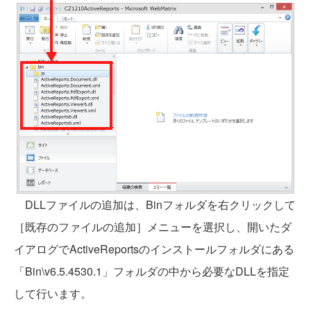
DLLファイルの追加は、Binフォルダを右クリックして
［既存のファイルの追加］メニューを選択し、開いたダ
イアログでActiveReportsのインストールフォルダにある
「Bin\v6.5.4530.1」フォルダの中から必要なDLLを指定
して行います。