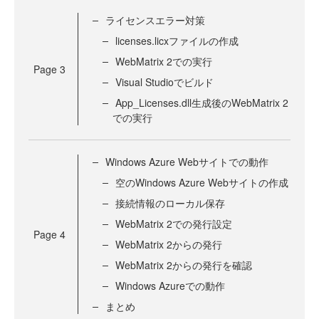
ライセンスエラー対策
licenses.licxファイルの作成
WebMatrix 2での実行
Page
3
Visual Studioでビルド
App_Licenses.dll生成後のWebMatrix 2
での実行
Windows Azure Webサイトでの動作
空のWindows Azure Webサイトの作成
接続情報のローカル保存
WebMatrix 2での発行設定
Page
4
WebMatrix 2からの発行
WebMatrix 2からの発行を確認
Windows Azureでの動作
まとめ