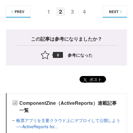
1
2
3
4
PREV
NEXT
この記事は参考になりましたか？
参考になった
0
ポスト
ComponentZine（ActiveReports）連載記事
一覧
帳票アプリを主要クラウド上にデプロイして公開しよう
──ActiveReports for...