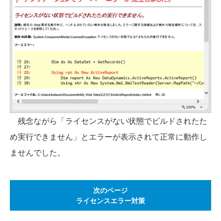
残念ながら「ライセンスがない状態でビルドされたた
め実行できません」とエラーが表示されて正常に動作し
ませんでした。
次のページ
ライセンスエラー対策