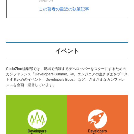
の内容です
この著者の最近の執筆記事
イベント
CodeZine編集部では、現場で活躍するデベロッパーをスターにするための
カンファレンス「Developers Summit」や、エンジニアの生きざまをブース
トするためのイベント「Developers Boost」など、さまざまなカンファレ
ンスを企画・運営しています。