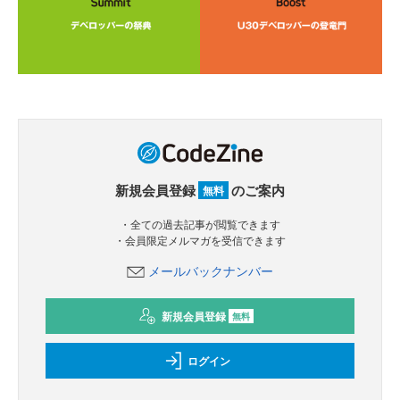
新規会員登録
のご案内
無料
・全ての過去記事が閲覧できます
・会員限定メルマガを受信できます
メールバックナンバー
新規会員登録
無料
ログイン