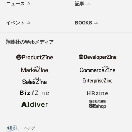
ニュース
記事
イベント
BOOKS
翔泳社のWebメディア
ヘルプ