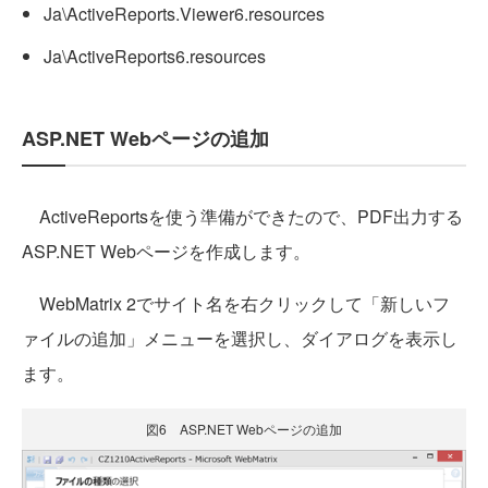
Ja\ActiveReports.Viewer6.resources
Ja\ActiveReports6.resources
ASP.NET Webページの追加
ActiveReportsを使う準備ができたので、PDF出力する
ASP.NET Webページを作成します。
WebMatrix 2でサイト名を右クリックして「新しいフ
ァイルの追加」メニューを選択し、ダイアログを表示し
ます。
図6 ASP.NET Webページの追加