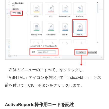
左側のメニューの「すべて」をクリックし
「VBHTML」アイコンを選択して「index.vbhtml」と名
前を付けて［OK］ボタンをクリックします。
ActiveReports操作用コードを記述