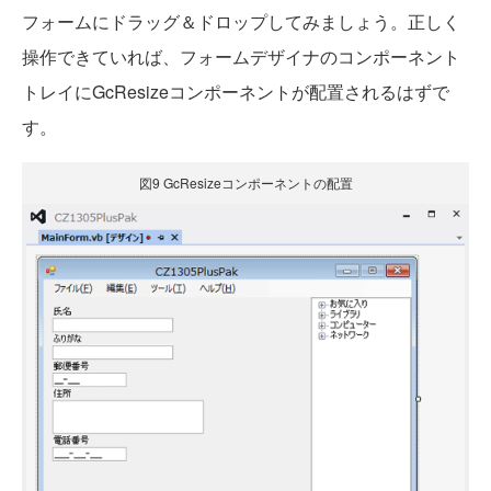
フォームにドラッグ＆ドロップしてみましょう。正しく
操作できていれば、フォームデザイナのコンポーネント
トレイにGcResizeコンポーネントが配置されるはずで
す。
図9 GcResizeコンポーネントの配置