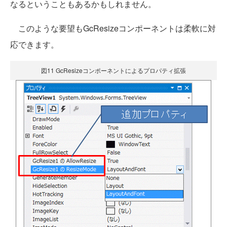
なるということもあるかもしれません。
このような要望もGcResizeコンポーネントは柔軟に対
応できます。
図11 GcResizeコンポーネントによるプロパティ拡張