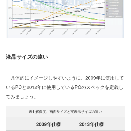
液晶サイズの違い
具体的にイメージしやすいように、2009年に使用して
いるPCと2012年に使用しているPCのスペックを定義し
てみましょう。
表1 解像度、画面サイズと実表示サイズの違い
2009年仕様
2013年仕様