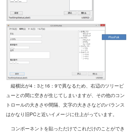
縦横比が4：3と16：9で異なるため、右辺のツリービ
ューとの間に空きが生じてしまいますが、その他のコン
トロールの大きさや間隔、文字の大きさなどのバランス
はかなり旧PCと近いイメージに仕上がっています。
コンポーネントを貼っただけでこれだけのことができ