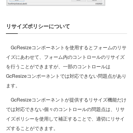
リサイズポリシーについて
GcResizeコンポーネントを使用するとフォームのリサ
イズにあわせて、フォーム内のコントロールのリサイズ
を行うことができますが、一部のコントロールは
GcResizeコンポーネントでは対応できない問題点があり
ます。
GcResizeコンポーネントが提供するリサイズ機能だけ
では対応できない個々のコントロールの問題点は、リサ
イズポリシーを使用して補正することで、適切にリサイ
ズすることができます。