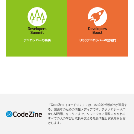
「CodeZine（コードジン）」は、株式会社翔泳社が運営す
る、開発者のための情報メディアです。テクノロジー入門
からAI活用、キャリアまで、ソフトウェア開発にかかわる
すべての人の学びと成長を支える最新情報と実践知をお届
けします。