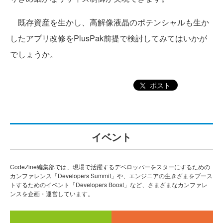
既存資産を生かし、高解像液晶のポテンシャルも生か
したアプリ改修をPlusPak前提で検討してみてはいかが
でしょうか。
ポスト
イベント
CodeZine編集部では、現場で活躍するデベロッパーをスターにするための
カンファレンス「Developers Summit」や、エンジニアの生きざまをブース
トするためのイベント「Developers Boost」など、さまざまなカンファレ
ンスを企画・運営しています。