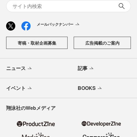
メールバックナンバー
寄稿・取材企画募集
広告掲載のご案内
ニュース
記事
イベント
BOOKS
翔泳社のWebメディア