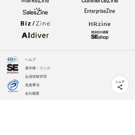
ヘルプ
著作権・リンク
会員情報管理
シェア
免責事項
会社概要
サービス利用規約
プライバシーポリシー
外部送信
掲載記事、写真、イラストの無断転載を禁じます。