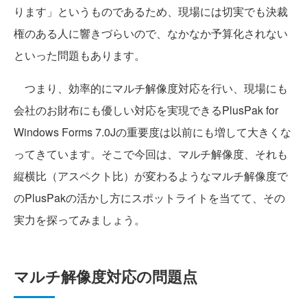
ります」というものであるため、現場には切実でも決裁
権のある人に響きづらいので、なかなか予算化されない
といった問題もあります。
つまり、効率的にマルチ解像度対応を行い、現場にも
会社のお財布にも優しい対応を実現できるPlusPak for
Windows Forms 7.0Jの重要度は以前にも増して大きくな
ってきています。そこで今回は、マルチ解像度、それも
縦横比（アスペクト比）が変わるようなマルチ解像度で
のPlusPakの活かし方にスポットライトを当てて、その
実力を探ってみましょう。
マルチ解像度対応の問題点