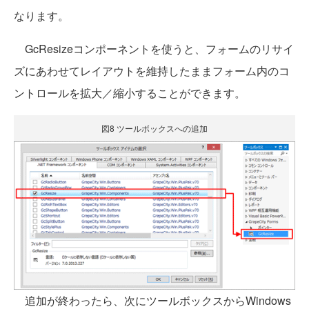
なります。
GcResizeコンポーネントを使うと、フォームのリサイ
ズにあわせてレイアウトを維持したままフォーム内のコ
ントロールを拡大／縮小することができます。
図8 ツールボックスへの追加
追加が終わったら、次にツールボックスからWindows