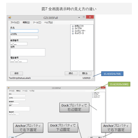
図7 全画面表示時の見え方の違い