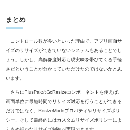
まとめ
コントロール数が多いといった理由で、アプリ画面サ
イズのリサイズができていないシステムもあることでし
ょう。しかし、高解像度対応も現実味を帯びてくる手軽
さだということが分かっていただけたのではないかと思
います。
さらにPlusPakのGcResizeコンポーネントを使えば、
画面単位に最短時間でリサイズ対応を行うことができる
だけではなく、ResizeModeプロパティやリサイズポリ
シー、そして最終的にはカスタムリサイズポリシーによ
りきめ細かなリサイズ制御が実現できます。