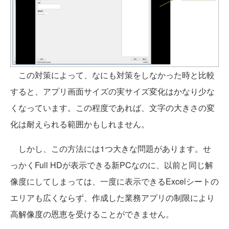
この対策によって、なにも対策をしなかった時と比較
すると、アプリ画面サイズの実サイズ変化はかなり少な
くなっています。この程度であれば、文字の大きさの変
化は耐えられる範囲かもしれません。
しかし、この方法には1つ大きな問題があります。せ
っかくFull HDが表示できる新PCなのに、以前と同じ解
像度にしてしまっては、一度に表示できるExcelシートの
エリアも広くならず、作成した業務アプリの制限により
高解像度の恩恵を受けることができません。