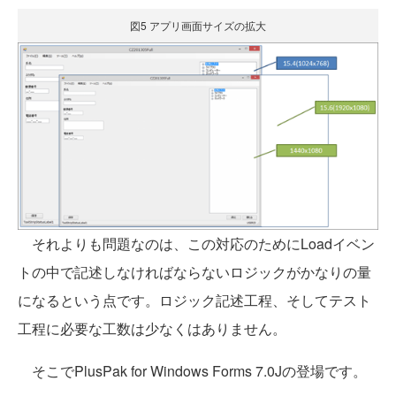
図5 アプリ画面サイズの拡大
それよりも問題なのは、この対応のためにLoadイベン
トの中で記述しなければならないロジックがかなりの量
になるという点です。ロジック記述工程、そしてテスト
工程に必要な工数は少なくはありません。
そこでPlusPak for Windows Forms 7.0Jの登場です。