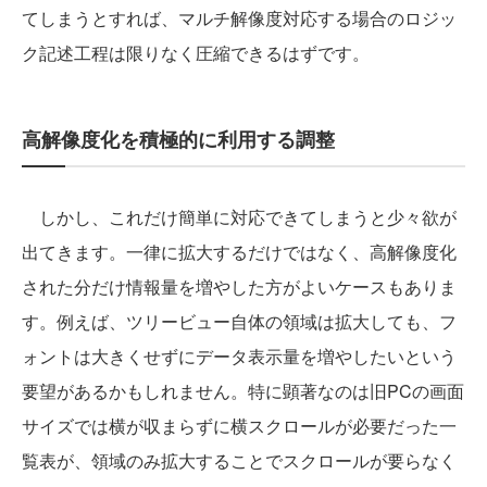
てしまうとすれば、マルチ解像度対応する場合のロジッ
ク記述工程は限りなく圧縮できるはずです。
高解像度化を積極的に利用する調整
しかし、これだけ簡単に対応できてしまうと少々欲が
出てきます。一律に拡大するだけではなく、高解像度化
された分だけ情報量を増やした方がよいケースもありま
す。例えば、ツリービュー自体の領域は拡大しても、フ
ォントは大きくせずにデータ表示量を増やしたいという
要望があるかもしれません。特に顕著なのは旧PCの画面
サイズでは横が収まらずに横スクロールが必要だった一
覧表が、領域のみ拡大することでスクロールが要らなく