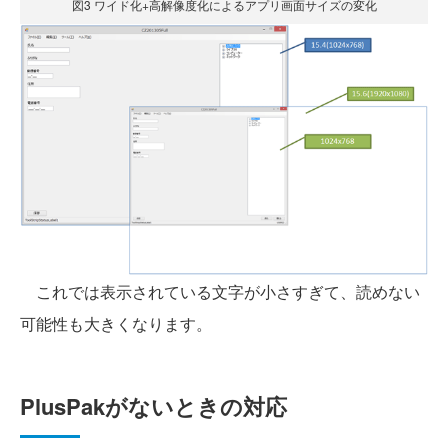
図3 ワイド化+高解像度化によるアプリ画面サイズの変化
これでは表示されている文字が小さすぎて、読めない
可能性も大きくなります。
PlusPakがないときの対応