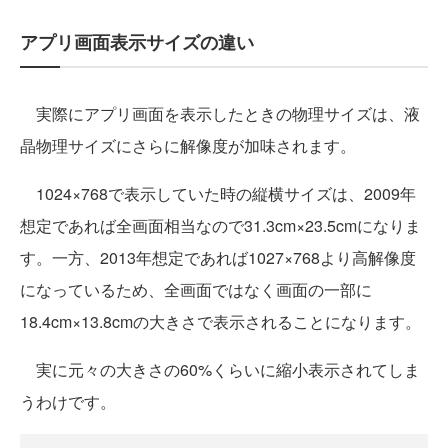
アプリ画面表示サイズの違い
実際にアプリ画面を表示したときの物理サイズは、液
晶物理サイズにさらに解像度が加味されます。
1024×768で表示していた時の縦横サイズは、2009年
想定であれば全画面相当なので31.3cm×23.5cmになりま
す。一方、2013年想定であれば1027×768より高解像度
になっているため、全画面ではなく画面の一部に
18.4cm×13.8cmの大きさで表示されることになります。
実に元々の大きさの60%くらいに縮小表示されてしま
うわけです。