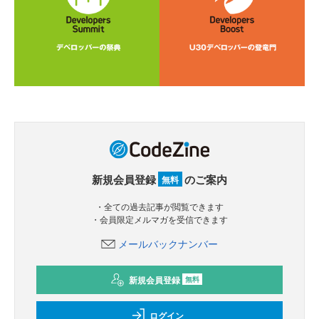
新規会員登録
のご案内
無料
・全ての過去記事が閲覧できます
・会員限定メルマガを受信できます
メールバックナンバー
新規会員登録
無料
ログイン