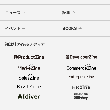
ニュース
記事
イベント
BOOKS
翔泳社のWebメディア