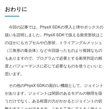
おわりに
今回の記事では、PhysX SDKの導入と球やボックスの
扱いを説明しました。PhysX SDKで扱える衝突形状はこ
のほかにもカプセルや凸形状、トライアングルメッシュ
（三角形の集合体）など今回扱ったものより複雑なもの
もありますので、プログラムで必要とする衝突判定の精
度とパフォーマンスに応じて必要なものを使うといいと
思います。
その他のPhysX SDKの面白い機能として、ジョイント
があります。ジョイントは関節のあるモデルの物理を扱
うだけでなく、ある程度の力がかかるとジョイントの切
断をすることができます。これを工夫してうまく使うと