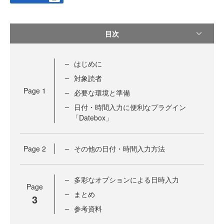
目次
はじめに
対象読者
Page
1
必要な環境と準備
日付・時間入力に便利なプラグイン
「Datebox」
Page
2
その他の日付・時間入力方法
多彩なオプションによる日時入力
Page
まとめ
3
参考資料