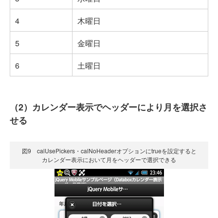
4
木曜日
5
金曜日
6
土曜日
（2）カレンダー表示でヘッダーにより月を選択さ
せる
図9 calUsePickers・calNoHeaderオプションにtrueを設定すると
カレンダー表示において月をヘッダーで選択できる