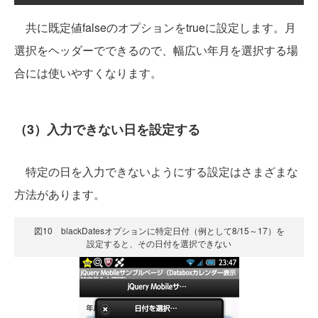
共に既定値falseのオプションをtrueに設定します。月
選択をヘッダーでできるので、幅広い年月を選択する場
合には使いやすくなります。
（3）入力できない日を設定する
特定の日を入力できないようにする設定はさまざまな
方法があります。
図10 blackDatesオプションに特定日付（例として8/15～17）を
設定すると、その日付を選択できない