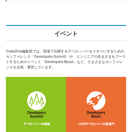
イベント
CodeZine編集部では、現場で活躍するデベロッパーをスターにするための
カンファレンス「Developers Summit」や、エンジニアの生きざまをブース
トするためのイベント「Developers Boost」など、さまざまなカンファレ
ンスを企画・運営しています。