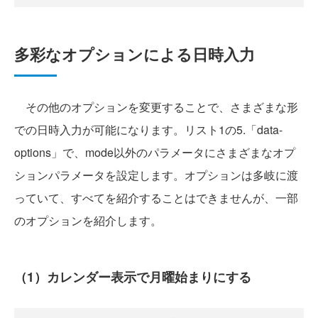
多彩なオプションによる日時入力
その他のオプションを変更することで、さまざまな形
での日時入力が可能になります。リスト1の5.「data-
options」で、mode以外のパラメータにさまざまなオプ
ションパラメータを設定します。オプションは多岐に渡
っていて、すべてを紹介することはできませんが、一部
のオプションを紹介します。
（1）カレンダー表示で月曜始まりにする