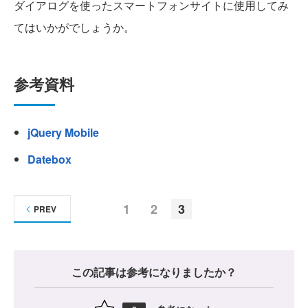
ダイアログを使ったスマートフォンサイトに使用してみ
てはいかがでしょうか。
参考資料
jQuery Mobile
Datebox
1
2
3
PREV
この記事は参考になりましたか？