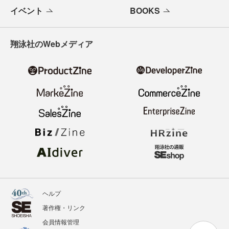
イベント
BOOKS
翔泳社のWebメディア
ヘルプ
著作権・リンク
会員情報管理