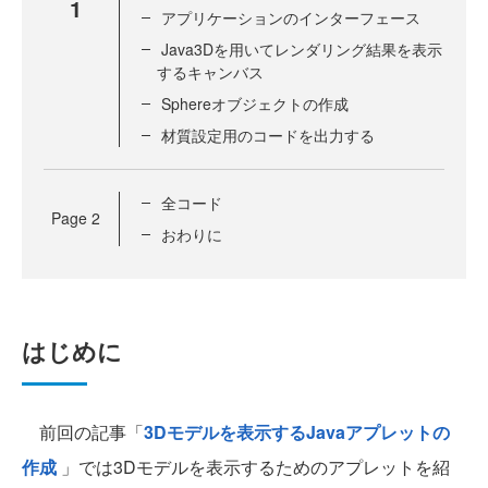
1
アプリケーションのインターフェース
Java3Dを用いてレンダリング結果を表示
するキャンバス
Sphereオブジェクトの作成
材質設定用のコードを出力する
全コード
Page
2
おわりに
はじめに
前回の記事「
3Dモデルを表示するJavaアプレットの
作成
」では3Dモデルを表示するためのアプレットを紹