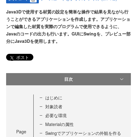
Java3Dで使用する材質の設定を簡単な操作で結果を見ながら行
うことができるアプリケーションを作成します。アプリケーショ
ンで編集した材質を実際のプログラムで使用できるように、
Javaのコードの出力も行います。GUIにSwingを、プレビュー部
分にJava3Dを使用します。
ポスト
目次
はじめに
対象読者
必要な環境
Materialの属性
Page
Swingでアプリケーションの外観を作る