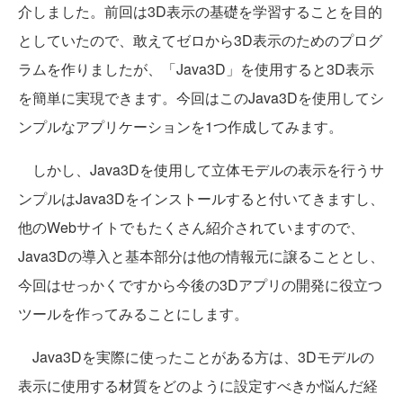
介しました。前回は3D表示の基礎を学習することを目的
としていたので、敢えてゼロから3D表示のためのプログ
ラムを作りましたが、「Java3D」を使用すると3D表示
を簡単に実現できます。今回はこのJava3Dを使用してシ
ンプルなアプリケーションを1つ作成してみます。
しかし、Java3Dを使用して立体モデルの表示を行うサ
ンプルはJava3Dをインストールすると付いてきますし、
他のWebサイトでもたくさん紹介されていますので、
Java3Dの導入と基本部分は他の情報元に譲ることとし、
今回はせっかくですから今後の3Dアプリの開発に役立つ
ツールを作ってみることにします。
Java3Dを実際に使ったことがある方は、3Dモデルの
表示に使用する材質をどのように設定すべきか悩んだ経