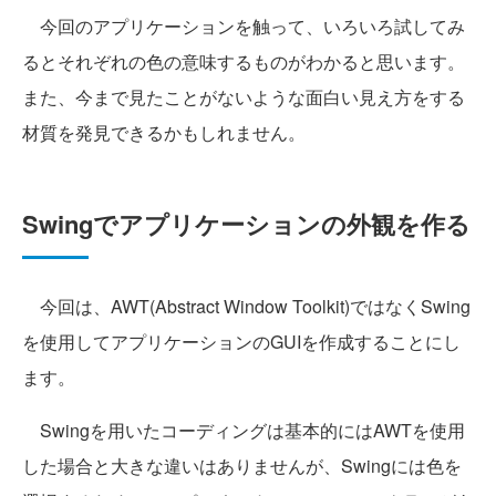
今回のアプリケーションを触って、いろいろ試してみ
るとそれぞれの色の意味するものがわかると思います。
また、今まで見たことがないような面白い見え方をする
材質を発見できるかもしれません。
Swingでアプリケーションの外観を作る
今回は、AWT(Abstract Window Toolkit)ではなくSwing
を使用してアプリケーションのGUIを作成することにし
ます。
Swingを用いたコーディングは基本的にはAWTを使用
した場合と大きな違いはありませんが、Swingには色を