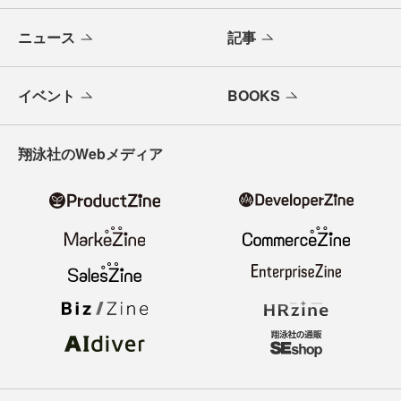
ニュース
記事
イベント
BOOKS
翔泳社のWebメディア