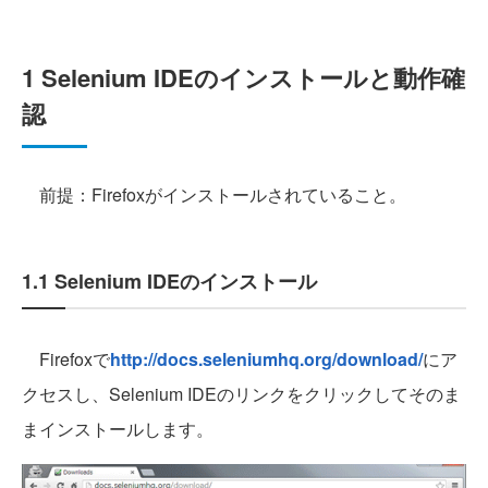
1 Selenium IDEのインストールと動作確
認
前提：Firefoxがインストールされていること。
1.1 Selenium IDEのインストール
Firefoxで
http://docs.seleniumhq.org/download/
にア
クセスし、Selenium IDEのリンクをクリックしてそのま
まインストールします。