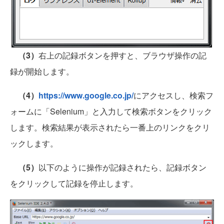
（3）
右上の記録ボタンを押すと、ブラウザ操作の記
録が開始します。
（4）
https://www.google.co.jp/
にアクセスし、検索フ
ォームに「Selenium」と入力して検索ボタンをクリック
します。検索結果が表示されたら一番上のリンクをクリ
ックします。
（5）
以下のように操作が記録されたら、記録ボタン
をクリックして記録を停止します。