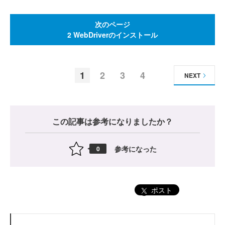
次のページ
2 WebDriverのインストール
1
2
3
4
NEXT
この記事は参考になりましたか？
参考になった
0
ポスト