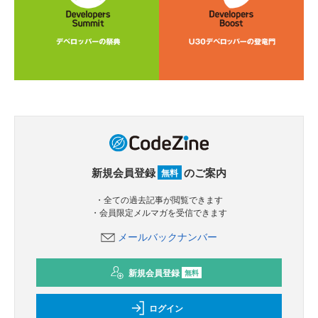
新規会員登録
のご案内
無料
・全ての過去記事が閲覧できます
・会員限定メルマガを受信できます
メールバックナンバー
新規会員登録
無料
ログイン