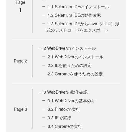
Page
1.1 Selenium IDEのインストール
1
1.2 Selenium IDEの動作確認
1.3 Selenium IDEからJava（JUnit）形
式のテストコードをエクスポート
2 WebDriverのインストール
2.1 WebDriverのインストール
Page
2
2.2 IEを使うための設定
2.3 Chromeを使うための設定
3 WebDriverの動作確認
3.1 WebDriverの基本のキ
Page
3
3.2 Firefoxで実行
3.3 IEで実行
3.4 Chromeで実行