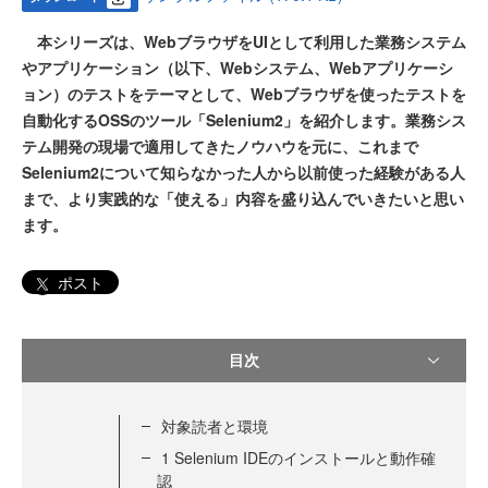
本シリーズは、WebブラウザをUIとして利用した業務システム
やアプリケーション（以下、Webシステム、Webアプリケーシ
ョン）のテストをテーマとして、Webブラウザを使ったテストを
自動化するOSSのツール「Selenium2」を紹介します。業務シス
テム開発の現場で適用してきたノウハウを元に、これまで
Selenium2について知らなかった人から以前使った経験がある人
まで、より実践的な「使える」内容を盛り込んでいきたいと思い
ます。
ポスト
目次
対象読者と環境
1 Selenium IDEのインストールと動作確
認