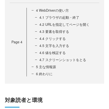
4 WebDriverの使い方
4.1 ブラウザの起動・終了
4.2 URLを指定してページを開く
4.3 要素を取得する
4.4 クリックする
Page
4
4.5 文字を入力する
4.6 値を検証する
4.7 スクリーンショットをとる
5 主な情報源
6 終わりに
対象読者と環境