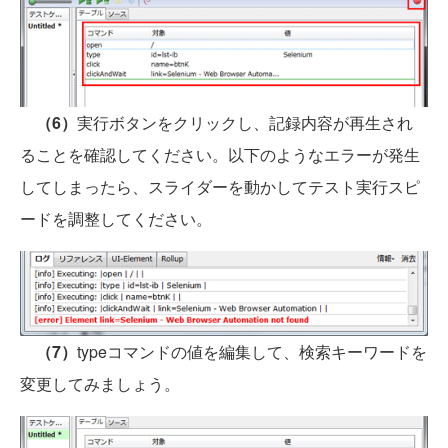
（6）
実行ボタンをクリックし、記録内容が再生され
ることを確認してください。以下のようなエラーが発生
してしまったら、スライダーを動かしてテスト実行スピ
ードを調整してください。
（7）
typeコマンドの値を編集して、検索キーワードを
変更してみましょう。