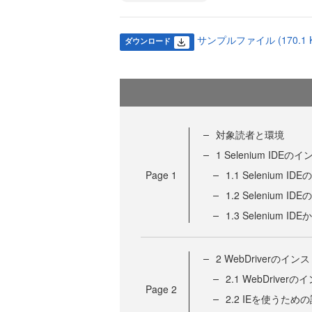
サンプルファイル (170.1 K
ダウンロード
対象読者と環境
1 Selenium ID
Page
1
1.1 Selenium 
1.2 Selenium I
1.3 Selenium
2 WebDriverのイン
2.1 WebDriver
Page
2
2.2 IEを使うため