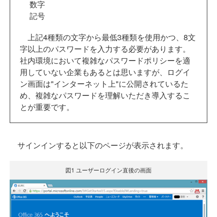
数字
記号
上記4種類の文字から最低3種類を使用かつ、8文
字以上のパスワードを入力する必要があります。
社内環境において複雑なパスワードポリシーを適
用していない企業もあるとは思いますが、ログイ
ン画面は"インターネット上"に公開されているた
め、複雑なパスワードを理解いただき導入するこ
とが重要です。
サインインすると以下のページが表示されます。
図1 ユーザーログイン直後の画面