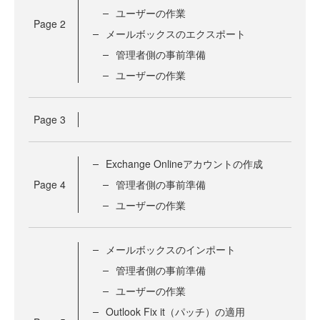
ユーザーの作業
Page
2
メールボックスのエクスポート
管理者側の事前準備
ユーザーの作業
Page
3
Exchange Onlineアカウントの作成
Page
4
管理者側の事前準備
ユーザーの作業
メールボックスのインポート
管理者側の事前準備
ユーザーの作業
Outlook Fix it（パッチ）の適用