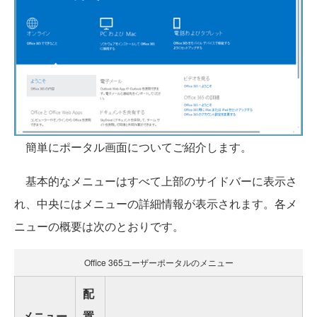
簡単にポータル画面についてご紹介します。
基本的なメニューはすべて上部のサイドバーに表示さ
れ、中央にはメニューの詳細情報が表示されます。各メ
ニューの概要は次のとおりです。
Office 365ユーザーポータルのメニュー
配
メニュー
置