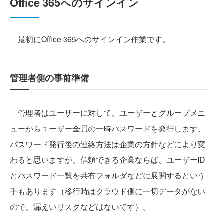
Office 365へのサインイン
最初にOffice 365へのサインイン作業です。
管理者側の事前準備
管理者はユーザーに対して、ユーザーとグループメニ
ューからユーザー全員の一時パスワードを発行します。
パスワード発行後の連絡方法は企業の方針などにより変
わると思いますが、信頼できる企業ならば、ユーザーID
とパスワード一覧を共有フォルダなどに展開するという
手もあります（移行時はクラウド側に一切データがない
ので、漏えいリスクなどはないです）。