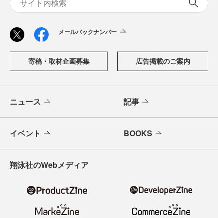
メールバックナンバー
寄稿・取材企画募集
広告掲載のご案内
ニュース
記事
イベント
BOOKS
翔泳社のWebメディア