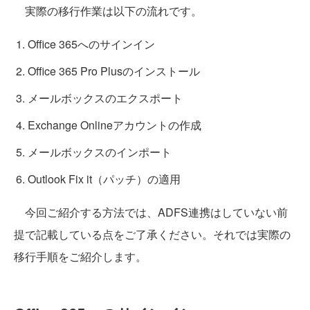
実際の移行作業は以下の流れです。
Office 365へのサインイン
Office 365 Pro Plusのインストール
メールボックスのエクスポート
Exchange Onlineアカウントの作成
メールボックスのインポート
Outlook Fix it（パッチ）の適用
今回ご紹介する方法では、ADFS連携はしていない前
提で記載している点をご了承ください。それでは実際の
移行手順をご紹介します。