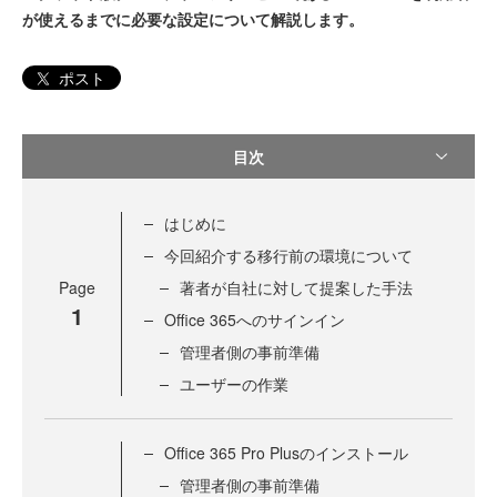
が使えるまでに必要な設定について解説します。
ポスト
目次
はじめに
今回紹介する移行前の環境について
Page
著者が自社に対して提案した手法
1
Office 365へのサインイン
管理者側の事前準備
ユーザーの作業
Office 365 Pro Plusのインストール
管理者側の事前準備