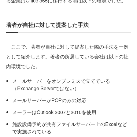
る企業はOffice 365に移行する前は以下の環境でした。
著者が自社に対して提案した手法
ここで、著者が自社に対して提案した際の手法を一例
として紹介します。著者の所属している会社は以下の社
内環境でした。
メールサーバーをオンプレミスで立てている
（Exchange Serverではない）
メールサーバーがPOPのみの対応
メーラーはOutlook 2007と2010を使用
施設設備予約が共有ファイルサーバー上のExcelなど
で実施されている