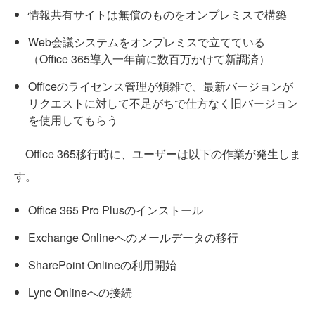
情報共有サイトは無償のものをオンプレミスで構築
Web会議システムをオンプレミスで立てている
（Office 365導入一年前に数百万かけて新調済）
Officeのライセンス管理が煩雑で、最新バージョンが
リクエストに対して不足がちで仕方なく旧バージョン
を使用してもらう
Office 365移行時に、ユーザーは以下の作業が発生しま
す。
Office 365 Pro Plusのインストール
Exchange Onlineへのメールデータの移行
SharePoint Onlineの利用開始
Lync Onlineへの接続