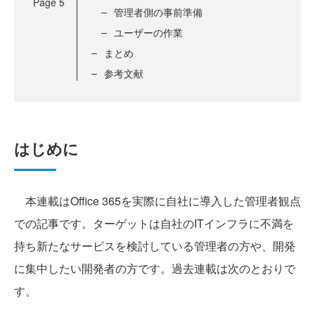
Page
5
管理者側の事前準備
ユーザーの作業
まとめ
参考文献
はじめに
本連載はOffice 365を実際に自社に導入した管理者観点
での記事です。ターゲットは自社のITインフラに不満を
持ち新たなサービスを検討している管理者の方や、開発
に集中したい開発者の方です。過去連載は次のとおりで
す。