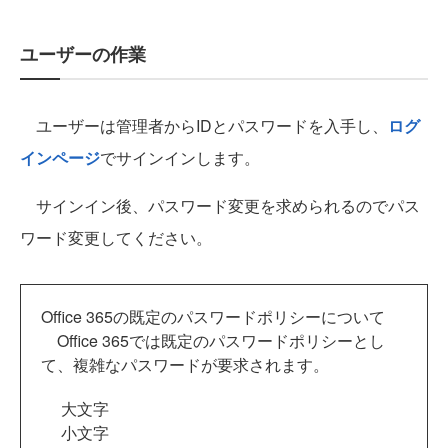
ユーザーの作業
ユーザーは管理者からIDとパスワードを入手し、
ログ
インページ
でサインインします。
サインイン後、パスワード変更を求められるのでパス
ワード変更してください。
Office 365の既定のパスワードポリシーについて
Office 365では既定のパスワードポリシーとし
て、複雑なパスワードが要求されます。
大文字
小文字