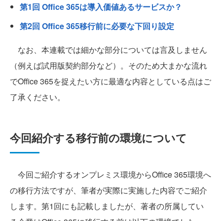
第1回 Office 365は導入価値あるサービスか？
第2回 Office 365移行前に必要な下回り設定
なお、本連載では細かな部分については言及しません
（例えば試用版契約部分など）。そのため大まかな流れ
でOffice 365を捉えたい方に最適な内容としている点はご
了承ください。
今回紹介する移行前の環境について
今回ご紹介するオンプレミス環境からOffice 365環境へ
の移行方法ですが、筆者が実際に実施した内容でご紹介
します。第1回にも記載しましたが、著者の所属してい