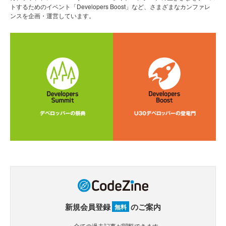
トするためのイベント「Developers Boost」など、さまざまなカンファレ
ンスを企画・運営しています。
新規会員登録
のご案内
無料
・全ての過去記事が閲覧できます