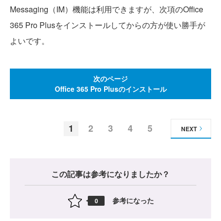
Messaging（IM）機能は利用できますが、次項のOffice
365 Pro Plusをインストールしてからの方が使い勝手が
よいです。
次のページ
Office 365 Pro Plusのインストール
1
2
3
4
5
NEXT
この記事は参考になりましたか？
参考になった
0