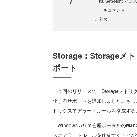
7
NuGet経由でイン
ドキュメント
まとめ
Storage：Stora
ポート
今回のリリースで、Storageメト
化するサポートを追加しました。もし、
トリクスでアラートルールを構成する
Windows Azure管理ポータルの
Mana
スにアラートルールを作成することが