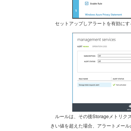
セットアップしアラートを有効にすると
ルールは、その後Storageメトリ
きい値を超えた場合、アラートメール