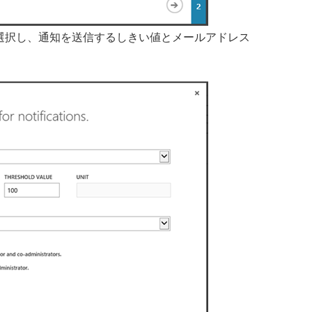
クスを選択し、通知を送信するしきい値とメールアドレス