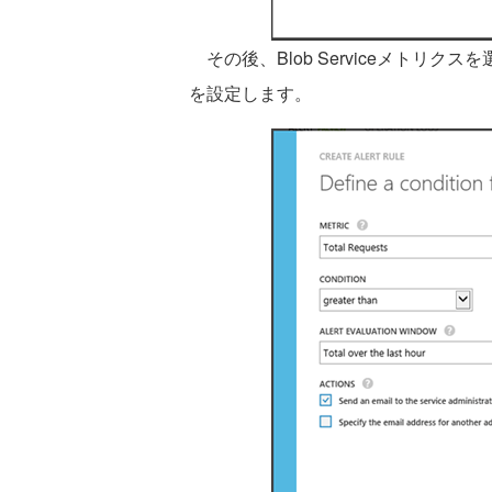
その後、Blob Serviceメトリ
を設定します。