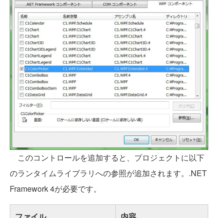
このコントロールを追加すると、プロジェクトに以下
のランタイムライブラリへの参照が追加されます。.NET
Framework 4が必要です。
ファイル
内容