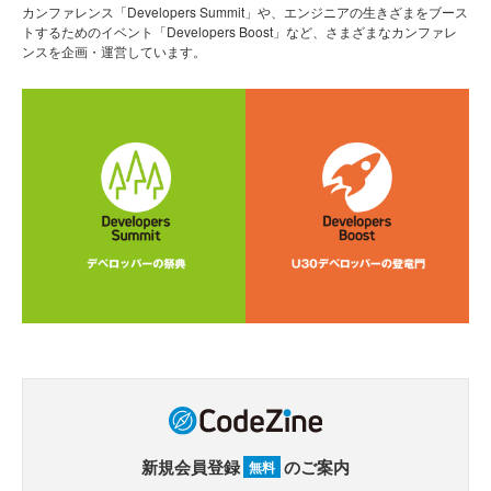
カンファレンス「Developers Summit」や、エンジニアの生きざまをブース
トするためのイベント「Developers Boost」など、さまざまなカンファレ
ンスを企画・運営しています。
新規会員登録
のご案内
無料