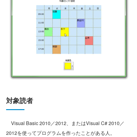
対象読者
Visual Basic 2010／2012、またはVisual C# 2010／
2012を使ってプログラムを作ったことがある人。