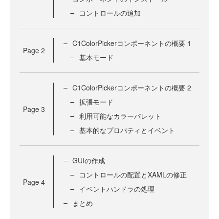
コントロールの追加
C1ColorPickerコンポーネントの概要 1
Page
2
基本モード
C1ColorPickerコンポーネントの概要 2
拡張モード
Page
3
利用可能なカラーパレット
基本的なプロパティとイベント
GUIの作成
コントロールの配置とXAMLの修正
Page
4
イベントハンドラの処理
まとめ