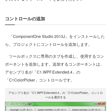
コントロールの追加
「ComponentOne Studio 2013J」をインストールした
ら、プロジェクトにコントロールを追加します。
ツールボックスに専用のタブを作成し、使用するコン
ポーネントを追加します。追加するコンポーネントは、
アセンブリ名が「C1.WPF.Extended.4」の
「C1ColorPicker」コントロールです。
アセンブリ名が「C1.WPF.Extended.4」の「C1ColorPicker」コントロ
ールを選択する