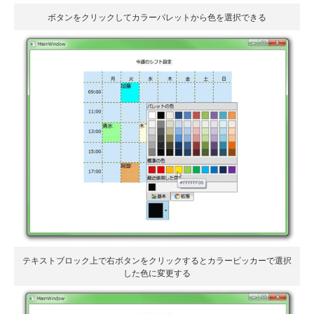
ボタンをクリックしてカラーパレットから色を選択できる
テキストブロック上で右ボタンをクリックするとカラーピッカーで選択
した色に変更する