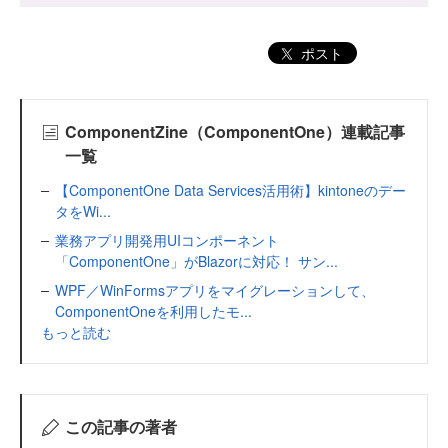
ポスト
ComponentZine（ComponentOne）連載記事
一覧
【ComponentOne Data Services活用術】kintoneのデー
タをWi...
業務アプリ開発用UIコンポーネント
「ComponentOne」がBlazorに対応！ サン...
WPF／WinFormsアプリをマイグレーションして、
ComponentOneを利用したモ...
もっと読む
この記事の著者