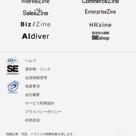
ヘルプ
著作権・リンク
会員情報管理
免責事項
会社概要
サービス利用規約
プライバシーポリシー
外部送信
掲載記事、写真、イラストの無断転載を禁じます。