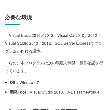
必要な環境
Visual Basic 2010／2012、Visual C# 2010／2012、
Visual Studio 2010／2012、SQL Server Expressでプロ
グラムが作れる環境。
なお、本プログラムは次の環境で開発・動作確認を行
っています。
OS
：Windows 7
開発Tool
：Visual Studio 2010、.NET Framework 4