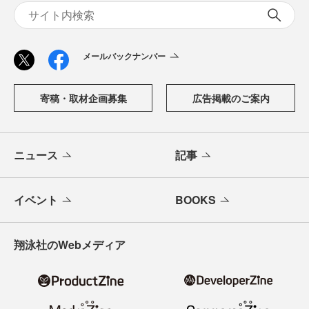
メールバックナンバー
寄稿・取材企画募集
広告掲載のご案内
ニュース
記事
イベント
BOOKS
翔泳社のWebメディア