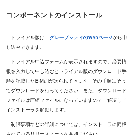
コンポーネントのインストール
トライアル版は、
グレープシティのWebページ
から申
し込みできます。
トライアル申込フォームが表示されますので、必要情
報を入力して申し込むとトライアル版のダウンロード手
順を記載したE-Mailが送られてきます。その手順にそっ
てダウンロードを行ってください。また、ダウンロード
ファイルは圧縮ファイルになっていますので、解凍して
インストーラを起動します。
制限事項などの詳細については、インストーラに同梱
されているリリースノートを参照ください。