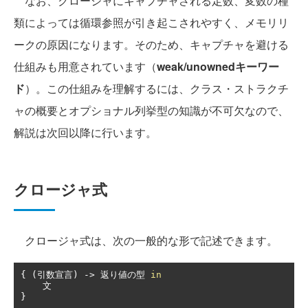
なお、クロージャにキャプチャされる定数、変数の種
類によっては循環参照が引き起こされやすく、メモリリ
ークの原因になります。そのため、キャプチャを避ける
仕組みも用意されています（
weak/unownedキーワー
ド
）。この仕組みを理解するには、クラス・ストラクチ
ャの概要とオプショナル列挙型の知識が不可欠なので、
解説は次回以降に行います。
クロージャ式
クロージャ式は、次の一般的な形で記述できます。
{
(引数宣言)
->
返り値の型
in
文
}