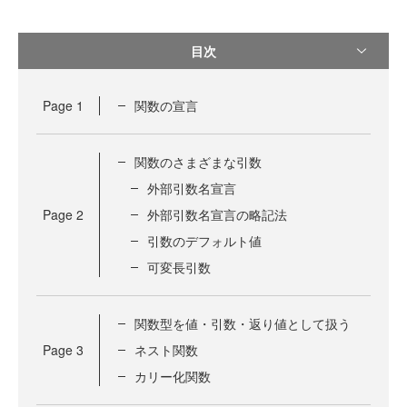
目次
Page
1
関数の宣言
関数のさまざまな引数
外部引数名宣言
Page
2
外部引数名宣言の略記法
引数のデフォルト値
可変長引数
関数型を値・引数・返り値として扱う
Page
3
ネスト関数
カリー化関数