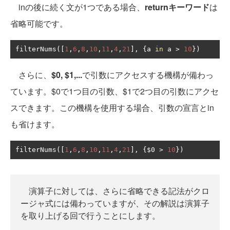
inの後に続く文が1つである場合、
returnキーワード
は
省略可能です。
filterNums
([
1
,
6
,
8
,
10
,
11
,
4
,
21
],
{
a 
in
 a 
>
10
})
さらに、
$0, $1,...
で引数にアクセスする機構が備わっ
ています。$0で1つ目の引数、$1で2つ目の引数にアクセ
スできます。この機構を使用する場合、引数の宣言とin
も省けます。
filterNums
([
1
,
6
,
8
,
10
,
11
,
4
,
21
],
{
$0 
>
10
})
演算子に対しては、さらに省略できる記法がクロ
ージャ式には備わっていますが、その解説は演算子
を取り上げる回で行うことにします。