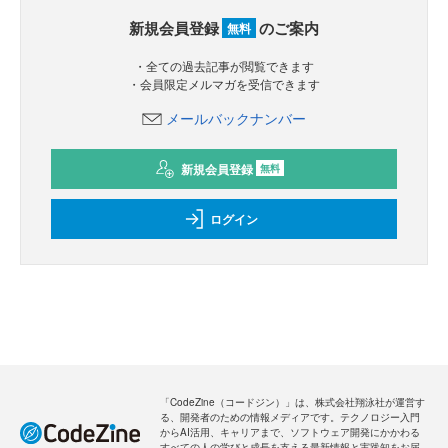
新規会員登録
のご案内
無料
・全ての過去記事が閲覧できます
・会員限定メルマガを受信できます
メールバックナンバー
新規会員登録
無料
ログイン
「CodeZine（コードジン）」は、株式会社翔泳社が運営す
る、開発者のための情報メディアです。テクノロジー入門
からAI活用、キャリアまで、ソフトウェア開発にかかわる
すべての人の学びと成長を支える最新情報と実践知をお届