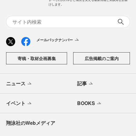
けします。
メールバックナンバー
寄稿・取材企画募集
広告掲載のご案内
ニュース
記事
イベント
BOOKS
翔泳社のWebメディア