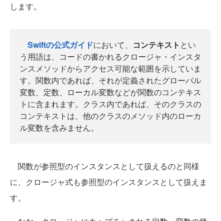
します。
Swiftの公式ガイド
において、
コンテキスト
とい
う用語は、コードの書かれるクロージャ・インスタ
ンスメソッドからアクセス可能な範囲を示していま
す。関数内であれば、それが定義されたグローバル
変数、定数、ローカル変数などが関数のコンテキス
トに含まれます。クラス内であれば、そのクラスの
コンテキストは、他のクラスのメソッド内のローカ
ル変数を含みません。
関数が参照型のインスタンスとして扱えるのと同様
に、クロージャ式も参照型のインスタンスとして扱えま
す。