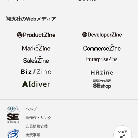
翔泳社のWebメディア
ヘルプ
著作権・リンク
会員情報管理
シェア
免責事項