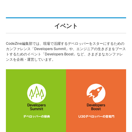
イベント
CodeZine編集部では、現場で活躍するデベロッパーをスターにするための
カンファレンス「Developers Summit」や、エンジニアの生きざまをブース
トするためのイベント「Developers Boost」など、さまざまなカンファレ
ンスを企画・運営しています。