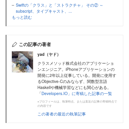
Swiftの「クラス」と「ストラクチャ」 その② ～
subscript、タイプキャスト、...
もっと読む
この記事の著者
yad（ヤド）
クラスメソッド株式会社のアプリケーショ
ンエンジニア。iPhoneアプリケーションの
開発に2年以上従事している。開発に使用す
るObjective-Cのみならず、関数型言語
Haskellや機械学習などにも関心がある。
「
Developers.IO」に寄稿した記事の一覧
※プロフィールは、執筆時点、または直近の記事の寄稿時点で
の内容です
この著者の最近の執筆記事