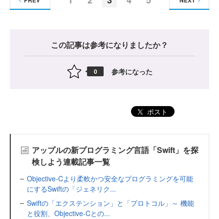
PREV
NEXT
この記事は参考になりましたか？
参考になった
0
ポスト
アップルの新プログラミング言語「Swift」を探
検しよう連載記事一覧
Objective-Cより柔軟かつ安全なプログラミングを可能
にするSwiftの「ジェネリク...
Swiftの「エクステンション」と「プロトコル」～ 機能
と役割、Objective-Cとの...