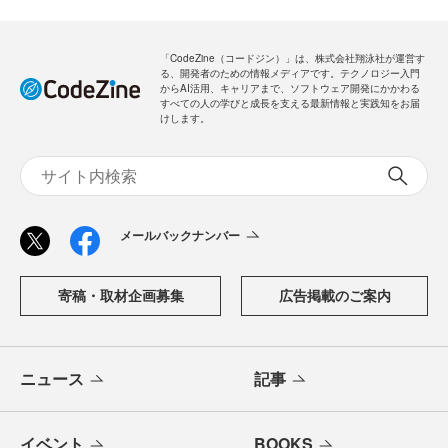
「CodeZine（コードジン）」は、株式会社翔泳社が運営す
る、開発者のための情報メディアです。テクノロジー入門
からAI活用、キャリアまで、ソフトウェア開発にかかわる
すべての人の学びと成長を支える最新情報と実践知をお届
けします。
メールバックナンバー
寄稿・取材企画募集
広告掲載のご案内
ニュース
記事
イベント
BOOKS