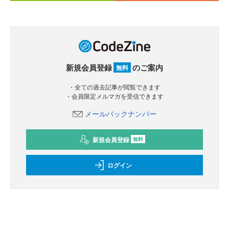
新規会員登録
のご案内
無料
・全ての過去記事が閲覧できます
・会員限定メルマガを受信できます
メールバックナンバー
新規会員登録
無料
ログイン